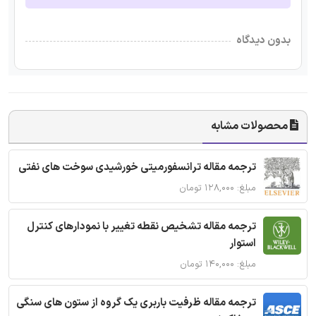
بدون دیدگاه
محصولات مشابه
ترجمه مقاله ترانسفورمیتی خورشیدی سوخت های نفتی
مبلغ: ۱۲۸,۰۰۰ تومان
ترجمه مقاله تشخیص نقطه تغییر با نمودارهای کنترل
استوار
مبلغ: ۱۴۰,۰۰۰ تومان
ترجمه مقاله ظرفیت باربری یک گروه از ستون های سنگی