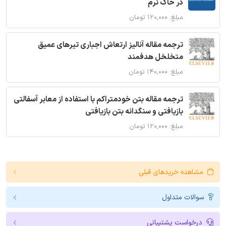
در خاک نرم
مبلغ: ۱۲۰,۰۰۰ تومان
ترجمه مقاله آنالیز ارتعاش اجباری تیرهای عمیق
متخلخل هدفمند
مبلغ: ۱۴۰,۰۰۰ تومان
ترجمه مقاله بتن خودمتراکم با استفاده از معابر آسفالتی
بازیافتی و سنگدانه بتن بازیافتی
مبلغ: ۱۲۰,۰۰۰ تومان
مشاهده خریدهای قبلی
سوالات متداول
درخواست پشتیبانی