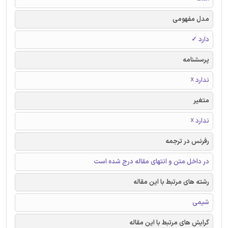
مدل مفهومی
دارد ✓
پرسشنامه
ندارد ☓
متغیر
ندارد ☓
رفرنس در ترجمه
در داخل متن و انتهای مقاله درج شده است
رشته های مرتبط با این مقاله
شیمی
گرایش های مرتبط با این مقاله