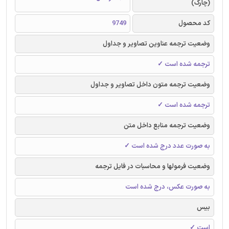
(چارک)
کد محصول
9749
وضعیت ترجمه عناوین تصاویر و جداول
ترجمه شده است ✓
وضعیت ترجمه متون داخل تصاویر و جداول
ترجمه شده است ✓
وضعیت ترجمه منابع داخل متن
به صورت عدد درج شده است ✓
وضعیت فرمولها و محاسبات در فایل ترجمه
به صورت عکس، درج شده است
بیس
است ✓