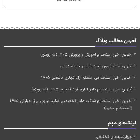
آخرین مطالب وبلاگ
آخرین اخبار استخدام آموزش و پرورش 1405 (به زودی)
آخرین اخبار آزمون تیزهوشان و نمونه دولتی
آخرین اخبار استخدامی منطقه آزاد تجاری صنعتی 1405
آخرین اخبار استخدام کادر اداری قوه قضاییه 1405 (به زودی)
آخرین اخبار استخدام شرکت مادر تخصصی تولید نیروی برق حرارتی 1405
(استخدام جدید)
لینک‌های مهم
چهارشنبه‌های تخفیفی