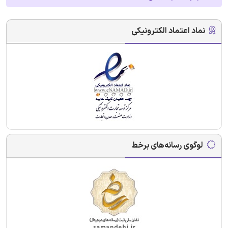
نماد اعتماد الکترونیکی
لوگوی رسانه‌های برخط