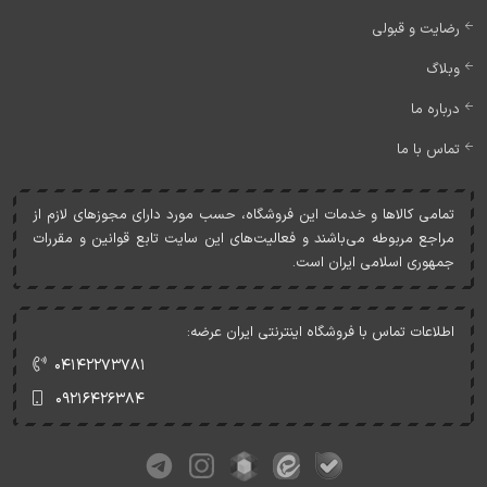
رضایت و قبولی
وبلاگ
درباره ما
تماس با ما
تمامی کالاها و خدمات اين فروشگاه، حسب مورد دارای مجوزهای لازم از
مراجع مربوطه می‌باشند و فعاليت‌های اين سايت تابع قوانين و مقررات
جمهوری اسلامی ايران است.
اطلاعات تماس با فروشگاه اینترنتی ایران عرضه:
۰۴۱۴۲۲۷۳۷۸۱
۰۹۲۱۶۴۲۶۳۸۴