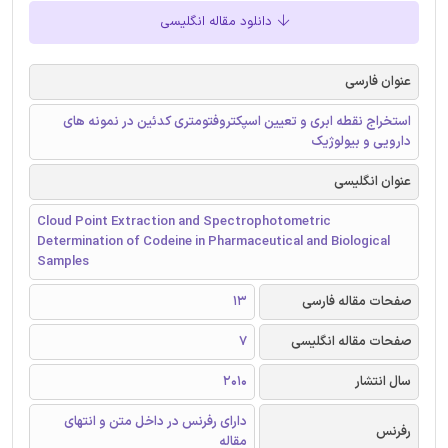
دانلود مقاله انگلیسی
عنوان فارسی
استخراج نقطه ابری و تعیین اسپکتروفتومتری کدئین در نمونه های
دارویی و بیولوژیک
عنوان انگلیسی
Cloud Point Extraction and Spectrophotometric
Determination of Codeine in Pharmaceutical and Biological
Samples
صفحات مقاله فارسی
13
صفحات مقاله انگلیسی
7
سال انتشار
2010
دارای رفرنس در داخل متن و انتهای
رفرنس
مقاله