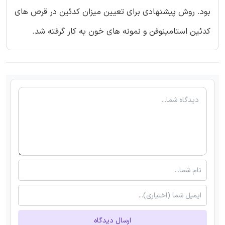
بود. روش پیشنهادی برای تعیین میزان کدئین در قرص های
کدئین استامینوفن و نمونه های خون به کار گرفته شد.
ارسال دیدگاه