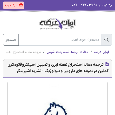
پشتیبانی:
۴۲۲۷۳۷۸۱ - ۰۴۱
سبد خرید
جستجو
ایران عرضه
مقالات ترجمه شده رشته شیمی
ترجمه مقاله استخراج نقطه ابر
ترجمه مقاله استخراج نقطه ابری و تعیین اسپکتروفتومتری
کدئین در نمونه های دارویی و بیولوژیک - نشریه اشپرینگر