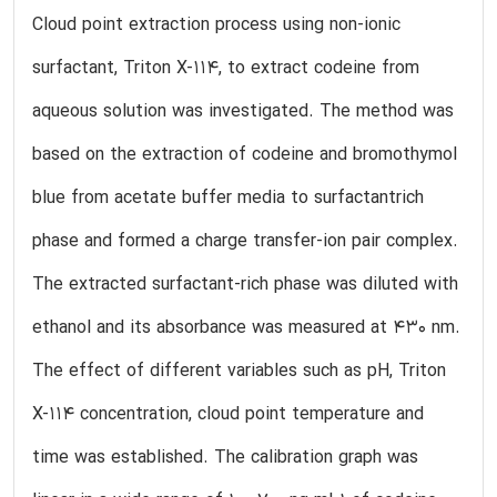
Cloud point extraction process using non-ionic
surfactant, Triton X-114, to extract codeine from
aqueous solution was investigated. The method was
based on the extraction of codeine and bromothymol
blue from acetate buffer media to surfactantrich
phase and formed a charge transfer-ion pair complex.
The extracted surfactant-rich phase was diluted with
ethanol and its absorbance was measured at 430 nm.
The effect of different variables such as pH, Triton
X-114 concentration, cloud point temperature and
time was established. The calibration graph was