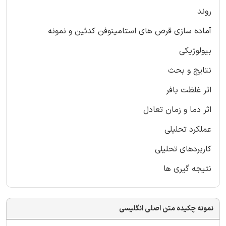
روند
آماده سازی قرص های استامینوفن کدئین و نمونه
بیولوژیکی
نتایج و بحث
اثر غلظت بافر
اثر دما و زمان تعادل
عملکرد تحلیلی
کاربردهای تحلیلی
نتیجه گیری ها
نمونه چکیده متن اصلی انگلیسی