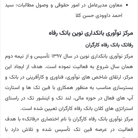
معاون مدیرعامل در امور حقوقی و وصول مطالبات: سید
احمد داوودی حسن کلا
مرکز نوآوری بانکداری نوین بانک رفاه
رفاتک بانک رفاه کارگران
مرکز نوآوری بانکداری نوین در سال ١٣٩٧ تأسیس و از نیمه دوم
همان سال شروع به فعالیت نموده است. هدف از ایجاد این
مرکز، ارتقای شاخص های نوآوری، فناوری و کارآفرینی در بانک و
بسترسازی مناسب به منظور همکاری با فین تک ‌ها و استارت
‌آپ‌ های فعال در حوزه مالی، لند تک و اینشور تک در راستای
استراتژی های کلان بانک رفاه کارگران تعیین شده است.
مرکز نوآوری بانک رفاه کارگران با نام اختصاری «رفاتک» با هدف
فعالیت در عرصه فین‌ تک تأسیس شده و تلاش دارد با