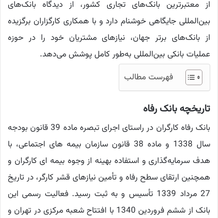
از معتبرترین بانک‌های تجاری کشور، از دیدگاه بانک‌های
بین‌المللی جایگاهی خوشنام دارد و با همکاری کارگزاران برگزیده
از بانک‌های برتر جهان، نیازهای مشتریان خود را در حوزه
عملیات بانکی بین‌المللی به‌طور کامل پوشش می‌دهد.
فهرست مطالب
تاریخچه بانک رفاه
بانک رفاه کارگران در راستای اجرای تبصره ماده 39 قانون بودجه
سال 1338 و ماده 38 قانون سازمان بیمه ‌های اجتماعی، با
هدف سرمایه‌گذاری و استفاده بهینه از وجوه بیمه‌ ای کارگران و
همچنین ارتقای سطح رفاه و تأمین نیازهای قشر کارگر، در تاریخ
27 مرداد 1339 تأسیس و به ثبت رسید. فعالیت رسمی این
بانک از ششم فروردین 1340 با افتتاح شعبه مرکزی در تهران و