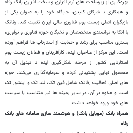
بهره‌گیری از زیرساخت ‌های نرم‌ افزاری و سخت ‌افزاری بانک رفاه
و همکاری با شرکای کلیدی، جایگاه خود را به عنوان یکی از
بازیگران اصلی زیست ‌بوم فناوری مالی ایران تثبیت کند. رفاتک
با اتکا به توانمندی متخصصان و نخبگان حوزه فناوری و نوآوری،
بستری مناسب برای رشد و حمایت از استارتاپ ‌ها فراهم آورده
است. این مرکز از صاحبان ایده، کارآفرینان و فعالان زیست‌ بوم
استارتاپی کشور از مرحله شکل‌گیری ایده تا تبدیل آن به
محصول نهایی پشتیبانی کرده و سرمایه‌گذاری می‌کند. حوزه‌
های اصلی فعالیت رفاتک شامل فین‌ تک، لند تک و اینشور تک
است و علاوه بر آن، در سایر زمینه ‌ها نیز متناسب با سیاست‌
های خود ورود خواهد داشت.
همراه بانک (موبایل بانک) و هوشمند سازی سامانه های بانک
رفاه