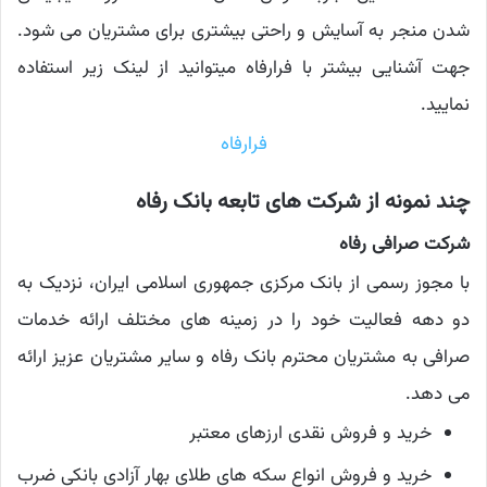
شدن منجر به آسایش و راحتی بیشتری برای مشتریان می شود.
جهت آشنایی بیشتر با فرارفاه میتوانید از لینک زیر استفاده
نمایید.
فرارفاه
چند نمونه از شرکت های تابعه بانک رفاه
شرکت صرافی رفاه
با مجوز رسمی از بانک مرکزی جمهوری اسلامی ایران، نزدیک به
دو دهه فعالیت خود را در زمینه های مختلف ارائه خدمات
صرافی به مشتریان محترم بانک رفاه و سایر مشتریان عزیز ارائه
می دهد.
خرید و فروش نقدی ارزهای معتبر
خرید و فروش انواع سکه های طلای بهار آزادی بانکی ضرب