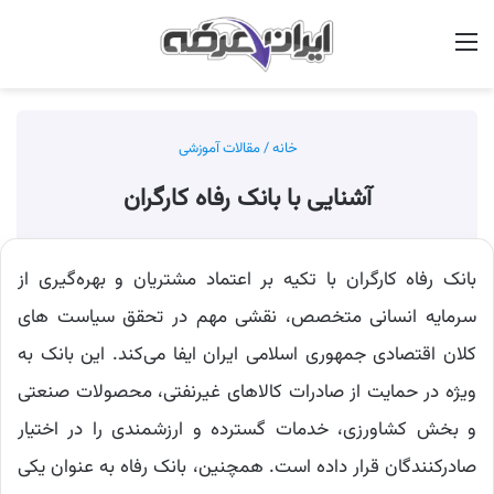
منو
جس
خانه
/
مقالات آموزشی
آشنایی با بانک رفاه کارگران
بانک رفاه کارگران با تکیه بر اعتماد مشتریان و بهره‌گیری از
سرمایه انسانی متخصص، نقشی مهم در تحقق سیاست ‌های
کلان اقتصادی جمهوری اسلامی ایران ایفا می‌کند. این بانک به‌
ویژه در حمایت از صادرات کالاهای غیرنفتی، محصولات صنعتی
و بخش کشاورزی، خدمات گسترده و ارزشمندی را در اختیار
صادرکنندگان قرار داده است. همچنین، بانک رفاه به عنوان یکی