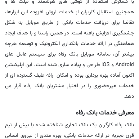
با گسترش استفاده از گوشی‌ های هوشمند و تبلت ‌ها و
همچنین استقبال کاربران از خدمات ارزش افزوده این ابزارها،
تقاضا برای دریافت خدمات بانکی از طریق موبایل به شکل
چشمگیری افزایش یافته است. در همین راستا و با هدف ایجاد
هماهنگی در ارائه خدمات بانکداری الکترونیک و توسعه هرچه
بیشتر آن، سامانه موبایل بانک رفاه برای سیستم‌ عامل ‌های
Android و iOS طراحی و پیاده ‌سازی شده است. این اپلیکیشن
اکنون آماده بهره‌ برداری بوده و امکان ارائه طیف گسترده ‌ای از
خدمات غیرحضوری را در اختیار مشتریان بانک رفاه قرار می
‌دهد.
معرفی خدمات بانک رفاه
بانک رفاه کارگران یک بانک تجاری شناخته شده با بیش از نیم
قرن تجربه در ارائه خدمات بانکی، بهره مندی از نیروی انسانی