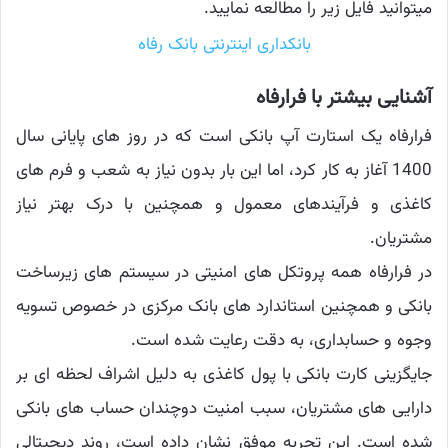
میتوانید فایل زیر را مطالعه نمایید.
بانکداری اینترنتی بانک رفاه
آشنایی بیشتر با فرارفاه
فرارفاه یک استارت آپ بانکی است که در روز های پایانی سال
1400 آغاز به کار کرد، اما این بار بدون نیاز به شعب و فرم های
کاغذی و فرآیندهای معمول و همچنین با درک بهتر نیاز
مشتریان.
در فرارفاه همه پروتکل های امنیتی در سیستم های زیرساخت
بانکی و همچنین استاندارد های بانک مرکزی در خصوص تسویه
وجوه و حسابداری، به دقت رعایت شده است.
جایگزینی کارت بانکی با پول کاغذی به دلیل اشراف لحظه ای بر
دارایی های مشتریان، سبب امنیت دوچندان حساب های بانکی
شده است. این تجربه موفق نشان داده است، روند دیجیتالی