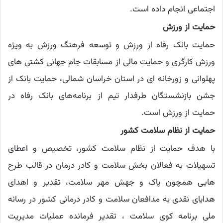
اجتماعی انجام داده است.
حمایت از ورزش
حمایت بانک رفاه از ورزش و توسعه فرهنگ ورزش به ویژه
ورزش کارگری و حمایت مالی از مسابقات جام جهانی کشتی های
پهلوانی و زورخانه ای در استان خراسان شمالی، حمایت بانک از
جشن بازنشستگان طرفدار تیم از برنامه‌های بانک رفاه در
حمایت از ورزش است.
حمایت از نظام سلامت کشور
با هدف حمایت از نظام سلامت کشور، تخصیص و اعطای
تسهیلات به فعالان بخش سلامت و کادر درمان در قالب طرح
هایی همچون پاک و جهش مهر سلامت، تقدیر و اهدای
هدایای نقدی به مدافعان سلامت و کادر درمانی کشور در رسانه
ملی برنامه کوی سلامت ، تقدیر فرمانده عملیات مدیریت