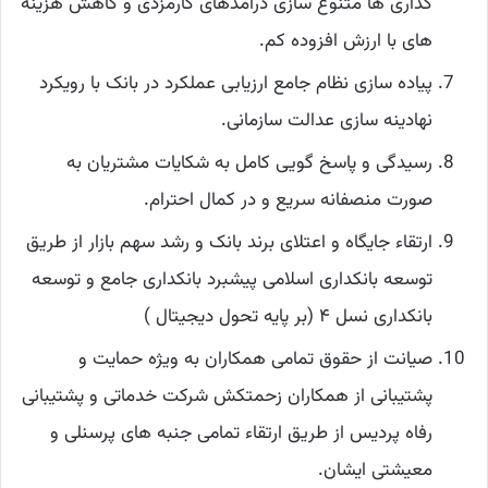
گذاری ها متنوع سازی درآمدهای کارمزدی و کاهش هزینه
های با ارزش افزوده کم.
پیاده سازی نظام جامع ارزیابی عملکرد در بانک با رویکرد
نهادینه سازی عدالت سازمانی.
رسیدگی و پاسخ گویی کامل به شکایات مشتریان به
صورت منصفانه سریع و در کمال احترام.
ارتقاء جایگاه و اعتلای برند بانک و رشد سهم بازار از طریق
توسعه بانکداری اسلامی پیشبرد بانکداری جامع و توسعه
بانکداری نسل ۴ (بر پایه تحول دیجیتال )
صیانت از حقوق تمامی همکاران به ویژه حمایت و
پشتیبانی از همکاران زحمتکش شرکت خدماتی و پشتیبانی
رفاه پردیس از طریق ارتقاء تمامی جنبه های پرسنلی و
معیشتی ایشان.