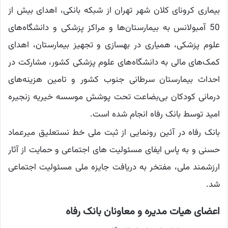
بیماری کرونای کلان شهر تهران از شبکه بانکی، اهدای بیش از
50 آمبولانس به بیمارستان‌ها و مراکز پزشکی و دانشگاه‌های
علوم پزشکی، همیاری در بهسازی و تجهیز بیمارستان، اهدای
کمک‌های مالی به دانشگاه‌های علوم پزشکی کشور، مشارکت در
احداث بیمارستان سرطانی جنوب کشور و تامین هزینه‌های
درمانی کودکان بی‌بضاعت تحت پوشش موسسه خیریه زنجیره
امید توسط بانک رفاه انجام شده است.
بانک رفاه در آئین رونمایی از ثبت ملی خط نستعلیق میرعماد
حسنی و به پاس ایفای مسئولیت های اجتماعی و حمایت از آثار
ارزشمند ملی، مفتخر به دریافت جایزه ملی مسئولیت اجتماعی
شد.
اعضای هیات مدیره و معاونان بانک رفاه