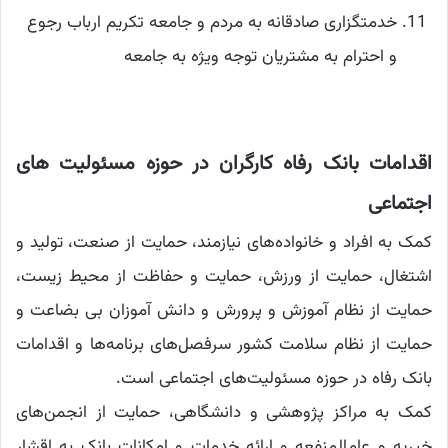
خدمتگزاری صادقانه به مردم و جامعه تکریم ارباب رجوع
و احترام به مشتریان توجه ویژه به جامعه
اقدامات بانک رفاه کارگران در حوزه مسئولیت های
اجتماعی
کمک به افراد و خانواده‌های نیازمند، حمایت از صنعت، تولید و
اشتغال، حمایت از ورزش،‌ حمایت و حفاظت از محیط زیست،
حمایت از نظام آموزش و پرورش و دانش آموزان بی بضاعت و
حمایت از نظام سلامت کشور سرفصل‌های برنامه‌ها و اقدامات
بانک رفاه در حوزه مسئولیت‌های اجتماعی است.
کمک به مراکز پژوهشی و دانشگاهی، حمایت از انجمن‌های
خیریه و عام‌المنفعه و ارائه خدمات و امکانات بانک به اقشار