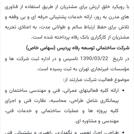
با رویکرد خلق ارزش برای مشتریان از طریق استفاده از فناوری
های مدرن به روز، ارائه خدمات پشتیبانی حرفه ای و بی وقفه و
تلاش برای حفظ ارتباط سالم و طولانی مدت، به اعتلای تجربه
مشتریان از کارگزاری بانک رفاه پرداخته شده است.
شركت ساختمانی توسعه رفاه پردیس (سهامی خاص)
در تاریخ 1390/03/22 تاسیس و در اداره ثبت شركت ها و
مؤسسات غیرتجاری تهران به ثبت رسیده است.
موضوع فعالیت شرکت عبارتند از:
ارائه كلیه فعالیتهای عمرانی، فنی و مهندسی ساختمان و
پیمانكاری شامل طراحی، محاسبه، نظارت فنی و اجرای
كلیه پروژه ها و عملیات ساختمانی و خدمات فنی،
مهندسی و مشاوره ای.
طراحی، اجرا، تعمیر و نگهداری، راهبری و پشتیبانی فنی