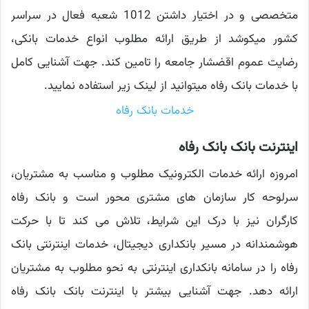
متخصصی و در اختیار داشتن 1012 شعبه فعال در سراسر
کشور میکوشد از طریق ارائه مطلوب انواع خدمات بانکی،
رضایت عموم اقضشار جامعه را تامین کند. جهت آشنایی کامل
با خدمات بانک رفاه میتوانید از لینک زیر استفاده نمایید.
خدمات بانک رفاه
اینترنت بانک بانک رفاه
امروزه ارائه خدمات الکترونیک مطلوب و مناسب به مشتریان،
سرلوحه کار سازمان های مشتری محور است و بانک رفاه
کارگران نیز با درک این شرایط، تلاش می کند تا با حرکت
هوشمندانه در مسیر بانکداری دیجیتال، خدمات اینترنتی بانک
رفاه را در سامانه بانکداری اینترنتی به نحو مطلوب به مشتریان
ارائه دهد. جهت آشنایی بیشتر با اینترنت بانک بانک رفاه