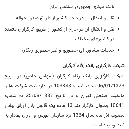
بانک مرکزی جمهوری اسلامی ایران
نقل و انتقال ارز در داخل کشور از طریق صدور حواله
نقل و انتقال ارز در خارج از کشور از طریق کارگزاران متعدد
در کشورهای مختلف
خدمات مشاوره ای حضوری و غیر حضوری رایگان
شرکت کارگزاری بانک رفاه کارگران
شرکت کارگزاری بانک رفاه کارگران (سهامی خاص) در تاریخ
06/01/1373 تحت شماره 103843 در اداره ثبت شرکت ها و
مالکیت صنعتی تهران و در تاریخ 25/09/1387 به شماره
10641 بعنوان کارگزار بند 13 ماده یک قانون بازار اوراق بهادار
مصوب آذر ماه سال 1384 نزد سازمان بورس و اوراق بهادار به
ثبت رسیده است.