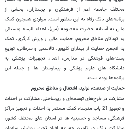
مختلف جامعه اعم از فرهنگیان و پرستاران، بخشی از
برنامه‌های بانک رفاه به این منظور است. مواردی همچون کمک
مالی به آستانه حضرت معصومه (س)، اهداء البسه زمستانی
به کودکان مناطق محروم، حمایت مالی از ورزش کارگری، کمک
به انجمن حمایت از بیماران کلیوی، تالاسمی و سرطانی، توزیع
بسته‌های فرهنگی در مدارس، اهداء تجهیزات پزشکی به
دانشگاه های علوم پزشکی و بیمارستان ها از جمله این
برنامه‌ها بوده است.
حمایت از صنعت، تولید، اشتغال و مناطق محروم
مشارکت در طرح‌های توسعه‌ای و زیرساختی، مشارکت در احداث
و تجهیز 21 باب مدرسه، کمک مستمر به احداث و تجهیز مراکز
فرهنگی، مساجد و حسینیه ها در استان های مختلف کشور،
مشارکت بانک در تامین جهیزیه افراد تحت پوشش سازمان