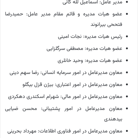
مدیر عامل: اسماعیل لله گانی
عضو هیات مدیره و قائم مقام مدیر عامل: حمیدرضا
فتححی بیرانوند
رئیس هیات مدیره: نجات امینی
عضو هیات مدیره: مصطفی سرگلزایی
عضو هیات مدیره: وحید خانلری
معاون مدیرعامل در امور سرمایه انسانی: رضا سهم دینی
معاون مدیرعامل در امور اعتباری: بیژن قزل بیگلو
معاون مدیرعامل در امور مالی: شهرام اسکندری دهکردی
معاون مدیرعامل در امور پشتیبانی: محسن ضیایی
بیدهندی
معاون مدیرعامل در امور فناوری اطلاعات: مهرداد بحرینی