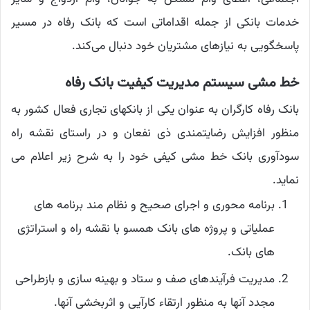
خدمات بانکی از جمله اقداماتی است که بانک رفاه در مسیر
پاسخگویی به نیازهای مشتریان خود دنبال می‌کند.
خط مشی سیستم مدیریت کیفیت بانک رفاه
بانک رفاه کارگران به عنوان یکی از بانکهای تجاری فعال کشور به
منظور افزایش رضایتمندی ذی نفعان و در راستای نقشه راه
سودآوری بانک خط مشی کیفی خود را به شرح زیر اعلام می
نماید.
برنامه محوری و اجرای صحیح و نظام مند برنامه های
عملیاتی و پروژه های بانک همسو با نقشه راه و استراتژی
های بانک.
مدیریت فرآیندهای صف و ستاد و بهینه سازی و بازطراحی
مجدد آنها به منظور ارتقاء کارآیی و اثربخشی آنها.