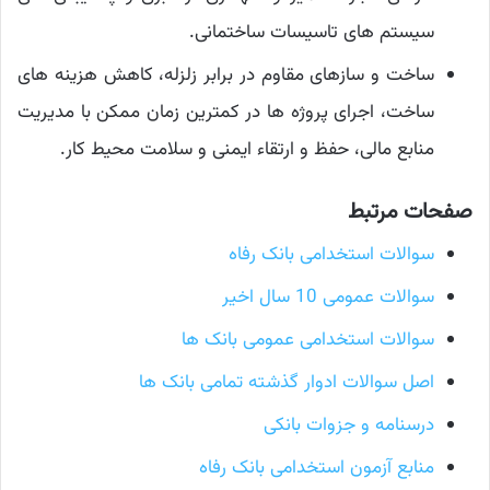
سیستم های تاسیسات ساختمانی.
ساخت و سازهای مقاوم در برابر زلزله، کاهش هزینه های
ساخت، اجرای پروژه ها در کمترین زمان ممکن با مدیریت
منابع مالی، حفظ و ارتقاء ایمنی و سلامت محیط کار.
صفحات مرتبط
سوالات استخدامی بانک رفاه
سوالات عمومی 10 سال اخیر
سوالات استخدامی عمومی بانک ها
اصل سوالات ادوار گذشته تمامی بانک ها
درسنامه و جزوات بانکی
منابع آزمون استخدامی بانک رفاه