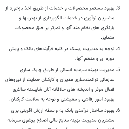
بهبود مستمر محصولات و خدمات از طریق اخذ بازخورد از
مشتریان نوآوری در خدمات الگوبرداری از بهترینها و
بازنگری های نظام مند آنها و تمرکز بر خلق محصولات
متمایز.
توجه به مدیریت ریسک در کلیه فرآیندهای بانک و پایش
دوره ای و منظم آنها.
مدیریت بهینه سرمایه انسانی از طریق چابک سازی
سازمانی توانمندسازی مدیران و کارکنان حمایت از نیروهای
فعال موثر و اندیشه های خلاقانه آنان شایسته سالاری
بهبود امور رفاهی و معیشتی و توجه به سلامت کارکنان.
بهبود ساختار درآمدی بانک به واسطه ارزش آفرینی برای
مشتریان مدیریت بهینه منابع مالی اصلاح پرتفوی سرمایه