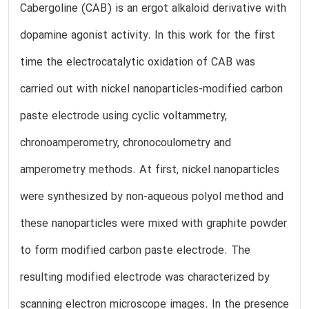
Cabergoline (CAB) is an ergot alkaloid derivative with
dopamine agonist activity. In this work for the first
time the electrocatalytic oxidation of CAB was
carried out with nickel nanoparticles-modified carbon
paste electrode using cyclic voltammetry,
chronoamperometry, chronocoulometry and
amperometry methods. At first, nickel nanoparticles
were synthesized by non-aqueous polyol method and
these nanoparticles were mixed with graphite powder
to form modified carbon paste electrode. The
resulting modified electrode was characterized by
scanning electron microscope images. In the presence