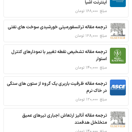
اینترنت اشیا
مبلغ: ۱۶۸,۰۰۰ تومان
ترجمه مقاله ترانسفورمیتی خورشیدی سوخت های نفتی
مبلغ: ۱۲۸,۰۰۰ تومان
ترجمه مقاله تشخیص نقطه تغییر با نمودارهای کنترل
استوار
مبلغ: ۱۴۰,۰۰۰ تومان
ترجمه مقاله ظرفیت باربری یک گروه از ستون های سنگی
در خاک نرم
مبلغ: ۱۲۰,۰۰۰ تومان
ترجمه مقاله آنالیز ارتعاش اجباری تیرهای عمیق
متخلخل هدفمند
مبلغ: ۱۴۰,۰۰۰ تومان