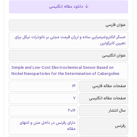
دانلود مقاله انگلیسی
عنوان فارسی
حسگر الکتروشیمیایی ساده و ارزان قیمت مبتنی بر نانوذرات نیکل برای
تعیین کابرگولین
عنوان انگلیسی
Simple and Low-Cost Electrochemical Sensor Based on
Nickel Nanoparticles for the Determination of Cabergoline
صفحات مقاله فارسی
14
صفحات مقاله انگلیسی
7
سال انتشار
2016
دارای رفرنس در داخل متن و انتهای
رفرنس
مقاله