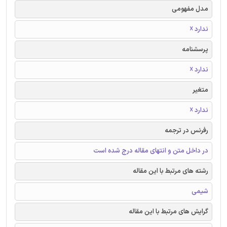
مدل مفهومی
ندارد ☓
پرسشنامه
ندارد ☓
متغیر
ندارد ☓
رفرنس در ترجمه
در داخل متن و انتهای مقاله درج شده است
رشته های مرتبط با این مقاله
شیمی
گرایش های مرتبط با این مقاله