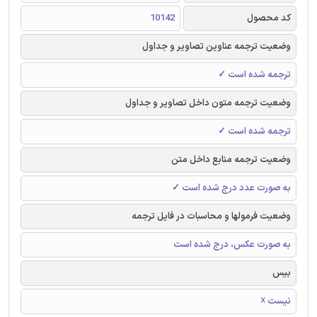
کد محصول
10142
وضعیت ترجمه عناوین تصاویر و جداول
ترجمه شده است ✓
وضعیت ترجمه متون داخل تصاویر و جداول
ترجمه شده است ✓
وضعیت ترجمه منابع داخل متن
به صورت عدد درج شده است ✓
وضعیت فرمولها و محاسبات در فایل ترجمه
به صورت عکس، درج شده است
بیس
نیست ☓