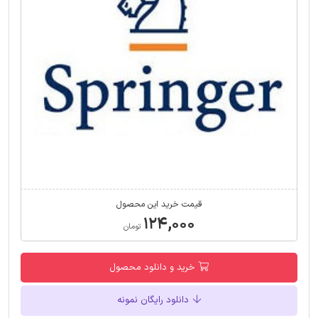
قیمت خرید این محصول
۱۲۴,۰۰۰
تومان
خرید و دانلود محصول
دانلود رایگان نمونه