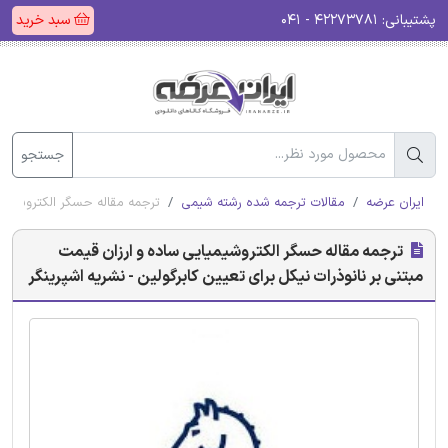
پشتیبانی:
۴۲۲۷۳۷۸۱ - ۰۴۱
سبد خرید
جستجو
ایران عرضه
مقالات ترجمه شده رشته شیمی
ترجمه مقاله حسگر الکتروشیمیای
ترجمه مقاله حسگر الکتروشیمیایی ساده و ارزان قیمت
مبتنی بر نانوذرات نیکل برای تعیین کابرگولین - نشریه اشپرینگر