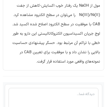
مول از NaOH یک رفتار خوب اکسایش-کاهش از جفت
Ni(III)/Ni(II) را می‌توان در سطح الکترود مشاهده کرد.
CAB با موفقیت در سطح الکترود اصلاح شده اکسید شد.
اوج جریان اکسیداسیون الکتروکاتالیستی این دارو به طور
خطی با تراکم آن مرتبط بود. حسگر پیشنهادی حساسیت
بالایی را نشان داد و با موفقیت برای تعیین CAB در
نمونه‌های واقعی مورد استفاده قرار گرفت.