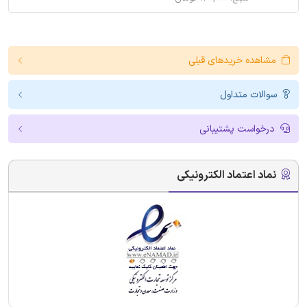
مشاهده خریدهای قبلی
سوالات متداول
درخواست پشتیبانی
نماد اعتماد الکترونیکی