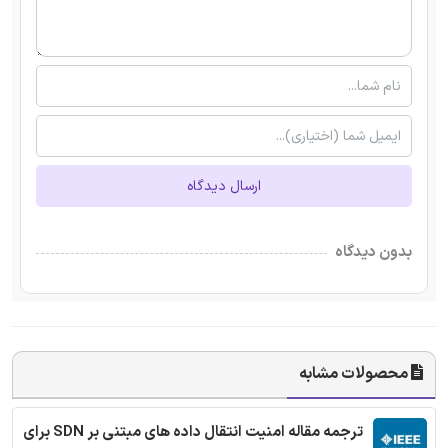
ارسال دیدگاه
بدون دیدگاه
محصولات مشابه
ترجمه مقاله امنیت انتقال داده های مبتنی بر SDN برای