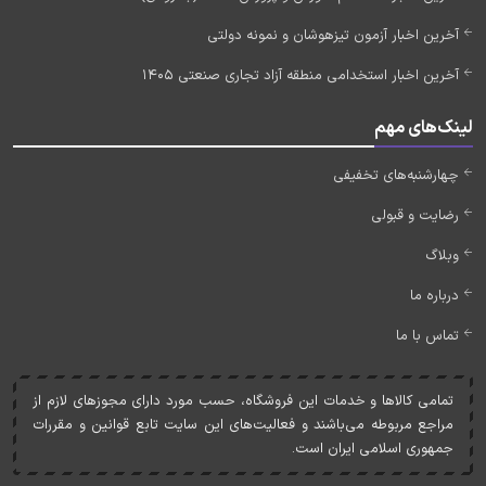
آخرین اخبار آزمون تیزهوشان و نمونه دولتی
آخرین اخبار استخدامی منطقه آزاد تجاری صنعتی 1405
لینک‌های مهم
چهارشنبه‌های تخفیفی
رضایت و قبولی
وبلاگ
درباره ما
تماس با ما
تمامی کالاها و خدمات اين فروشگاه، حسب مورد دارای مجوزهای لازم از
مراجع مربوطه می‌باشند و فعاليت‌های اين سايت تابع قوانين و مقررات
جمهوری اسلامی ايران است.