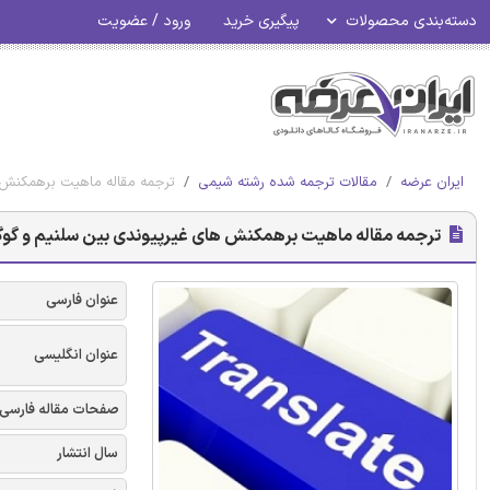
دسته‌بندی محصولات
پیگیری خرید
ورود / عضویت
ایران عرضه
مقالات ترجمه شده رشته شیمی
ترجمه مقاله ماهیت برهمکنش ه
ترجمه مقاله ماهیت برهمکنش های غیرپیوندی بین سلنیم و گوگ
عنوان فارسی
عنوان انگلیسی
صفحات مقاله فارسی
سال انتشار