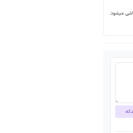
اشی میشود.
دگاه