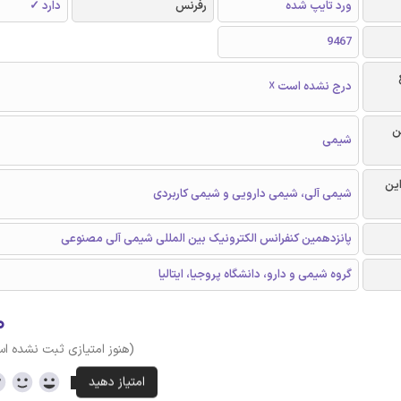
ورد تایپ شده
رفرنس
دارد ✓
9467
درج نشده است ☓
ن
شیمی
این
شیمی آلی، شیمی دارویی و شیمی کاربردی
پانزدهمین کنفرانس الکترونیک بین المللی شیمی آلی مصنوعی
گروه شیمی و دارو، دانشگاه پروجیا، ایتالیا
۰
(هنوز امتیازی ثبت نشده ا