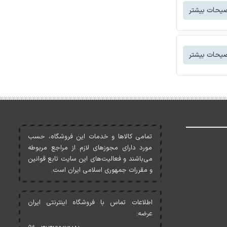
یحات بیشتر
یحات بیشتر
تمامی کالاها و خدمات اين فروشگاه، حسب
مورد دارای مجوزهای لازم از مراجع مربوطه
می‌باشند و فعاليت‌های اين سايت تابع قوانين
و مقررات جمهوری اسلامی ايران است.
اطلاعات تماس با فروشگاه اینترنتی ایران
عرضه: