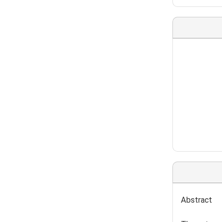
Abstract