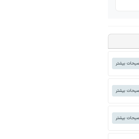
یحات بیشتر
یحات بیشتر
یحات بیشتر