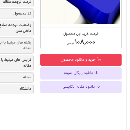
فرمت ترجمه مقاله
کد محصول
وضعیت ترجمه منابع
داخل متن
قیمت خرید این محصول
۱۰۸,۰۰۰
رشته های مرتبط با ای
تومان
مقاله
خرید و دانلود محصول
گرایش های مرتبط با 
مقاله
دانلود رایگان نمونه
مجله
دانلود مقاله انگلیسی
دانشگاه