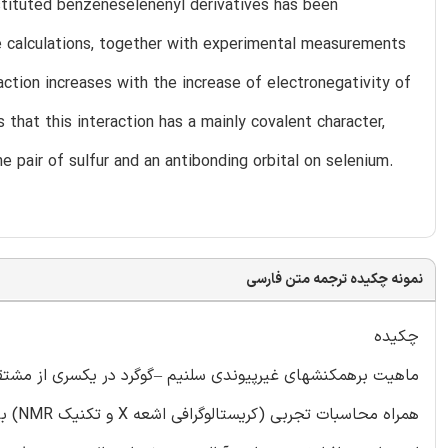
bstituted benzeneselenenyl derivatives has been
e calculations, together with experimental measurements
action increases with the increase of electronegativity of
that this interaction has a mainly covalent character,
e pair of sulfur and an antibonding orbital on selenium.
نمونه چکیده ترجمه متن فارسی
چکیده
ماهیت برهمکنشهای غیرپیوندی سلنیم –گوگرد در یکسری از مشتقا
همراه