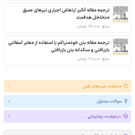
ترجمه مقاله آنالیز ارتعاش اجباری تیرهای عمیق
متخلخل هدفمند
مبلغ: ۱۴۰,۰۰۰ تومان
ترجمه مقاله بتن خودمتراکم با استفاده از معابر آسفالتی
بازیافتی و سنگدانه بتن بازیافتی
مبلغ: ۱۲۰,۰۰۰ تومان
مشاهده خریدهای قبلی
سوالات متداول
درخواست پشتیبانی