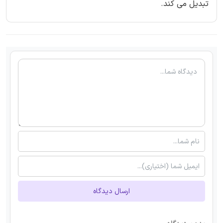
تبدیل می کند.
ارسال دیدگاه