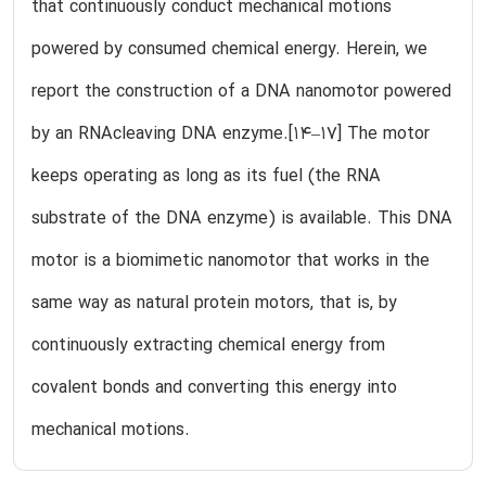
that continuously conduct mechanical motions
powered by consumed chemical energy. Herein, we
report the construction of a DNA nanomotor powered
by an RNAcleaving DNA enzyme.[14–17] The motor
keeps operating as long as its fuel (the RNA
substrate of the DNA enzyme) is available. This DNA
motor is a biomimetic nanomotor that works in the
same way as natural protein motors, that is, by
continuously extracting chemical energy from
covalent bonds and converting this energy into
mechanical motions.