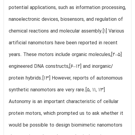
potential applications, such as information processing,
nanoelectronic devices, biosensors, and regulation of
chemical reactions and molecular assembly.[1] Various
artificial nanomotors have been reported in recent
years. These motors include organic molecules,[2–5]
engineered DNA constructs,[6–12] and inorganic/
protein hybrids.[13] However, reports of autonomous
synthetic nanomotors are very rare.[5, 11, 13]
Autonomy is an important characteristic of cellular
protein motors, which prompted us to ask whether it
would be possible to design biomimetic nanomotors