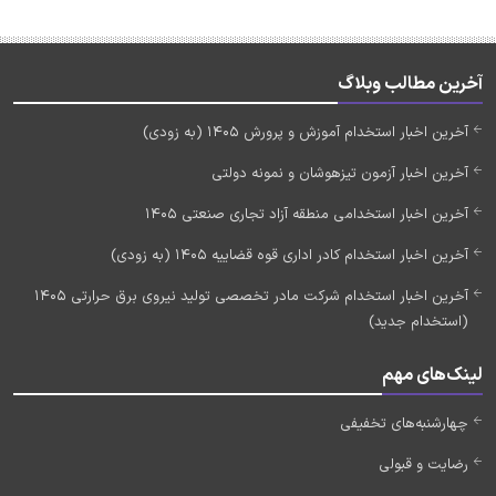
آخرین مطالب وبلاگ
آخرین اخبار استخدام آموزش و پرورش 1405 (به زودی)
آخرین اخبار آزمون تیزهوشان و نمونه دولتی
آخرین اخبار استخدامی منطقه آزاد تجاری صنعتی 1405
آخرین اخبار استخدام کادر اداری قوه قضاییه 1405 (به زودی)
آخرین اخبار استخدام شرکت مادر تخصصی تولید نیروی برق حرارتی 1405
(استخدام جدید)
لینک‌های مهم
چهارشنبه‌های تخفیفی
رضایت و قبولی