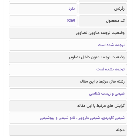
رفرنس
دارد
کد محصول
9269
وضعیت ترجمه عناوین تصاویر
ترجمه شده است
وضعیت ترجمه متون داخل تصاویر
ترجمه نشده است
رشته های مرتبط با این مقاله
شیمی و زیست شناسی
گرایش های مرتبط با این مقاله
شیمی کاربردی، شیمی دارویی، نانو شیمی و بیوشیمی
مجله