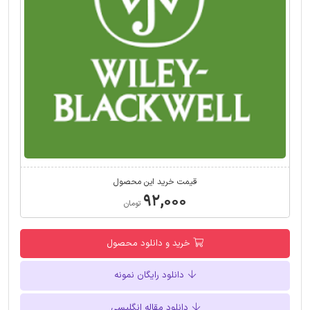
قیمت خرید این محصول
۹۲,۰۰۰
تومان
خرید و دانلود محصول
دانلود رایگان نمونه
دانلود مقاله انگلیسی