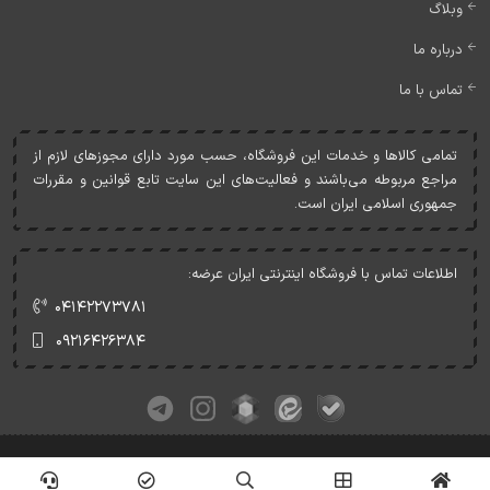
وبلاگ
درباره ما
تماس با ما
تمامی کالاها و خدمات اين فروشگاه، حسب مورد دارای مجوزهای لازم از
مراجع مربوطه می‌باشند و فعاليت‌های اين سايت تابع قوانين و مقررات
جمهوری اسلامی ايران است.
اطلاعات تماس با فروشگاه اینترنتی ایران عرضه:
۰۴۱۴۲۲۷۳۷۸۱
۰۹۲۱۶۴۲۶۳۸۴
کلیه حقوق این وبسایت متعلق به ایران عرضه می‌باشد.