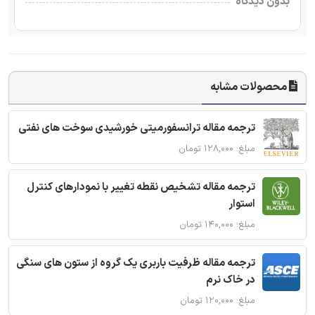
بدون دیدگاه
محصولات مشابه
ترجمه مقاله ترانسفورمیتی خورشیدی سوخت های نفتی
مبلغ: ۱۲۸,۰۰۰ تومان
ترجمه مقاله تشخیص نقطه تغییر با نمودارهای کنترل
استوار
مبلغ: ۱۴۰,۰۰۰ تومان
ترجمه مقاله ظرفیت باربری یک گروه از ستون های سنگی
در خاک نرم
مبلغ: ۱۲۰,۰۰۰ تومان