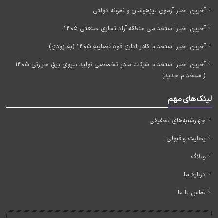
آخرین اخبار آزمون تیزهوشان و نمونه دولتی
آخرین اخبار استخدامی منطقه آزاد تجاری صنعتی 1405
آخرین اخبار استخدام کادر اداری قوه قضاییه 1405 (به زودی)
آخرین اخبار استخدام شرکت مادر تخصصی تولید نیروی برق حرارتی 1405
(استخدام جدید)
لینک‌های مهم
چهارشنبه‌های تخفیفی
رضایت و قبولی
وبلاگ
درباره ما
تماس با ما