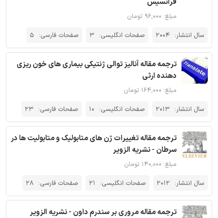
فرانسیس
مبلغ: ۹۶,۰۰۰ تومان
سال انتشار:
2004
صفحات انگلیسی:
3
صفحات فارسی:
5
ترجمه مقاله آنالیز توالی ژنتیکی بیماری های خون ریزی
دهنده ارثی
مبلغ: ۱۶۴,۰۰۰ تومان
سال انتشار:
2013
صفحات انگلیسی:
10
صفحات فارسی:
23
ترجمه مقاله تغییرات ژن های متابولیک و متابولیت ها در
سرطان - نشریه الزویر
مبلغ: ۱۴۰,۰۰۰ تومان
سال انتشار:
2012
صفحات انگلیسی:
21
صفحات فارسی:
28
ترجمه مقاله مروری بر سندرم داون - نشریه الزویر