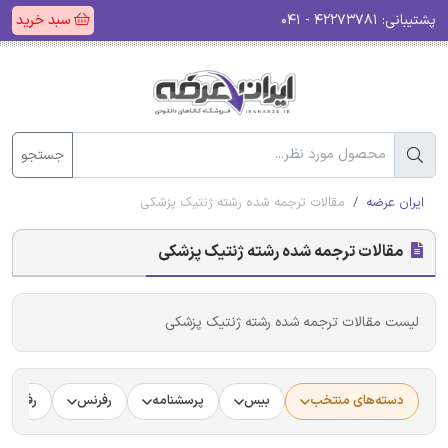
پشتیبانی:
۴۲۲۷۳۷۸۱ - ۰۴۱
سبد خرید
جستجو
ایران عرضه
مقالات ترجمه شده رشته ژنتیک پزشکی
مقالات ترجمه شده رشته ژنتیک پزشکی
لیست مقالات ترجمه شده رشته ژنتیک پزشکی
دسته‌های منتخب
بیس
پرسشنامه
رفرنس
رفرنس د