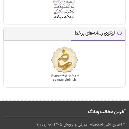
لوگوی رسانه‌های برخط
آخرین مطالب وبلاگ
آخرین اخبار استخدام آموزش و پرورش 1405 (به زودی)