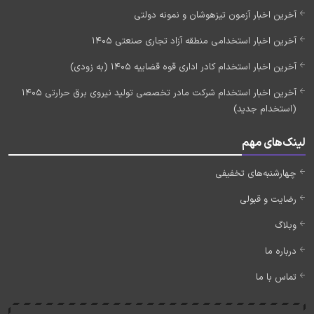
آخرین اخبار آزمون تیزهوشان و نمونه دولتی
آخرین اخبار استخدامی منطقه آزاد تجاری صنعتی 1405
آخرین اخبار استخدام کادر اداری قوه قضاییه 1405 (به زودی)
آخرین اخبار استخدام شرکت مادر تخصصی تولید نیروی برق حرارتی 1405
(استخدام جدید)
لینک‌های مهم
چهارشنبه‌های تخفیفی
رضایت و قبولی
وبلاگ
درباره ما
تماس با ما