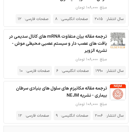
مبلغ: ۱۰۸,۰۰۰ تومان
سال انتشار:
2015
صفحات انگلیسی:
8
صفحات فارسی:
12
ترجمه مقاله بیان متفاوت mRNA های کانال سدیمی در
بافت های عصب دار و سیستم عصبی محیطی موش -
نشریه الزویر
مبلغ: ۱۰۸,۰۰۰ تومان
سال انتشار:
1990
صفحات انگلیسی:
6
صفحات فارسی:
10
ترجمه مقاله مکانیزم های سلول های بنیادی سرطان
بیماری - نشریه NEJM
مبلغ: ۱۰۸,۰۰۰ تومان
سال انتشار:
2006
صفحات انگلیسی:
9
صفحات فارسی:
12