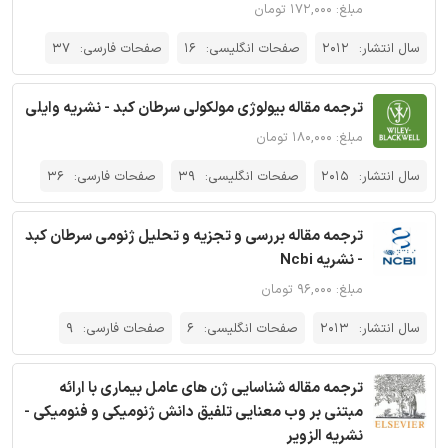
مبلغ: ۱۷۲,۰۰۰ تومان
سال انتشار:
2012
صفحات انگلیسی:
16
صفحات فارسی:
37
ترجمه مقاله بیولوژی مولکولی سرطان کبد - نشریه وایلی
مبلغ: ۱۸۰,۰۰۰ تومان
سال انتشار:
2015
صفحات انگلیسی:
39
صفحات فارسی:
36
ترجمه مقاله بررسی و تجزیه و تحلیل ژنومی سرطان کبد
- نشریه Ncbi
مبلغ: ۹۶,۰۰۰ تومان
سال انتشار:
2013
صفحات انگلیسی:
6
صفحات فارسی:
9
ترجمه مقاله شناسایی ژن های عامل بیماری با ارائه
مبتنی بر وب معنایی تلفیق دانش ژنومیکی و فنومیکی -
نشریه الزویر