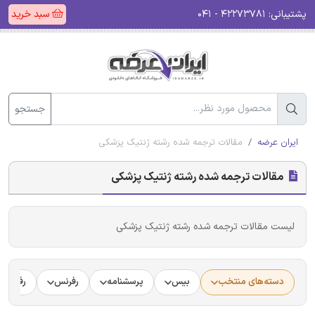
پشتیبانی:
۴۲۲۷۳۷۸۱ - ۰۴۱
سبد خرید
جستجو
ایران عرضه
مقالات ترجمه شده رشته ژنتیک پزشکی
مقالات ترجمه شده رشته ژنتیک پزشکی
لیست مقالات ترجمه شده رشته ژنتیک پزشکی
دسته‌های منتخب
بیس
پرسشنامه
رفرنس
رفرنس د