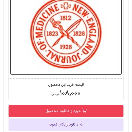
قیمت خرید این محصول
۱۰۸,۰۰۰
تومان
خرید و دانلود محصول
دانلود رایگان نمونه