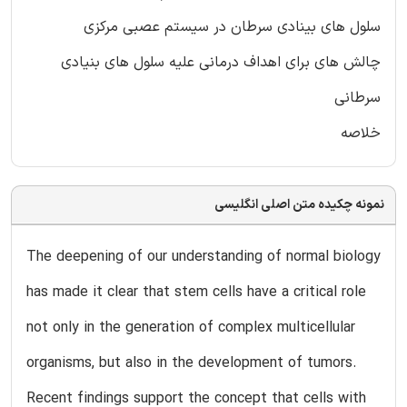
سلول های بینادی سرطان در سیستم عصبی مرکزی
چالش های برای اهداف درمانی علیه سلول های بنیادی
سرطانی
خلاصه
نمونه چکیده متن اصلی انگلیسی
The deepening of our understanding of normal biology
has made it clear that stem cells have a critical role
not only in the generation of complex multicellular
organisms, but also in the development of tumors.
Recent findings support the concept that cells with