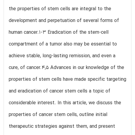
the properties of stem cells are integral to the
development and perpetuation of several forms of
human cancer.1-3 Eradication of the stem-cell
compartment of a tumor also may be essential to
achieve stable, long-lasting remission, and even a
cure, of cancer.4,5 Advances in our knowledge of the
properties of stem cells have made specific targeting
and eradication of cancer stem cells a topic of
considerable interest. In this article, we discuss the
properties of cancer stem cells, outline initial
therapeutic strategies against them, and present