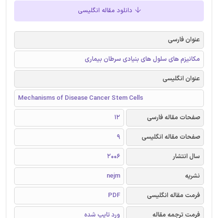
دانلود مقاله انگلیسی
عنوان فارسی
مکانیزم های سلول های بنیادی سرطان بیماری
عنوان انگلیسی
Mechanisms of Disease Cancer Stem Cells
صفحات مقاله فارسی
12
صفحات مقاله انگلیسی
9
سال انتشار
2006
نشریه
nejm
فرمت مقاله انگلیسی
PDF
فرمت ترجمه مقاله
ورد تایپ شده