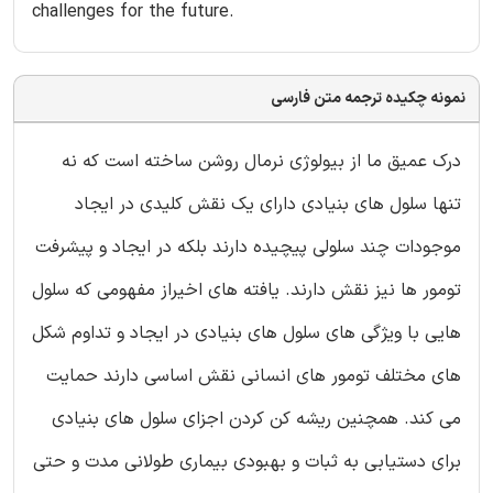
challenges for the future.
نمونه چکیده ترجمه متن فارسی
درک عمیق ما از بیولوژی نرمال روشن ساخته است که نه
تنها سلول های بنیادی دارای یک نقش کلیدی در ایجاد
موجودات چند سلولی پیچیده دارند بلکه در ایجاد و پیشرفت
تومور ها نیز نقش دارند. یافته های اخیراز مفهومی که سلول
هایی با ویژگی های سلول های بنیادی در ایجاد و تداوم شکل
های مختلف تومور های انسانی نقش اساسی دارند حمایت
می کند. همچنین ریشه کن کردن اجزای سلول های بنیادی
برای دستیابی به ثبات و بهبودی بیماری طولانی مدت و حتی