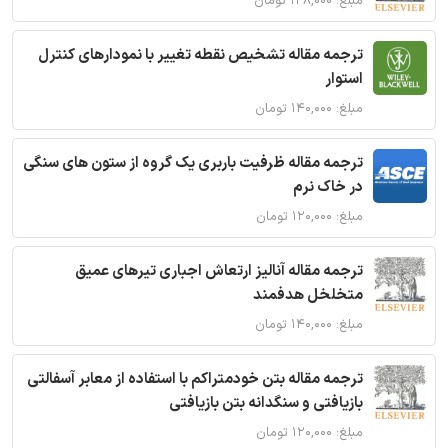
مبلغ: ۱۲۸,۰۰۰ تومان
ترجمه مقاله تشخیص نقطه تغییر با نمودارهای کنترل
استوار
مبلغ: ۱۴۰,۰۰۰ تومان
ترجمه مقاله ظرفیت باربری یک گروه از ستون های سنگی
در خاک نرم
مبلغ: ۱۲۰,۰۰۰ تومان
ترجمه مقاله آنالیز ارتعاش اجباری تیرهای عمیق
متخلخل هدفمند
مبلغ: ۱۴۰,۰۰۰ تومان
ترجمه مقاله بتن خودمتراکم با استفاده از معابر آسفالتی
بازیافتی و سنگدانه بتن بازیافتی
مبلغ: ۱۲۰,۰۰۰ تومان