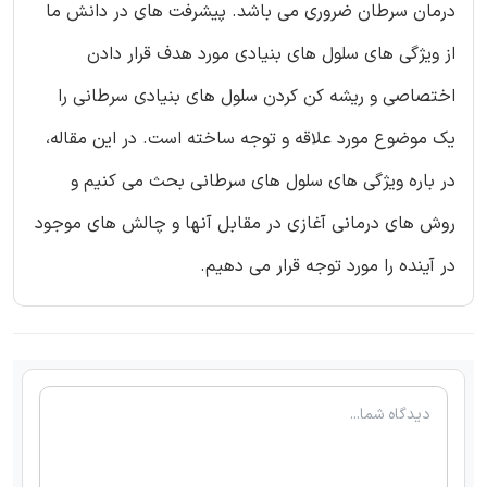
درمان سرطان ضروری می باشد. پیشرفت های در دانش ما
از ویژگی های سلول های بنیادی مورد هدف قرار دادن
اختصاصی و ریشه کن کردن سلول های بنیادی سرطانی را
یک موضوع مورد علاقه و توجه ساخته است. در این مقاله،
در باره ویژگی های سلول های سرطانی بحث می کنیم و
روش های درمانی آغازی در مقابل آنها و چالش های موجود
در آینده را مورد توجه قرار می دهیم.