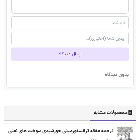
ارسال دیدگاه
بدون دیدگاه
محصولات مشابه
ترجمه مقاله ترانسفورمیتی خورشیدی سوخت های نفتی