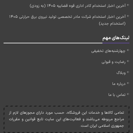
آخرین اخبار استخدام کادر اداری قوه قضاییه 1405 (به زودی)
آخرین اخبار استخدام شرکت مادر تخصصی تولید نیروی برق حرارتی 1405
(استخدام جدید)
لینک‌های مهم
چهارشنبه‌های تخفیفی
رضایت و قبولی
وبلاگ
درباره ما
تماس با ما
تمامی کالاها و خدمات اين فروشگاه، حسب مورد دارای مجوزهای لازم از
مراجع مربوطه می‌باشند و فعاليت‌های اين سايت تابع قوانين و مقررات
جمهوری اسلامی ايران است.