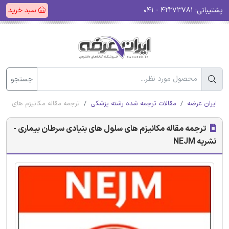
پشتیبانی:
۴۲۲۷۳۷۸۱ - ۰۴۱
سبد خرید
جستجو
ایران عرضه
مقالات ترجمه شده رشته پزشکی
ترجمه مقاله مکانیزم های سلول 
ترجمه مقاله مکانیزم های سلول های بنیادی سرطان بیماری -
نشریه NEJM