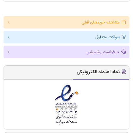
مشاهده خریدهای قبلی
سوالات متداول
درخواست پشتیبانی
نماد اعتماد الکترونیکی