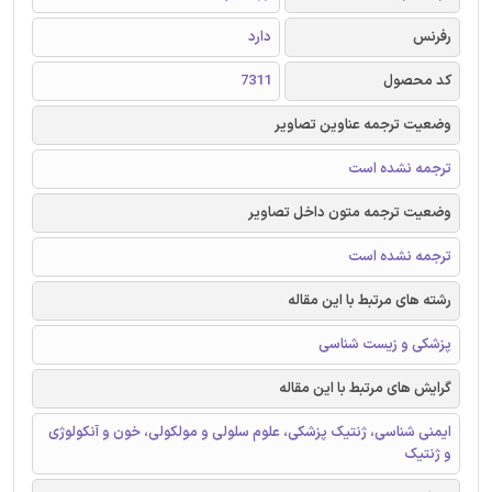
رفرنس
دارد
کد محصول
7311
وضعیت ترجمه عناوین تصاویر
ترجمه نشده است
وضعیت ترجمه متون داخل تصاویر
ترجمه نشده است
رشته های مرتبط با این مقاله
پزشکی و زیست شناسی
گرایش های مرتبط با این مقاله
ایمنی شناسی، ژنتیک پزشکی، علوم سلولی و مولکولی، خون و آنکولوژی
و ژنتیک