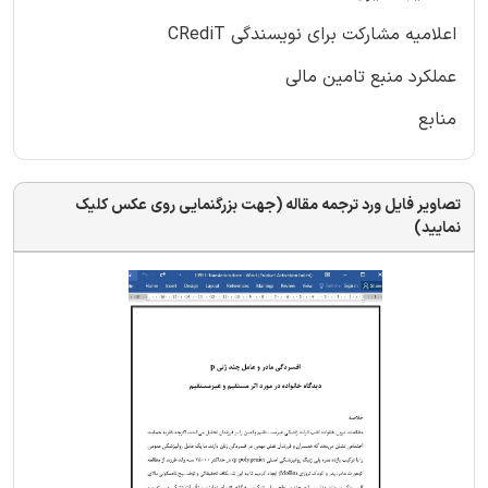
اعلامیه مشارکت برای نویسندگی CRediT
عملکرد منبع تامین مالی
منابع
تصاویر فایل ورد ترجمه مقاله (جهت بزرگنمایی روی عکس کلیک
نمایید)