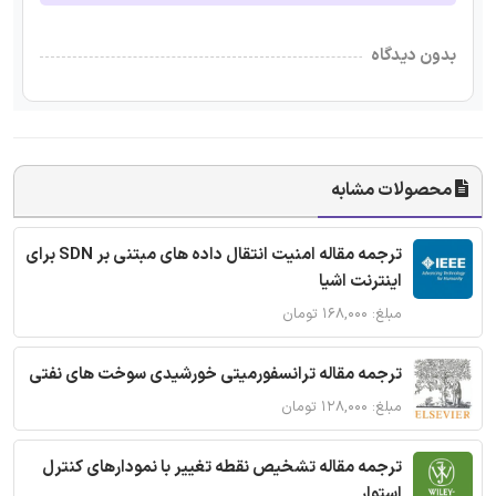
بدون دیدگاه
محصولات مشابه
ترجمه مقاله امنیت انتقال داده های مبتنی بر SDN برای
اینترنت اشیا
مبلغ: ۱۶۸,۰۰۰ تومان
ترجمه مقاله ترانسفورمیتی خورشیدی سوخت های نفتی
مبلغ: ۱۲۸,۰۰۰ تومان
ترجمه مقاله تشخیص نقطه تغییر با نمودارهای کنترل
استوار