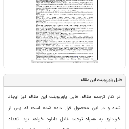
فایل پاورپوینت این مقاله
در کنار ترجمه مقاله، فایل پاورپوینت این مقاله نیز ایجاد
شده و در این محصول قرار داده شده است که پس از
خریداری به همراه ترجمه قابل دانلود خواهد بود. تعداد