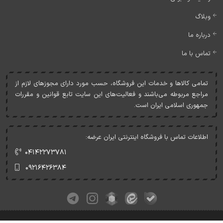
وبلاگ
درباره ما
تماس با ما
تمامی کالاها و خدمات اين فروشگاه، حسب مورد دارای مجوزهای لازم از
مراجع مربوطه می‌باشند و فعاليت‌های اين سايت تابع قوانين و مقررات
جمهوری اسلامی ايران است.
اطلاعات تماس با فروشگاه اینترنتی ایران عرضه:
۰۴۱۴۲۲۷۳۷۸۱
۰۹۲۱۶۴۲۶۳۸۴