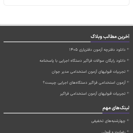
آخرین مطالب وبلاگ
دانلود دفترچه آزمون دفتریاری 1405
دانلود رایگان سوالات فراگیر دستگاه اجرایی با پاسخنامه
تجربیات قبولیهای آزمون استخدامی مدیر جوان
آزمون استخدامی فراگیر دستگاه‌های اجرایی چیست؟
تجربیات قبولیهای آزمون استخدامی فراگیر
لینک‌های مهم
چهارشنبه‌های تخفیفی
رضایت و قبولی