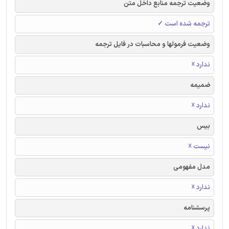
وضعیت ترجمه منابع داخل متن
ترجمه شده است ✓
وضعیت فرمولها و محاسبات در فایل ترجمه
ندارد ☓
ضمیمه
ندارد ☓
بیس
نیست ☓
مدل مفهومی
ندارد ☓
پرسشنامه
ندارد ☓