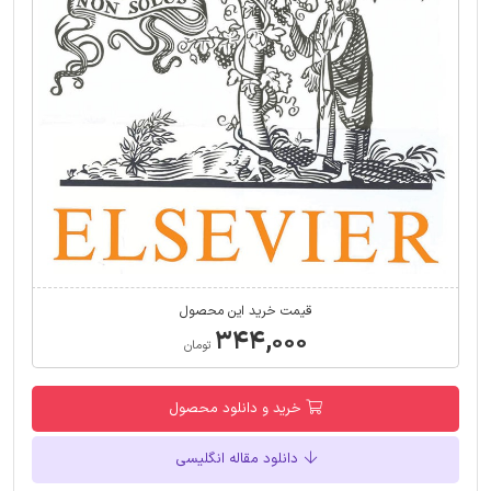
قیمت خرید این محصول
۳۴۴,۰۰۰
تومان
خرید و دانلود محصول
دانلود مقاله انگلیسی