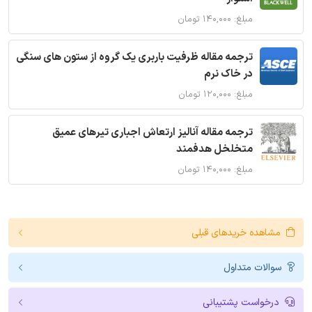
مبلغ: ۱۴۰,۰۰۰ تومان
ترجمه مقاله ظرفیت باربری یک گروه از ستون های سنگی
در خاک نرم
مبلغ: ۱۲۰,۰۰۰ تومان
ترجمه مقاله آنالیز ارتعاش اجباری تیرهای عمیق
متخلخل هدفمند
مبلغ: ۱۴۰,۰۰۰ تومان
مشاهده خریدهای قبلی
سوالات متداول
درخواست پشتیبانی