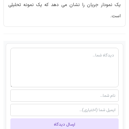
یک نمودار جریان را نشان می دهد که یک نمونه تحلیلی
است.
ارسال دیدگاه