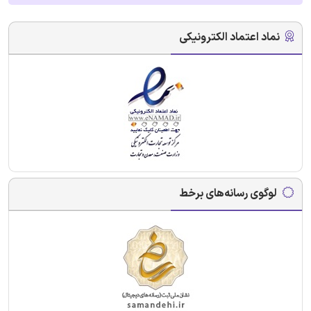
نماد اعتماد الکترونیکی
لوگوی رسانه‌های برخط