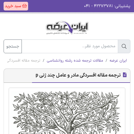
پشتیبانی:
۴۲۲۷۳۷۸۱ - ۰۴۱
سبد خرید
جستجو
ایران عرضه
مقالات ترجمه شده رشته روانشناسی
ترجمه مقاله افسردگی مادر
ترجمه مقاله افسردگی مادر و عامل چند ژنی p