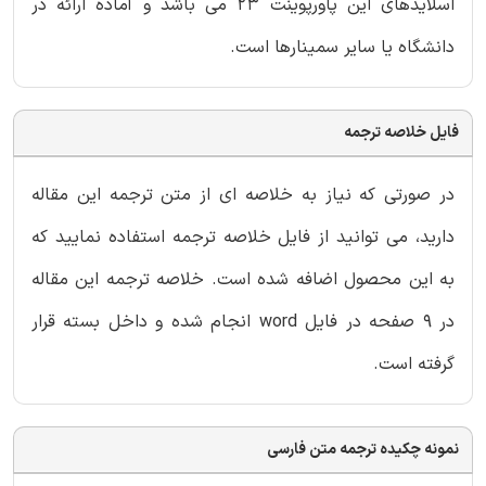
اسلایدهای این پاورپوینت 23 می باشد و آماده ارائه در
دانشگاه یا سایر سمینارها است.
فایل خلاصه ترجمه
در صورتی که نیاز به خلاصه ای از متن ترجمه این مقاله
دارید، می توانید از فایل خلاصه ترجمه استفاده نمایید که
به این محصول اضافه شده است. خلاصه ترجمه این مقاله
در 9 صفحه در فایل word انجام شده و داخل بسته قرار
گرفته است.
نمونه چکیده ترجمه متن فارسی