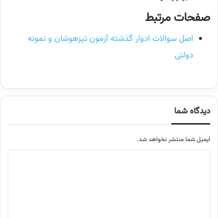
صفحات مرتبط
اصل سوالات ادوار گذشته آزمون تیزهوشان و نمونه
دولتی
دیدگاه شما
ایمیل شما منتشر نخواهد شد.
م
ت
ن
د
ی