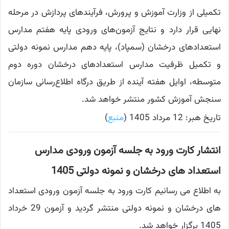
تکمیلی از وزارت آموزش و پرورش، فرآیندهای پردازش در مرحله
نهایی قرار دارد و نتایج آزمون‌های ورودی پایه هفتم مدارس
استعدادهای درخشان (سمپاد)، پایه دهم مدارس نمونه دولتی
و تکمیل ظرفیت مدارس استعدادهای درخشان دوره دوم
متوسطه، اوایل هفته آینده از طریق درگاه اطلاع‌رسانی سازمان
سنجش آموزش کشور منتشر خواهد شد.
تاریخ هبر: 12 مرداد 1405 (
منبع
)
انتشار کارت ورود به جلسه آزمون ورودی مدارس
استعداد های درخشان و نمونه دولتی 1405
به اطلاع می رسانیم کارت ورود به جلسه آزمون ورودی استعداد
های درخشان و نمونه دولتی منتشر گردید و آزمون 29 خرداد
1405 برگزار خواهد شد.