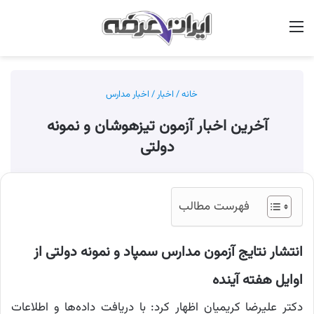
منو
جس
خانه
/
اخبار
/
اخبار مدارس
آخرین اخبار آزمون تیزهوشان و نمونه
دولتی
فهرست مطالب
انتشار نتایج آزمون مدارس سمپاد و نمونه دولتی از
اوایل هفته آینده
دکتر علیرضا کریمیان اظهار کرد: با دریافت داده‌ها و اطلاعات