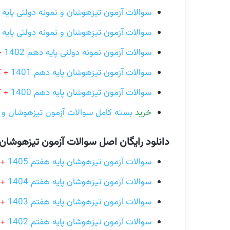
سوالات آزمون تیزهوشان و نمونه دولتی پایه دهم
سوالات آزمون تیزهوشان و نمونه دولتی پایه دهم
سوالات آزمون نمونه دولتی پایه دهم 1402
+
سوالات آزمون تیزهوشان پایه دهم 1401
+ ک
سوالات آزمون تیزهوشان پایه دهم 1400
+ ک
خرید
بسته کامل سوالات آزمون تیزهوشان و ن
دانلود رایگان اصل سوالات آزمون تیزهوشا
سوالات آزمون تیزهوشان پایه هفتم 1405
+ 
سوالات آزمون تیزهوشان پایه هفتم 1404
+ 
سوالات آزمون تیزهوشان پایه هفتم 1403
+ 
سوالات آزمون تیزهوشان پایه هفتم 1402
+ 