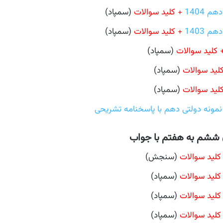
 1404
+ کلید سوالات
(سمپاد)
 1403
+ کلید سوالات
(سمپاد)
 کلید سوالات
(سمپاد)
لید سوالات
(سمپاد)
لید سوالات
(سمپاد)
مونه دولتی دهم با پاسخنامه تشریحی
ن ششم به هفتم با جواب
کلید سوالات
(سنجش)
کلید سوالات
(سمپاد)
کلید سوالات
(سمپاد)
کلید سوالات
(سمپاد)