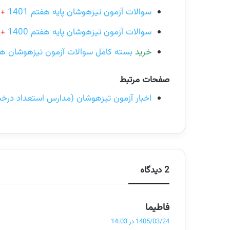
سوالات آزمون تیزهوشان پایه هفتم 1401
+ 
سوالات آزمون تیزهوشان پایه هفتم 1400
+ 
خرید
بسته کامل سوالات آزمون تیزهوشان هف
صفحات مرتبط
اخبار آزمون تیزهوشان (مدارس استعداد درخش
2 دیدگاه
گ
فاطیما
ف
1405/03/24 در 14:03
ت