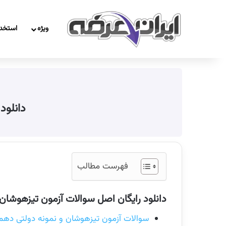
ویژه
استخد
دانلود
فهرست مطالب
دانلود رایگان اصل سوالات آزمون تیزهوشان 
سوالات آزمون تیزهوشان و نمونه دولتی دهم 405