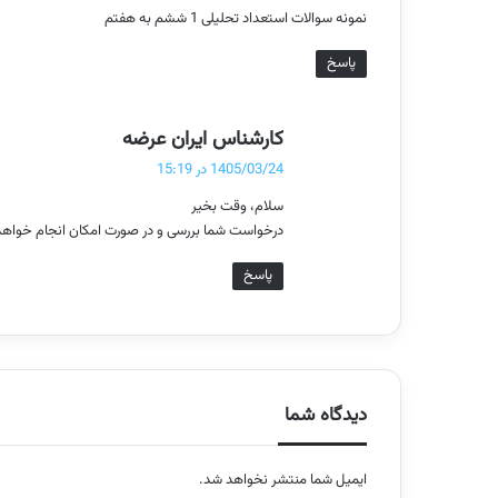
نمونه سوالات استعداد تحلیلی 1 ششم به هفتم
:
پاسخ
گ
کارشناس ایران عرضه
ف
1405/03/24 در 15:19
ت
سلام، وقت بخیر
:
درخواست شما بررسی و در صورت امکان انجام خواه
پاسخ
دیدگاه شما
ایمیل شما منتشر نخواهد شد.