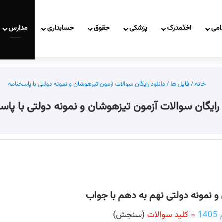
امی
اخذمدرک
پزشکی
حقوق
حسابداری
مدارس
خانه
/
فایل ها
/
دانلود رایگان سوالات آزمون تیزهوشان و نمونه دولتی با پاسخنامه
 رایگان سوالات آزمون تیزهوشان و نمونه دولتی با پاس
و نمونه دولتی نهم به دهم با جواب
1
+ کلید سوالات
(سنجش)