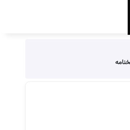
جستجو برای
خنامه