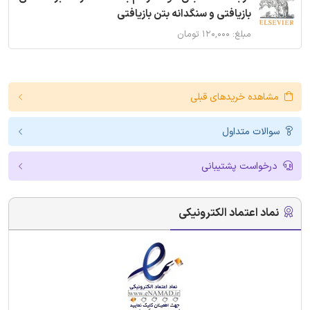
بازیافتی و سنگدانه بتن بازیافتی
مبلغ: ۱۲۰,۰۰۰ تومان
مشاهده خریدهای قبلی
سوالات متداول
درخواست پشتیبانی
نماد اعتماد الکترونیکی