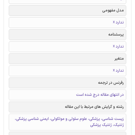
مدل مفهومی
ندارد ☓
پرسشنامه
ندارد ☓
متغیر
ندارد ☓
رفرنس در ترجمه
در انتهای مقاله درج شده است
رشته و گرایش های مرتبط با این مقاله
زیست شناسی، پزشکی، علوم سلولی و مولکولی، ایمنی شناسی پزشکی،
ژنتیک، ژنتیک پزشکی