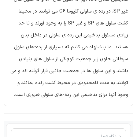
غیر SP، در رده ی سلولی گلیوما C6 می توانند در محیط
کشت سلول های SP و غیر SP را به وجود آورند و تا حد
زیادی مسئول بدخیمی این رده ی سلولی در داخل بدن
هستند. ما پیشنهاد می کنیم که بسیاری از رده-های سلول
سرطانی حاوی زیر جمعیت کوچکی از سلول های بنیادی
باشند و این سلول ها در جمعیت جانبی قرار گرفته اند و می
توانند به مدت نامحدودی در محیط کشت زنده بمانند و
وجود آنها برای بدخیمی این رده-های سلولی ضروری است.