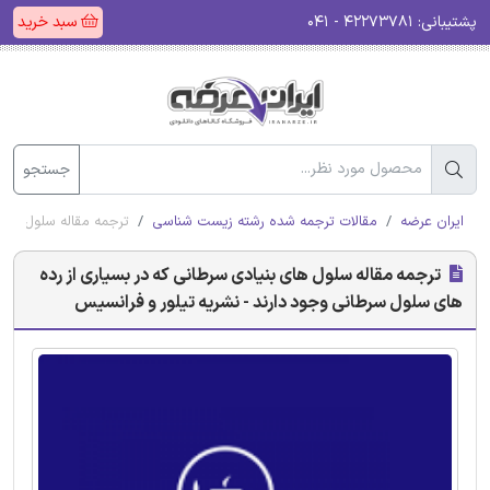
پشتیبانی:
۴۲۲۷۳۷۸۱ - ۰۴۱
سبد خرید
جستجو
ایران عرضه
مقالات ترجمه شده رشته زیست شناسی
ترجمه مقاله سلول های 
ترجمه مقاله سلول های بنیادی سرطانی که در بسیاری از رده
های سلول سرطانی وجود دارند - نشریه تیلور و فرانسیس