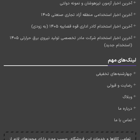
آخرین اخبار آزمون تیزهوشان و نمونه دولتی
آخرین اخبار استخدامی منطقه آزاد تجاری صنعتی 1405
آخرین اخبار استخدام کادر اداری قوه قضاییه 1405 (به زودی)
آخرین اخبار استخدام شرکت مادر تخصصی تولید نیروی برق حرارتی 1405
(استخدام جدید)
لینک‌های مهم
چهارشنبه‌های تخفیفی
رضایت و قبولی
وبلاگ
درباره ما
تماس با ما
تمامی کالاها و خدمات اين فروشگاه، حسب مورد دارای مجوزهای لازم از