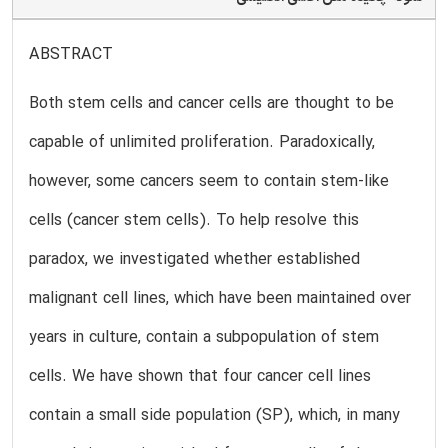
ABSTRACT
Both stem cells and cancer cells are thought to be
capable of unlimited proliferation. Paradoxically,
however, some cancers seem to contain stem-like
cells (cancer stem cells). To help resolve this
paradox, we investigated whether established
malignant cell lines, which have been maintained over
years in culture, contain a subpopulation of stem
cells. We have shown that four cancer cell lines
contain a small side population (SP), which, in many