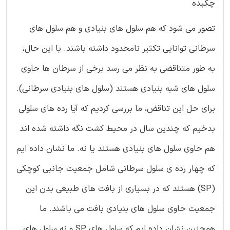
چکیده
تصور می شود که هم سلول های بنیادی و هم سلول های
سرطانی توانایی تکثیر نامحدود داشته باشند. با این حال،
به طور متناقضی به نظر می رسد برخی از سرطان ها حاوی
سلول های شبه بنیادی هستند (سلول های بنیادی سرطانی).
برای حل این تناقض، ما بررسی کردیم که آیا رده های سلولی
بدخیم که چندین سال در محیط کشت نگه داشته شده اند
هم حاوی سلول های بنیادی هستند یا نه. ما نشان داده ایم
که چهار رده ی سلول سرطانی شامل جمعیت جانبی کوچکی
(SP) هستند که در بسیاری از بافت های طبیعی بدن این
جمعیت حاوی سلول های بنیادی بافت می باشند. ما
همچنین نشان داده ایم که سلول های SP و نه سلول های