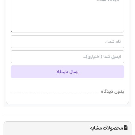
ارسال دیدگاه
بدون دیدگاه
محصولات مشابه