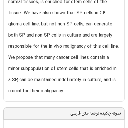
normal tissues, is enriched for stem cells of the
tissue. We have also shown that SP cells in C6
glioma cell line, but not non-SP cells, can generate
both SP and non-SP cells in culture and are largely
responsible for the in vivo malignancy of this cell line.
We propose that many cancer cell lines contain a
minor subpopulation of stem cells that is enriched in
a SP, can be maintained indefinitely in culture, and is
crucial for their malignancy.
نمونه چکیده ترجمه متن فارسی