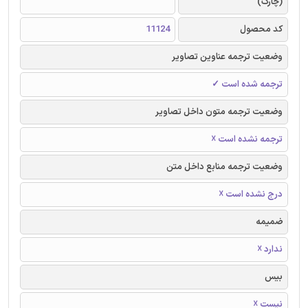
(چارک)
کد محصول
11124
وضعیت ترجمه عناوین تصاویر
ترجمه شده است ✓
وضعیت ترجمه متون داخل تصاویر
ترجمه نشده است ☓
وضعیت ترجمه منابع داخل متن
درج نشده است ☓
ضمیمه
ندارد ☓
بیس
نیست ☓