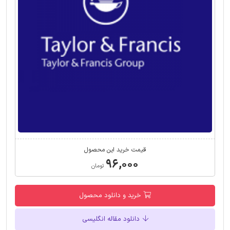
قیمت خرید این محصول
۹۶,۰۰۰
تومان
خرید و دانلود محصول
دانلود مقاله انگلیسی