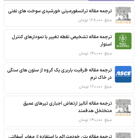
ترجمه مقاله ترانسفورمیتی خورشیدی سوخت های نفتی
مبلغ: ۱۲۸,۰۰۰ تومان
ترجمه مقاله تشخیص نقطه تغییر با نمودارهای کنترل
استوار
مبلغ: ۱۴۰,۰۰۰ تومان
ترجمه مقاله ظرفیت باربری یک گروه از ستون های سنگی
در خاک نرم
مبلغ: ۱۲۰,۰۰۰ تومان
ترجمه مقاله آنالیز ارتعاش اجباری تیرهای عمیق
متخلخل هدفمند
مبلغ: ۱۴۰,۰۰۰ تومان
ترجمه مقاله بتن خودمتراکم با استفاده از معابر آسفالتی