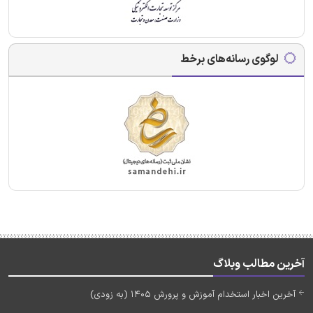
لوگوی رسانه‌های برخط
آخرین مطالب وبلاگ
آخرین اخبار استخدام آموزش و پرورش 1405 (به زودی)