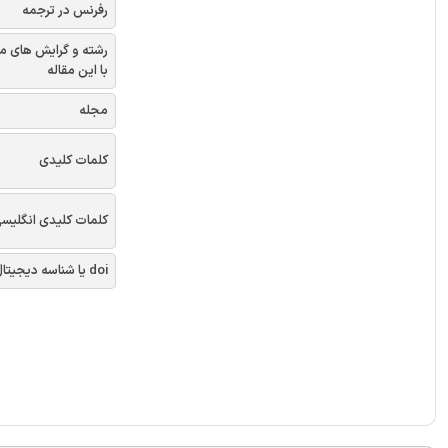
رفرنس در ترجمه
رشته و گرایش های م
با این مقاله
مجله
کلمات کلیدی
کلمات کلیدی انگلیس
doi یا شناسه دیجیتال