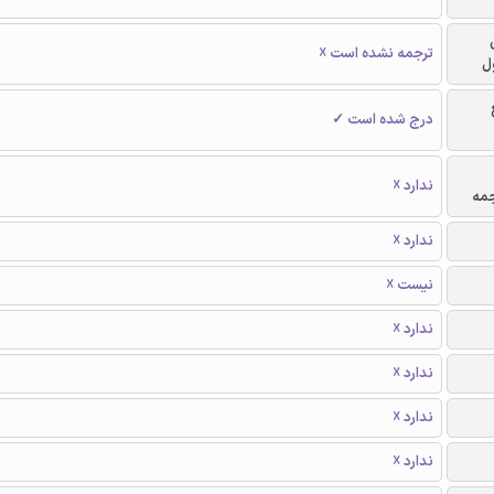
ترجمه نشده است ☓
ل
درج شده است ✓
ندارد ☓
جمه
ندارد ☓
نیست ☓
ندارد ☓
ندارد ☓
ندارد ☓
ندارد ☓