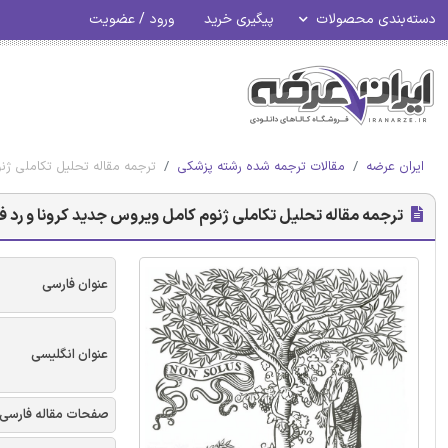
دسته‌بندی محصولات
پیگیری خرید
ورود / عضویت
ایران عرضه
مقالات ترجمه شده رشته پزشکی
ترجمه مقاله تحلیل تکاملی ژنو
ترجمه مقاله تحلیل تکاملی ژنوم کامل ویروس جدید کرونا و رد فرض
عنوان فارسی
عنوان انگلیسی
صفحات مقاله فارسی