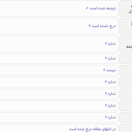
ترجمه شده است ✓
ل
درج نشده است ☓
ندارد ☓
جمه
ندارد ☓
نیست ☓
ندارد ☓
ندارد ☓
ندارد ☓
ندارد ☓
در انتهای مقاله درج شده است