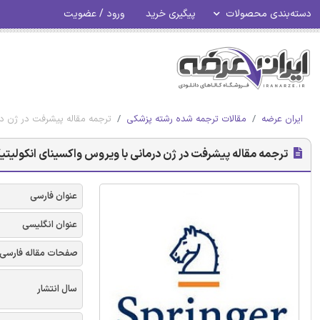
دسته‌بندی محصولات
پیگیری خرید
ورود / عضویت
ایران عرضه
مقالات ترجمه شده رشته پزشکی
ترجمه مقاله پیشرفت در ژن درم
ترجمه مقاله پیشرفت در ژن درمانی با ویروس واکسینای انکولیتیک 
عنوان فارسی
عنوان انگلیسی
صفحات مقاله فارسی
سال انتشار