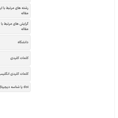
رشته های مرتبط با ای
مقاله
گرایش های مرتبط با 
مقاله
دانشگاه
کلمات کلیدی
کلمات کلیدی انگلیس
doi یا شناسه دیجیتال