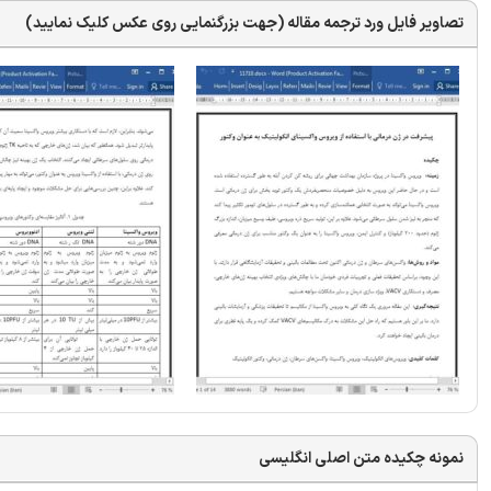
تصاویر فایل ورد ترجمه مقاله (جهت بزرگنمایی روی عکس کلیک نمایید)
نمونه چکیده متن اصلی انگلیسی