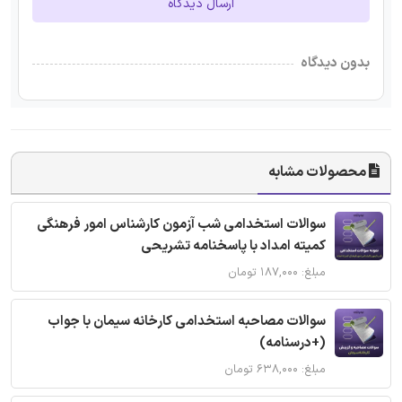
ارسال دیدگاه
بدون دیدگاه
محصولات مشابه
سوالات استخدامی شب آزمون کارشناس امور فرهنگی
کمیته امداد با پاسخنامه تشریحی
مبلغ: ۱۸۷,۰۰۰ تومان
سوالات مصاحبه استخدامی کارخانه سیمان با جواب
(+درسنامه)
مبلغ: ۶۳۸,۰۰۰ تومان