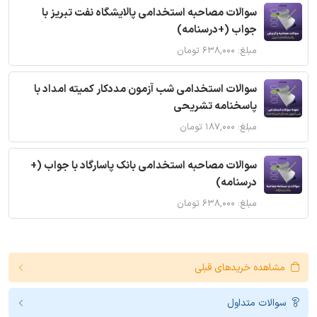
سوالات مصاحبه استخدامی پالایشگاه نفت تبریز با
جواب (+درسنامه)
مبلغ: ۶۳۸,۰۰۰ تومان
سوالات استخدامی شب آزمون مددکار کمیته امداد با
پاسخنامه تشریحی
مبلغ: ۱۸۷,۰۰۰ تومان
سوالات مصاحبه استخدامی بانک پاسارگاد با جواب (+
درسنامه)
مبلغ: ۶۳۸,۰۰۰ تومان
مشاهده خریدهای قبلی
سوالات متداول