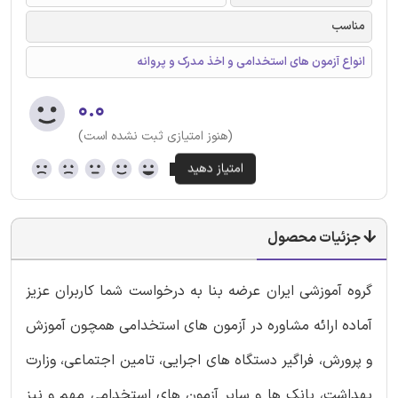
مناسب
انواع آزمون های استخدامی و اخذ مدرک و پروانه
۰.۰
(هنوز امتیازی ثبت نشده است)
جزئیات محصول
گروه آموزشی ایران عرضه بنا به درخواست شما کاربران عزیز
آماده ارائه مشاوره در آزمون های استخدامی همچون آموزش
و پرورش، فراگیر دستگاه های اجرایی، تامین اجتماعی، وزارت
بهداشت، بانک ها و سایر آزمون های استخدامی مهم و نیز