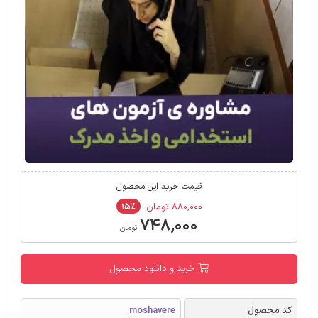
قیمت خرید این محصول
۸۸۰,۰۰۰ تومان
۱۵٪
۷۴۸,۰۰۰
تومان
خرید و دانلود محصول
کد محصول
moshavere