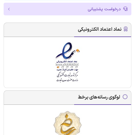
درخواست پشتیبانی
نماد اعتماد الکترونیکی
لوگوی رسانه‌های برخط