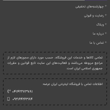
چهارشنبه‌های تخفیفی
رضایت و قبولی
وبلاگ
درباره ما
تماس با ما
تمامی کالاها و خدمات اين فروشگاه، حسب مورد دارای مجوزهای لازم از
مراجع مربوطه می‌باشند و فعاليت‌های اين سايت تابع قوانين و مقررات
جمهوری اسلامی ايران است.
اطلاعات تماس با فروشگاه اینترنتی ایران عرضه:
۰۴۱۴۲۲۷۳۷۸۱
۰۹۲۱۶۴۲۶۳۸۴