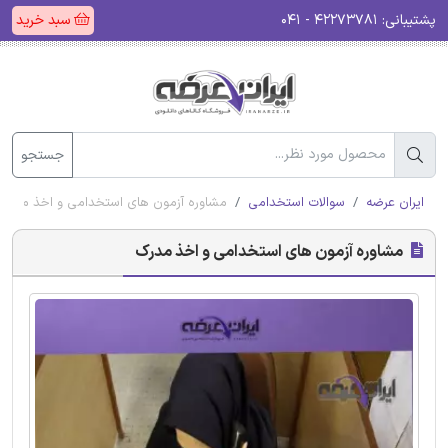
پشتیبانی:
۴۲۲۷۳۷۸۱ - ۰۴۱
سبد خرید
جستجو
ایران عرضه
سوالات استخدامی
مشاوره آزمون های استخدامی و اخذ مدرک
مشاوره آزمون های استخدامی و اخذ مدرک