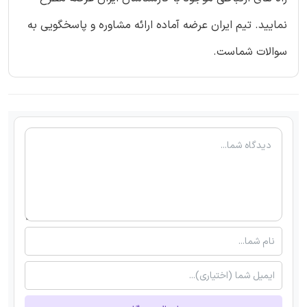
نمایید. تیم ایران عرضه آماده ارائه مشاوره و پاسخگویی به
سوالات شماست.