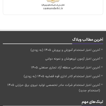
آخرین مطالب وبلاگ
آخرین اخبار استخدام آموزش و پرورش 1405 (به زودی)
آخرین اخبار آزمون تیزهوشان و نمونه دولتی
آخرین اخبار استخدامی منطقه آزاد تجاری صنعتی 1405
آخرین اخبار استخدام کادر اداری قوه قضاییه 1405 (به زودی)
آخرین اخبار استخدام شرکت مادر تخصصی تولید نیروی برق حرارتی 1405
(استخدام جدید)
لینک‌های مهم