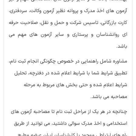
آزمون های اخذ مدرک و پروانه نظیر آزمون وکالت، سردفتری،
کارت بازرگانی، تاسیس شرکت و حمل و نقل، صلاحیت حرفه
ای روانشناسان و پرستاری و سایر آزمون های مهم می
باشد.
مشاوره شامل راهنمایی در خصوص چگونگی انجام ثبت نام،
تطبیق شرایط شما با شرایط اعلام شده در دفترچه، تحلیل
شرایط اعلام شده و حتی بخش های مربوط به مرحله
مصاحبه می باشد.
چنانچه در هر یک از مراحل ثبت نام تا مصاحبه آزمون های
استخدامی و اخذ مدرک سوالی داشتید، می توانید از طریق
راه های ارتباطی موجود با کارشناسان ایران عرضه مطرح