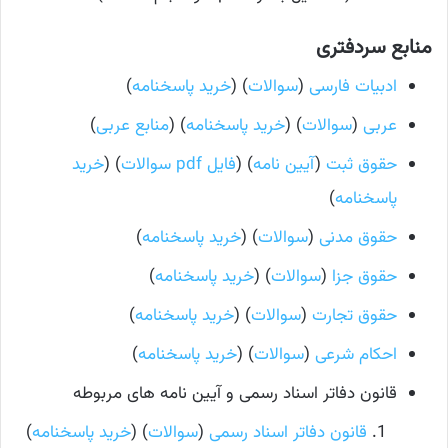
منابع سردفتری
ادبیات فارسی
(
سوالات
) (
خرید پاسخنامه
)
عربی
(
سوالات
) (
خرید پاسخنامه
) (
منابع عربی
)
حقوق ثبت
(
آیین نامه
) (
فایل pdf سوالات
) (
خرید
پاسخنامه
)
حقوق مدنی
(
سوالات
) (
خرید پاسخنامه
)
حقوق جزا
(
سوالات
) (
خرید پاسخنامه
)
حقوق تجارت
(
سوالات
) (
خرید پاسخنامه
)
احکام شرعی
(
سوالات
) (
خرید پاسخنامه
)
قانون دفاتر اسناد رسمی و آیین نامه‌ های مربوطه
قانون دفاتر اسناد رسمی
(
سوالات
) (
خرید پاسخنامه
)