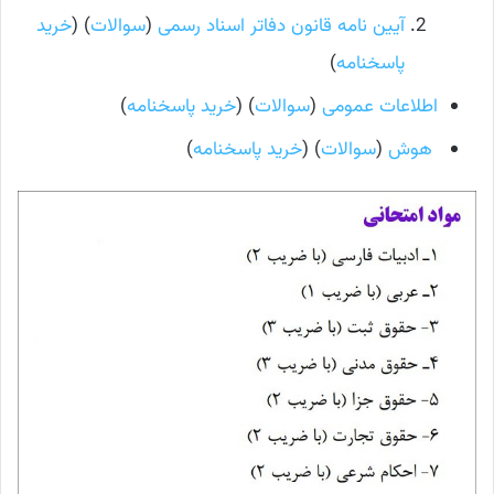
آیین نامه قانون دفاتر اسناد رسمی
(
سوالات
) (
خرید
پاسخنامه
)
اطلاعات عمومی
(
سوالات
) (
خرید پاسخنامه
)
هوش
(
سوالات
) (
خرید پاسخنامه
)