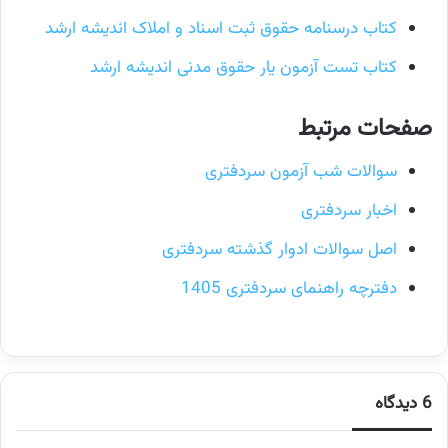
کتاب درسنامه حقوق ثبت اسناد و املاک اندیشه ارشد
کتاب تست آزمون یار حقوق مدنی اندیشه ارشد
صفحات مرتبط
سوالات شب آزمون سردفتری
اخبار سردفتری
اصل سوالات ادوار گذشته سردفتری
دفترچه راهنمای سردفتری 1405
6 دیدگاه