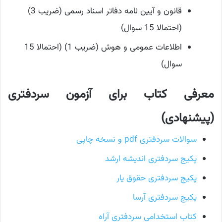
قانون و آیین نامه دفاتر اسناد رسمی (ضریب 3)
(احتمالا 15 سوال)
اطلاعات عمومی و هوش (ضریب 1) (احتمالا 15
سوال)
معرفی کتاب برای آزمون سردفتری
(پیشنهادی)
سوالات سردفتری pdf و نسخه چاپی
پکیج سردفتری اندیشه ارشد
پکیج سردفتری حقوق یار
پکیج سردفتری آرسا
کتاب استخدامی سردفتری آراه