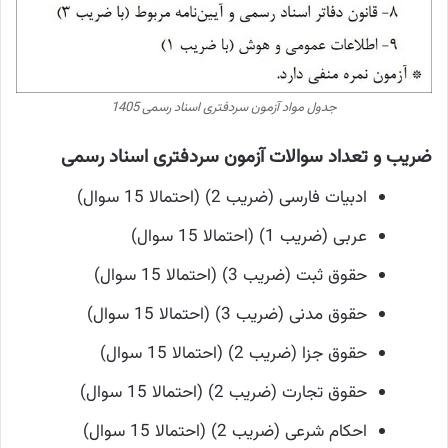
جدول مواد آزمون سردفتری اسناد رسمی 1405
ضریب و تعداد سوالات آزمون سردفتری اسناد رسمی
ادبیات فارسی (ضریب 2) (احتمالا 15 سوال)
عربی (ضریب 1) (احتمالا 15 سوال)
حقوق ثبت (ضریب 3) (احتمالا 15 سوال)
حقوق مدنی (ضریب 3) (احتمالا 15 سوال)
حقوق جزا (ضریب 2) (احتمالا 15 سوال)
حقوق تجارت (ضریب 2) (احتمالا 15 سوال)
احکام شرعی (ضریب 2) (احتمالا 15 سوال)