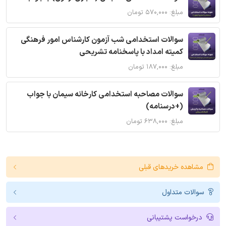
مبلغ: ۵۷۰,۰۰۰ تومان
سوالات استخدامی شب آزمون کارشناس امور فرهنگی
کمیته امداد با پاسخنامه تشریحی
مبلغ: ۱۸۷,۰۰۰ تومان
سوالات مصاحبه استخدامی کارخانه سیمان با جواب
(+درسنامه)
مبلغ: ۶۳۸,۰۰۰ تومان
مشاهده خریدهای قبلی
سوالات متداول
درخواست پشتیبانی