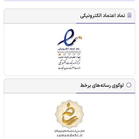
نماد اعتماد الکترونیکی
لوگوی رسانه‌های برخط