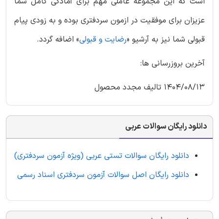
است که این مجموعه عاملی مهم برای آمادگی کامل شما
عزیزان برای موفقیت در ازمون سردفتری بوده و به زودی پیام
قبولی شما نیز به آرشیو «
رضایت و قبولی
» اضافه گردد.
آخرین بروزرسانی ها:
1404/08/13 تالیف مجدد محصول
دانلود رایگان سوالات عربی
دانلود رایگان سوالات تستی عربی (ویژه آزمون سردفتری)
دانلود رایگان اصل سوالات آزمون سردفتری اسناد رسمی