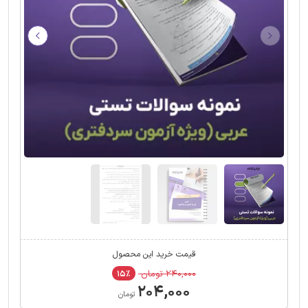
قیمت خرید این محصول
۲۴۰,۰۰۰ تومان
۱۵٪
۲۰۴,۰۰۰
تومان