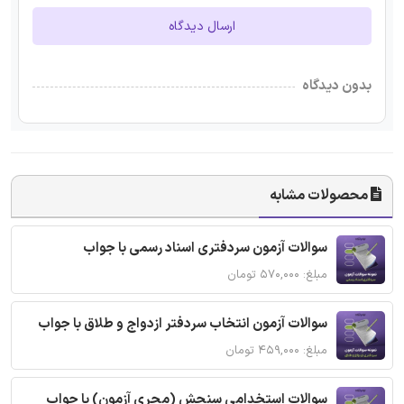
ارسال دیدگاه
بدون دیدگاه
محصولات مشابه
سوالات آزمون سردفتری اسناد رسمی با جواب
مبلغ: ۵۷۰,۰۰۰ تومان
سوالات آزمون انتخاب سردفتر ازدواج و طلاق با جواب
مبلغ: ۴۵۹,۰۰۰ تومان
سوالات استخدامی سنجش (مجری آزمون) با جواب