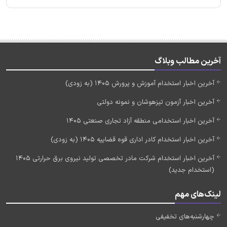
آخرین مطالب وبلاگ
آخرین اخبار استخدام آموزش و پرورش 1405 (به زودی)
آخرین اخبار آزمون تیزهوشان و نمونه دولتی
آخرین اخبار استخدامی منطقه آزاد تجاری صنعتی 1405
آخرین اخبار استخدام کادر اداری قوه قضاییه 1405 (به زودی)
آخرین اخبار استخدام شرکت مادر تخصصی تولید نیروی برق حرارتی 1405
(استخدام جدید)
لینک‌های مهم
چهارشنبه‌های تخفیفی