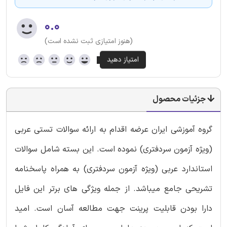
۰.۰
(هنوز امتیازی ثبت نشده است)
جزئیات محصول
گروه آموزشی ایران عرضه اقدام به ارائه سوالات تستی عربی
(ویژه آزمون سردفتری) نموده است. این بسته شامل سوالات
استاندارد عربی (ویژه آزمون سردفتری) به همراه پاسخنامه
تشریحی جامع میباشد. از جمله ویژگی های برتر این فایل
دارا بودن قابلیت پرینت جهت مطالعه آسان است. امید