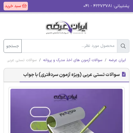
پشتیبانی:
۴۲۲۷۳۷۸۱ - ۰۴۱
سبد خرید
جستجو
ایران عرضه
سوالات آزمون های اخذ مدرک و پروانه
سوالات تستی عربی (ویژ
سوالات تستی عربی (ویژه آزمون سردفتری) با جواب