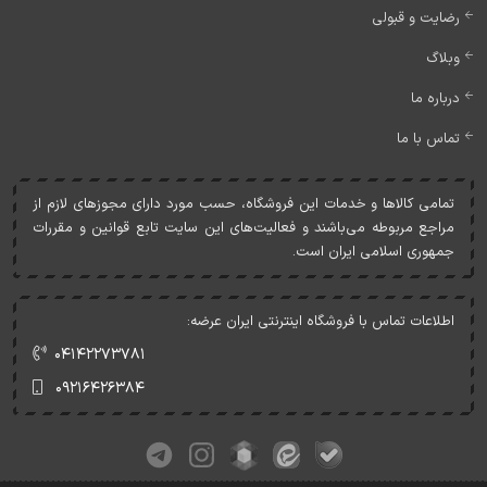
رضایت و قبولی
وبلاگ
درباره ما
تماس با ما
تمامی کالاها و خدمات اين فروشگاه، حسب مورد دارای مجوزهای لازم از
مراجع مربوطه می‌باشند و فعاليت‌های اين سايت تابع قوانين و مقررات
جمهوری اسلامی ايران است.
اطلاعات تماس با فروشگاه اینترنتی ایران عرضه:
۰۴۱۴۲۲۷۳۷۸۱
۰۹۲۱۶۴۲۶۳۸۴