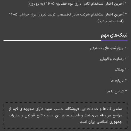
آخرین اخبار استخدام کادر اداری قوه قضاییه 1405 (به زودی)
آخرین اخبار استخدام شرکت مادر تخصصی تولید نیروی برق حرارتی 1405
(استخدام جدید)
لینک‌های مهم
چهارشنبه‌های تخفیفی
رضایت و قبولی
وبلاگ
درباره ما
تماس با ما
تمامی کالاها و خدمات اين فروشگاه، حسب مورد دارای مجوزهای لازم از
مراجع مربوطه می‌باشند و فعاليت‌های اين سايت تابع قوانين و مقررات
جمهوری اسلامی ايران است.