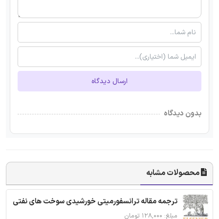
ارسال دیدگاه
بدون دیدگاه
محصولات مشابه
ترجمه مقاله ترانسفورمیتی خورشیدی سوخت های نفتی
مبلغ: ۱۲۸,۰۰۰ تومان