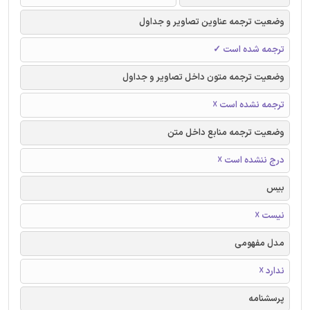
وضعیت ترجمه عناوین تصاویر و جداول
ترجمه شده است ✓
وضعیت ترجمه متون داخل تصاویر و جداول
ترجمه نشده است ☓
وضعیت ترجمه منابع داخل متن
درج ننشده است ☓
بیس
نیست ☓
مدل مفهومی
ندارد ☓
پرسشنامه