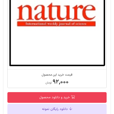
قیمت خرید این محصول
۹۲,۰۰۰
تومان
خرید و دانلود محصول
دانلود رایگان نمونه