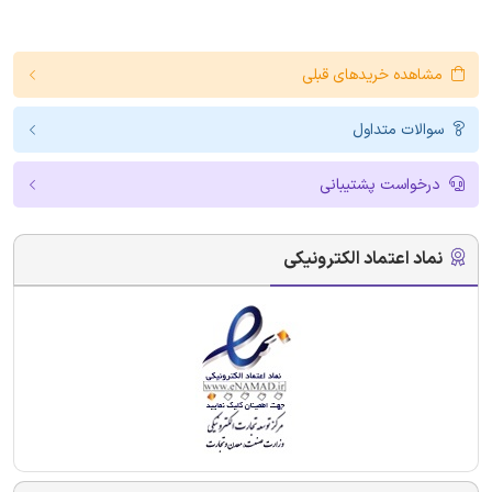
مشاهده خریدهای قبلی
سوالات متداول
درخواست پشتیبانی
نماد اعتماد الکترونیکی