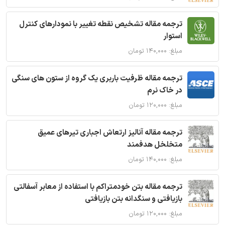
ترجمه مقاله تشخیص نقطه تغییر با نمودارهای کنترل
استوار
مبلغ: ۱۴۰,۰۰۰ تومان
ترجمه مقاله ظرفیت باربری یک گروه از ستون های سنگی
در خاک نرم
مبلغ: ۱۲۰,۰۰۰ تومان
ترجمه مقاله آنالیز ارتعاش اجباری تیرهای عمیق
متخلخل هدفمند
مبلغ: ۱۴۰,۰۰۰ تومان
ترجمه مقاله بتن خودمتراکم با استفاده از معابر آسفالتی
بازیافتی و سنگدانه بتن بازیافتی
مبلغ: ۱۲۰,۰۰۰ تومان