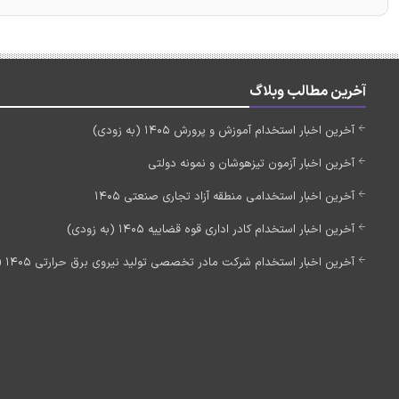
آخرین مطالب وبلاگ
آخرین اخبار استخدام آموزش و پرورش 1405 (به زودی)
آخرین اخبار آزمون تیزهوشان و نمونه دولتی
آخرین اخبار استخدامی منطقه آزاد تجاری صنعتی 1405
آخرین اخبار استخدام کادر اداری قوه قضاییه 1405 (به زودی)
آخرین اخبار استخدام شرکت مادر تخصصی تولید نیروی برق حرارتی 1405 (استخدام جدید)