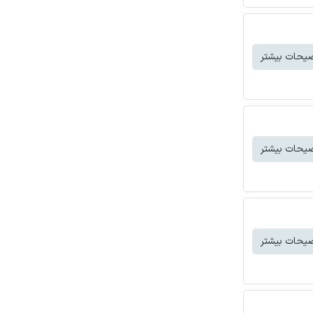
یحات بیشتر
یحات بیشتر
یحات بیشتر