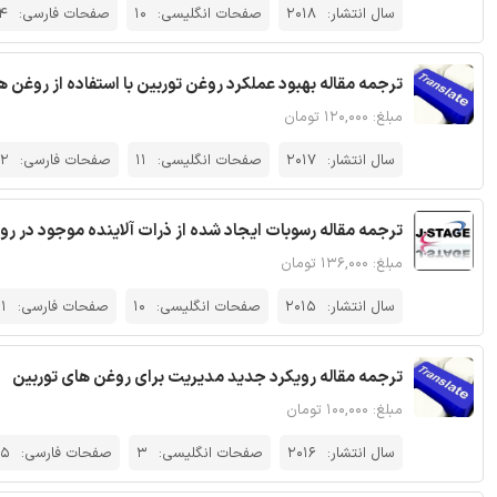
سال انتشار:
2018
صفحات انگلیسی:
10
صفحات فارسی:
4
ترجمه مقاله بهبود عملکرد روغن توربین با استفاده از روغن های پا
مبلغ: ۱۲۰,۰۰۰ تومان
سال انتشار:
2017
صفحات انگلیسی:
11
صفحات فارسی:
12
ترجمه مقاله رسوبات ایجاد شده از ذرات آلاینده موجود در روغن تور
مبلغ: ۱۳۶,۰۰۰ تومان
سال انتشار:
2015
صفحات انگلیسی:
10
صفحات فارسی:
1
ترجمه مقاله رویکرد جدید مدیریت برای روغن های توربین
مبلغ: ۱۰۰,۰۰۰ تومان
سال انتشار:
2016
صفحات انگلیسی:
3
صفحات فارسی:
5