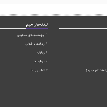
لینک‌های مهم
چهارشنبه‌های تخفیفی
رضایت و قبولی
وبلاگ
درباره ما
تماس با ما