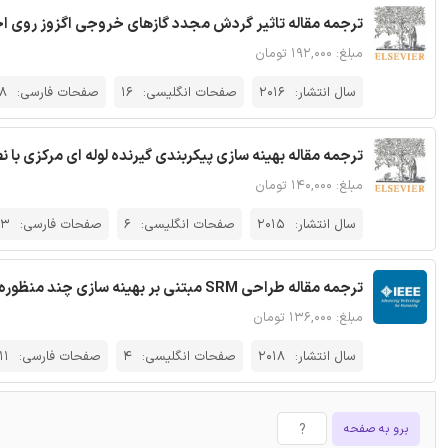
ترجمه مقاله تاثیر گردش مجدد گازهای خروجی اگزوز روی اح
مبلغ: ۱۹۲,۰۰۰ تومان
سال انتشار:
2016
صفحات انگلیسی:
16
صفحات فارسی:
8
ترجمه مقاله بهینه سازی پیکربندی گیرنده لوله ای مرکزی با
مبلغ: ۱۴۰,۰۰۰ تومان
سال انتشار:
2015
صفحات انگلیسی:
6
صفحات فارسی:
13
ترجمه مقاله طراحی SRM مبتنی بر بهینه سازی چند منظوره زیرفضای دنباله - نشریه IEEE
مبلغ: ۱۳۶,۰۰۰ تومان
سال انتشار:
2018
صفحات انگلیسی:
4
صفحات فارسی:
11
برو به صفحه