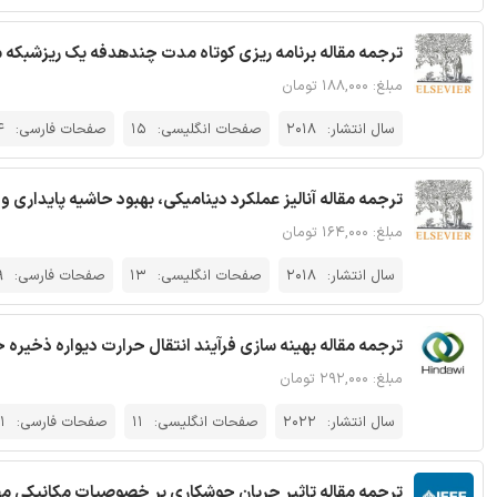
ترجمه مقاله برنامه ریزی کوتاه مدت چندهدفه یک ریزشبکه م
مبلغ: ۱۸۸,۰۰۰ تومان
سال انتشار:
2018
صفحات انگلیسی:
15
صفحات فارسی:
4
ترجمه مقاله آنالیز عملکرد دینامیکی، بهبود حاشیه پایداری و 
مبلغ: ۱۶۴,۰۰۰ تومان
سال انتشار:
2018
صفحات انگلیسی:
13
صفحات فارسی:
9
ترجمه مقاله بهینه سازی فرآیند انتقال حرارت دیواره ذخیره
مبلغ: ۲۹۲,۰۰۰ تومان
سال انتشار:
2022
صفحات انگلیسی:
11
صفحات فارسی:
1
ترجمه مقاله تاثیر جریان جوشکاری بر خصوصیات مکانیکی مفاصل