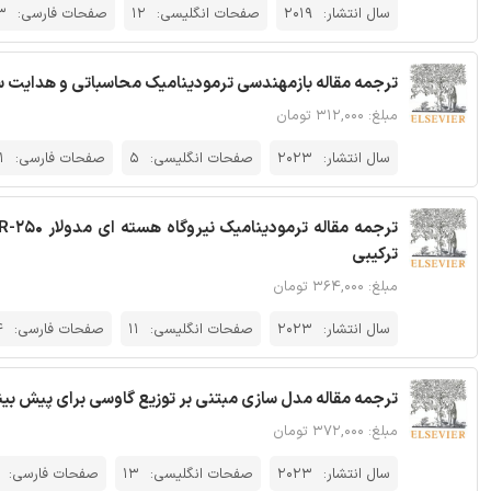
سال انتشار:
2019
صفحات انگلیسی:
12
صفحات فارسی:
3
ترجمه مقاله بازمهندسی ترمودینامیک محاسباتی و هدایت سینتیک
مبلغ: ۳۱۲,۰۰۰ تومان
سال انتشار:
2023
صفحات انگلیسی:
5
صفحات فارسی:
1
ترکیبی
مبلغ: ۳۶۴,۰۰۰ تومان
سال انتشار:
2023
صفحات انگلیسی:
11
صفحات فارسی:
4
ترجمه مقاله مدل سازی مبتنی بر توزیع گاوسی برای پیش ب
مبلغ: ۳۷۲,۰۰۰ تومان
سال انتشار:
2023
صفحات انگلیسی:
13
صفحات فارسی: