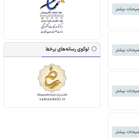
یحات بیشتر
لوگوی رسانه‌های برخط
یحات بیشتر
یحات بیشتر
یحات بیشتر