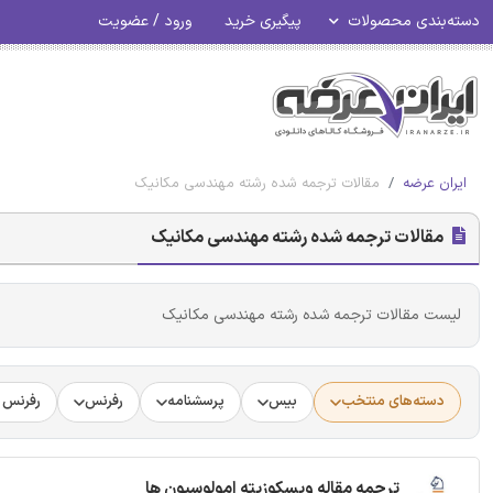
دسته‌بندی محصولات
پیگیری خرید
ورود / عضویت
ایران عرضه
مقالات ترجمه شده رشته مهندسی مکانیک
مقالات ترجمه شده رشته مهندسی مکانیک
لیست مقالات ترجمه شده رشته مهندسی مکانیک
دسته‌های منتخب
بیس
پرسشنامه
رفرنس
رفرنس د
ترجمه مقاله ویسکوزیته امولوسیون ها