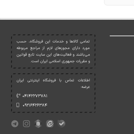
تمامی کالاها و خدمات اين فروشگاه، حسب
مورد دارای مجوزهای لازم از مراجع مربوطه
می‌باشند و فعاليت‌های اين سايت تابع قوانين
و مقررات جمهوری اسلامی ايران است.
اطلاعات تماس با فروشگاه اینترنتی ایران
عرضه:
۰۴۱۴۲۲۷۳۷۸۱
۰۹۲۱۶۴۲۶۳۸۴