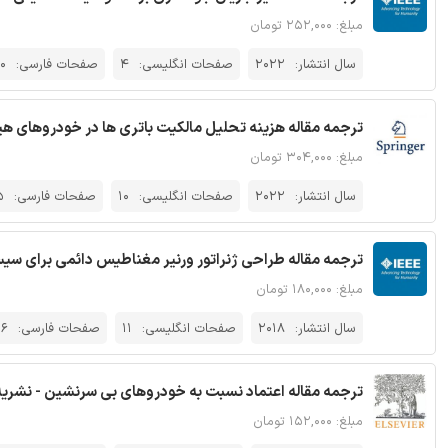
مبلغ: ۲۵۲,۰۰۰ تومان
سال انتشار:
2022
صفحات انگلیسی:
4
صفحات فارسی:
10
ترجمه مقاله هزینه تحلیل مالکیت باتری ها در خودروهای هیب
مبلغ: ۳۰۴,۰۰۰ تومان
سال انتشار:
2022
صفحات انگلیسی:
10
صفحات فارسی:
5
ترجمه مقاله طراحی ژنراتور ورنیر مغناطیس دائمی برای سیستم 
مبلغ: ۱۸۰,۰۰۰ تومان
سال انتشار:
2018
صفحات انگلیسی:
11
صفحات فارسی:
26
ترجمه مقاله اعتماد نسبت به خودروهای بی سرنشین - نشریه 
مبلغ: ۱۵۲,۰۰۰ تومان