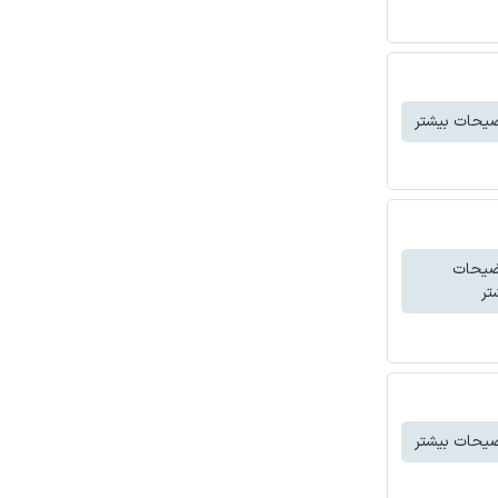
یحات بیشتر
ضیحات
تر
یحات بیشتر