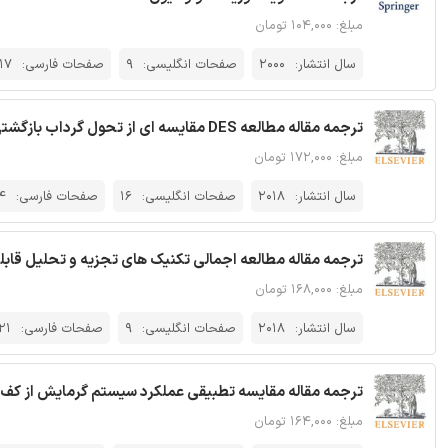
مبلغ: ۱۰۴,۰۰۰ تومان
سال انتشار:
2000
صفحات انگلیسی:
9
صفحات فارسی:
17
ترجمه مقاله مطالعه DES مقایسه ای از تحول گرداب بازگشتی برای پروانه های کانالی و غیرکانالی
مبلغ: ۱۷۲,۰۰۰ تومان
سال انتشار:
2018
صفحات انگلیسی:
16
صفحات فارسی:
4
ترجمه مقاله مطالعه اجمالی تکنیک های تجزیه و تحلیل قاب
مبلغ: ۱۶۸,۰۰۰ تومان
سال انتشار:
2018
صفحات انگلیسی:
9
صفحات فارسی:
21
ترجمه مقاله مقایسه تطبیقی عملکرد سیستم گرمایش از کف 
مبلغ: ۱۶۴,۰۰۰ تومان