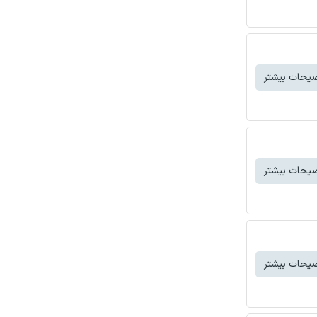
یحات بیشتر
یحات بیشتر
یحات بیشتر