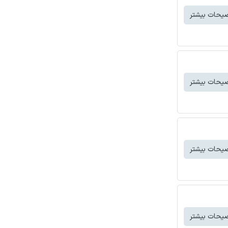
یحات بیشتر
یحات بیشتر
یحات بیشتر
یحات بیشتر