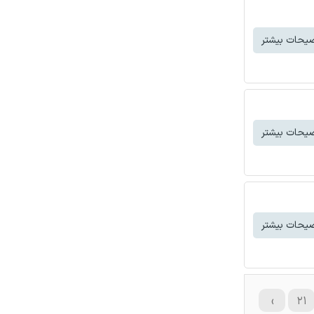
یحات بیشتر
یحات بیشتر
یحات بیشتر
›
۲۱