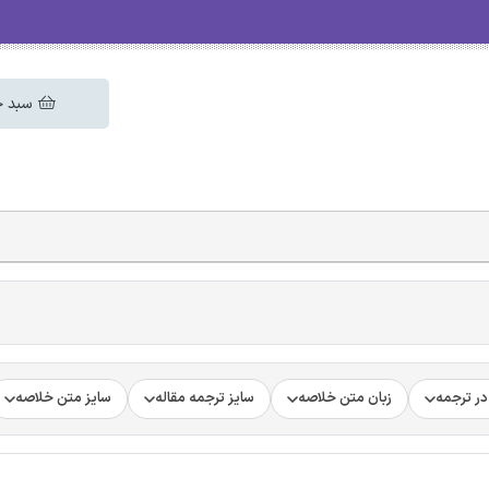
سبد خ
ر ترجمه
زبان متن خلاصه
سایز ترجمه مقاله
سایز متن خلاصه