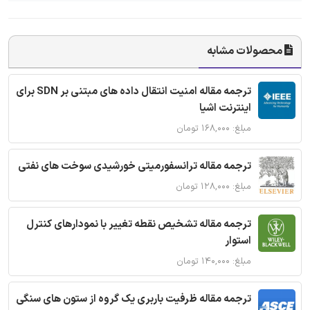
محصولات مشابه
ترجمه مقاله امنیت انتقال داده های مبتنی بر SDN برای
اینترنت اشیا
مبلغ: ۱۶۸,۰۰۰ تومان
ترجمه مقاله ترانسفورمیتی خورشیدی سوخت های نفتی
مبلغ: ۱۲۸,۰۰۰ تومان
ترجمه مقاله تشخیص نقطه تغییر با نمودارهای کنترل
استوار
مبلغ: ۱۴۰,۰۰۰ تومان
ترجمه مقاله ظرفیت باربری یک گروه از ستون های سنگی