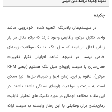
نمونه چکیده ترجمه متن فارسی
چکیده
در سیستم‌های بلادرنگ تعبیه شده خودرویی، مانند
واحد کنترل موتور، وظایفی وجود دارند که برای مثال هر بار
زمانی فعال می‌شوند که میل لنگ به یک موقعیت زاویه‌ای
خاص برسد. در نتیجه شاهد افزایش تکرار تغییرات
فعال‌سازی با سرعت زاویه‌ای میل لنگ هستیم (یعنی RPM
موتور). علاوه بر این، زمان اجرا و ضرب‌الاجل‌ها نیز ممکن
است به سرعت و موقعیت زاویه‌ای بستگی داشته باشند. در
این مقاله مطالعه اجمالی در مورد تکنیک‌های تحلیلی قابلیت
زمان‌بندی برای وظایفی با این رفتار وابسته به سرعت ارائه