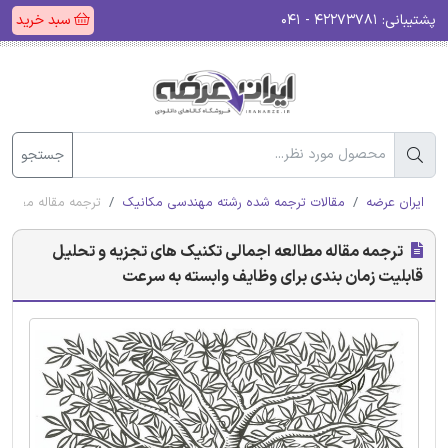
پشتیبانی:
۴۲۲۷۳۷۸۱ - ۰۴۱
سبد خرید
جستجو
ایران عرضه
مقالات ترجمه شده رشته مهندسی مکانیک
ترجمه مقاله مطالع
ترجمه مقاله مطالعه اجمالی تکنیک های تجزیه و تحلیل
قابلیت زمان بندی برای وظایف وابسته به سرعت