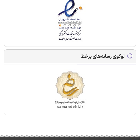
لوگوی رسانه‌های برخط