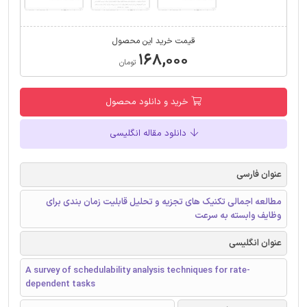
قیمت خرید این محصول
۱۶۸,۰۰۰
تومان
خرید و دانلود محصول
دانلود مقاله انگلیسی
عنوان فارسی
مطالعه اجمالی تکنیک های تجزیه و تحلیل قابلیت زمان بندی برای
وظایف وابسته به سرعت
عنوان انگلیسی
A survey of schedulability analysis techniques for rate-
dependent tasks