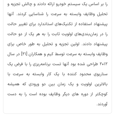
را بر اساس یک سیستم خودرو ارائه دادند و چالش تجزیه و
تحلیل وظایف وابسته به سرعت را شناسایی کردند. آنها
پیشنهاد استفاده از تکنیک‌های استاندارد برای تغییر حالت
را در زمان‌بندی‌های اولویت ثابت را به هر یک از دو حالت
پیشنهاد دادند. اولین تجزیه و تحلیل به طور خاص برای
وظایف وابسته به سرعت توسط کیم و همکاران [21] در سال
2012 طراحی شده بود آنها تست برنامه‌ریزی را با فرض یک
سناریوی محدود کننده با یک کار وابسته به سرعت با
بالاترین اولویت و یک زمان بین دو ورودی که همیشه
کوچکتر از دوره های دیگر وظایف بوده است را به دست
آوردند.