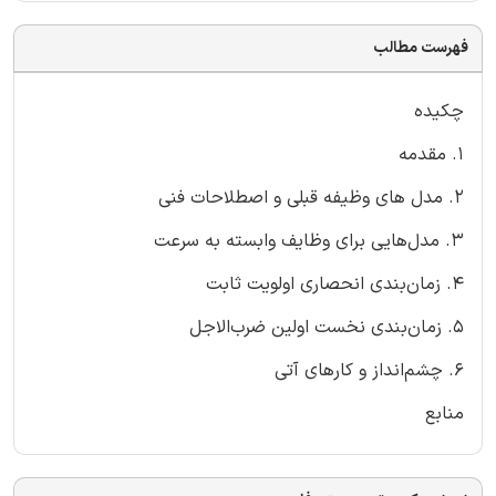
فهرست مطالب
چکیده
1. مقدمه
2. مدل های وظیفه قبلی و اصطلاحات فنی
3. مدل‌هایی برای وظایف وابسته به سرعت
4. زمان‌بندی انحصاری اولویت ثابت
5. زمان‌بندی نخست اولین ضرب‌الاجل
6. چشم‌انداز و کار‌های آتی
منابع