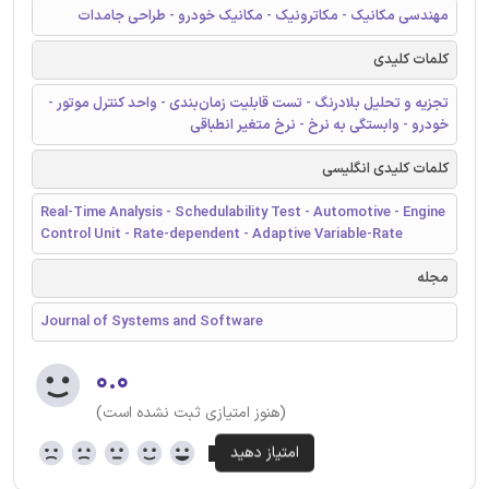
مهندسی مکانیک - مکاترونیک - مکانیک خودرو - طراحی جامدات
کلمات کلیدی
تجزیه و تحلیل بلادرنگ - تست قابلیت زمان‌بندی - واحد کنترل موتور -
خودرو - وابستگی به نرخ - نرخ متغیر انطباقی
کلمات کلیدی انگلیسی
Real-Time Analysis - Schedulability Test - Automotive - Engine
Control Unit - Rate-dependent - Adaptive Variable-Rate
مجله
Journal of Systems and Software
۰.۰
(هنوز امتیازی ثبت نشده است)