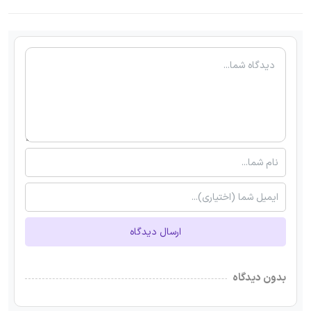
ارسال دیدگاه
بدون دیدگاه