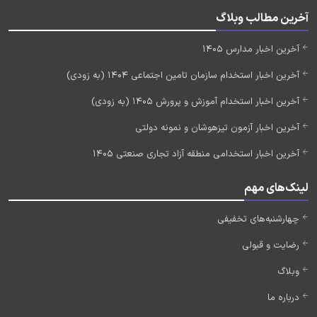
آخرین مطالب وبلاگ
آخرین اخبار مدارس 1405
آخرین اخبار استخدام سازمان تامین اجتماعی 1404 (به زودی)
آخرین اخبار استخدام آموزش و پرورش 1405 (به زودی)
آخرین اخبار آزمون تیزهوشان و نمونه دولتی
آخرین اخبار استخدامی منطقه آزاد تجاری صنعتی 1405
لینک‌های مهم
چهارشنبه‌های تخفیفی
رضایت و قبولی
وبلاگ
درباره ما