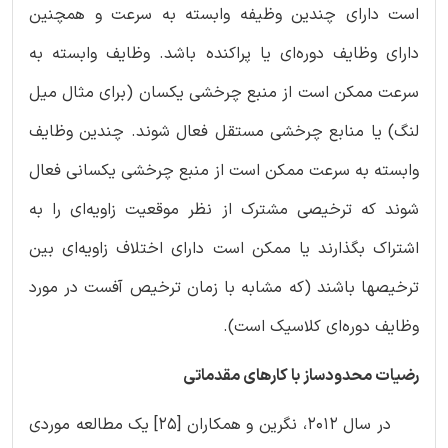
است دارای چندین وظیفه وابسته به سرعت و همچنین
دارای وظایف دوره‌ای یا پراکنده باشد. وظایف وابسته به
سرعت ممکن است از منبع چرخشی یکسان (برای مثال میل
لنگ) یا منابع چرخشی مستقل فعال شوند. چندین وظایف
وابسته به سرعت ممکن است از منبع چرخشی یکسانی فعال
شوند که ترخیصی مشترک از نظر موقعیت زاویه‌ای را به
اشتراک بگذارند یا ممکن است دارای اختلاف زاویه‌ای بین
ترخیصها باشند (که مشابه با زمان ترخیص آفست در مورد
وظایف دوره‌ای کلاسیک است).
رضیات محدود‌ساز با کارهای مقدماتی
در سال 2012، نگرین و همکاران [25] یک مطالعه موردی