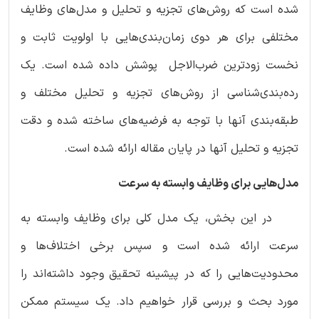
شده است که روش‌های تجزیه و تحلیل و مدل‌های وظایف
مختلفی برای هر دوی زمان‌بندی‌هایی با اولویت ثابت و
نخست زودترین ضرب‌الاجل پوشش داده شده است. یک
رده‌بندی‌شناسی از روش‌های تجزیه و تحلیل مختلف و
طبقه‌بندی آنها با توجه به فرضیه‌های ساخته شده و دقت
تجزیه و تحلیل آنها در پایان مقاله ارائه شده است.
مدل‌هایی برای وظایف وابسته به سرعت
در این بخش، یک مدل کلی برای وظایف وابسته به
سرعت ارائه شده است و سپس برخی اختلاف‌ها و
محدودیت‌هایی را که در پیشینه تحقیق وجود داشته‌اند را
مورد بحث و بررسی قرار خواهیم داد. یک سیستم ممکن