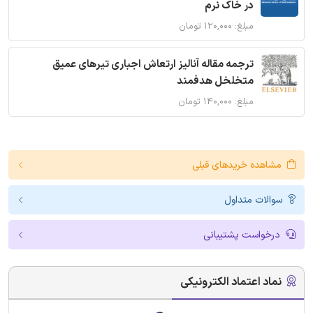
در خاک نرم
مبلغ: ۱۲۰,۰۰۰ تومان
ترجمه مقاله آنالیز ارتعاش اجباری تیرهای عمیق
متخلخل هدفمند
مبلغ: ۱۴۰,۰۰۰ تومان
مشاهده خریدهای قبلی
سوالات متداول
درخواست پشتیبانی
نماد اعتماد الکترونیکی