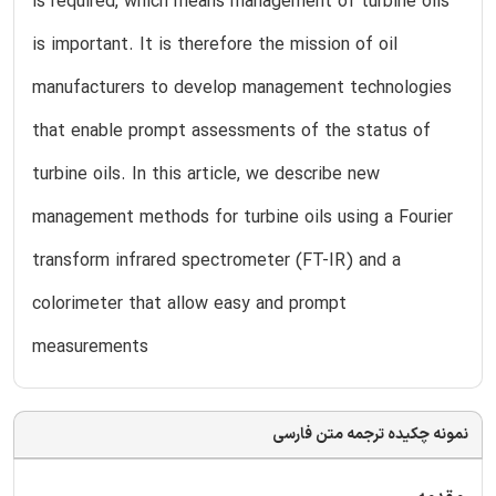
is required, which means management of turbine oils
is important. It is therefore the mission of oil
manufacturers to develop management technologies
that enable prompt assessments of the status of
turbine oils. In this article, we describe new
management methods for turbine oils using a Fourier
transform infrared spectrometer (FT-IR) and a
colorimeter that allow easy and prompt
measurements
نمونه چکیده ترجمه متن فارسی