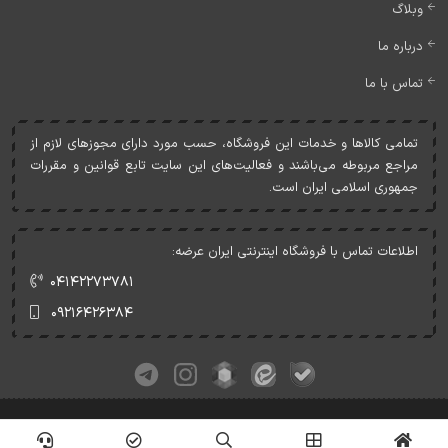
وبلاگ
درباره ما
تماس با ما
تمامی کالاها و خدمات اين فروشگاه، حسب مورد دارای مجوزهای لازم از
مراجع مربوطه می‌باشند و فعاليت‌های اين سايت تابع قوانين و مقررات
جمهوری اسلامی ايران است.
اطلاعات تماس با فروشگاه اینترنتی ایران عرضه:
۰۴۱۴۲۲۷۳۷۸۱
۰۹۲۱۶۴۲۶۳۸۴
کلیه حقوق این وبسایت متعلق به ایران عرضه می‌باشد.