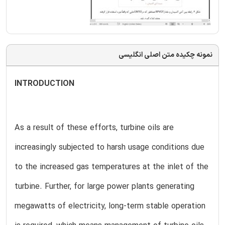
نمونه چکیده متن اصلی انگلیسی
INTRODUCTION
As a result of these efforts, turbine oils are
increasingly subjected to harsh usage conditions due
to the increased gas temperatures at the inlet of the
turbine. Further, for large power plants generating
megawatts of electricity, long-term stable operation