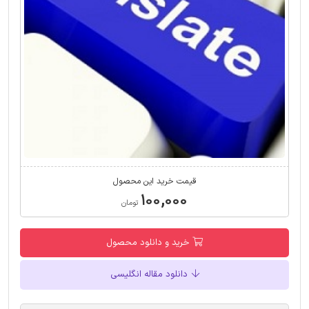
قیمت خرید این محصول
۱۰۰,۰۰۰
تومان
خرید و دانلود محصول
دانلود مقاله انگلیسی