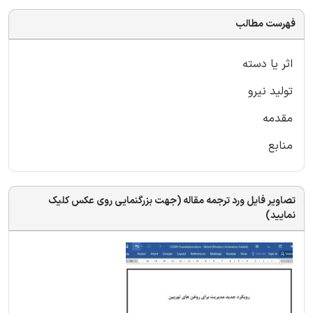
فهرست مطالب
اثر یا دسته
تولید نیرو
مقدمه
منابع
تصاویر فایل ورد ترجمه مقاله (جهت بزرگنمایی روی عکس کلیک
نمایید)