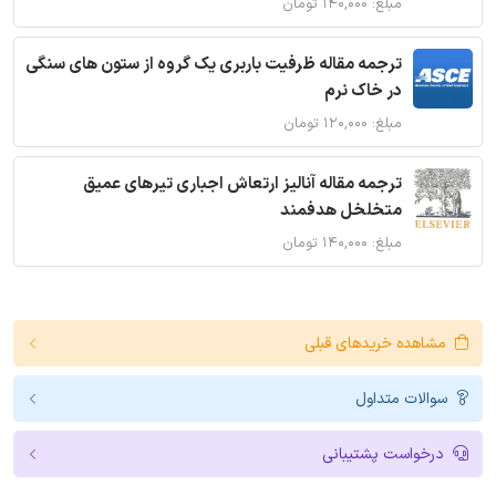
مبلغ: ۱۴۰,۰۰۰ تومان
ترجمه مقاله ظرفیت باربری یک گروه از ستون های سنگی
در خاک نرم
مبلغ: ۱۲۰,۰۰۰ تومان
ترجمه مقاله آنالیز ارتعاش اجباری تیرهای عمیق
متخلخل هدفمند
مبلغ: ۱۴۰,۰۰۰ تومان
مشاهده خریدهای قبلی
سوالات متداول
درخواست پشتیبانی