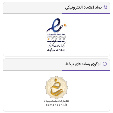
نماد اعتماد الکترونیکی
لوگوی رسانه‌های برخط