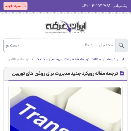
پشتیبانی:
۴۲۲۷۳۷۸۱ - ۰۴۱
سبد خرید
جستجو
ایران عرضه
مقالات ترجمه شده رشته مهندسی مکانیک
ترجمه مقاله رویکر
ترجمه مقاله رویکرد جدید مدیریت برای روغن های توربین