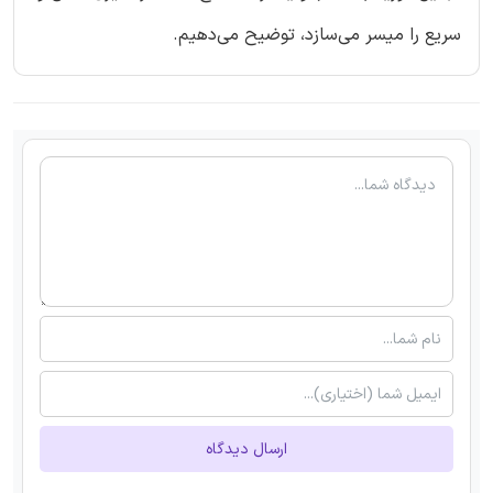
سریع را میسر می‌سازد، توضیح می‌دهیم.
ارسال دیدگاه