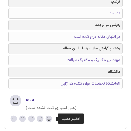
فرضیه
ندارد ☓
رفرنس در ترجمه
در انتهای مقاله درج شده است
رشته و گرایش های مرتبط با این مقاله
مهندسی مکانیک و مکانیک سیالات
دانشگاه
آزمایشگاه تحقیقات روان کننده ها، ژاپن
۰.۰
(هنوز امتیازی ثبت نشده است)