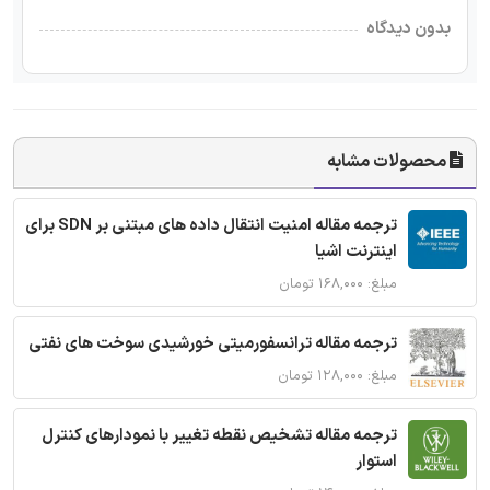
بدون دیدگاه
محصولات مشابه
ترجمه مقاله امنیت انتقال داده های مبتنی بر SDN برای
اینترنت اشیا
مبلغ: ۱۶۸,۰۰۰ تومان
ترجمه مقاله ترانسفورمیتی خورشیدی سوخت های نفتی
مبلغ: ۱۲۸,۰۰۰ تومان
ترجمه مقاله تشخیص نقطه تغییر با نمودارهای کنترل
استوار