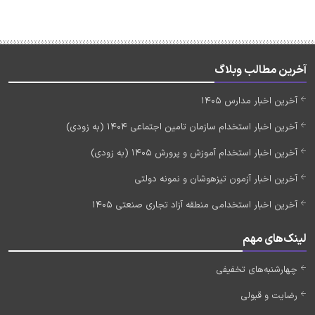
آخرین مطالب وبلاگ
آخرین اخبار مدارس 1405
آخرین اخبار استخدام سازمان تامین اجتماعی 1404 (به زودی)
آخرین اخبار استخدام آموزش و پرورش 1405 (به زودی)
آخرین اخبار آزمون تیزهوشان و نمونه دولتی
آخرین اخبار استخدامی منطقه آزاد تجاری صنعتی 1405
لینک‌های مهم
چهارشنبه‌های تخفیفی
رضایت و قبولی