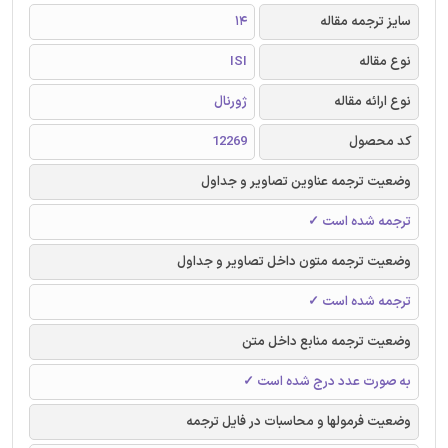
سایز ترجمه مقاله
14
نوع مقاله
ISI
نوع ارائه مقاله
ژورنال
کد محصول
12269
وضعیت ترجمه عناوین تصاویر و جداول
ترجمه شده است ✓
وضعیت ترجمه متون داخل تصاویر و جداول
ترجمه شده است ✓
وضعیت ترجمه منابع داخل متن
به صورت عدد درج شده است ✓
وضعیت فرمولها و محاسبات در فایل ترجمه