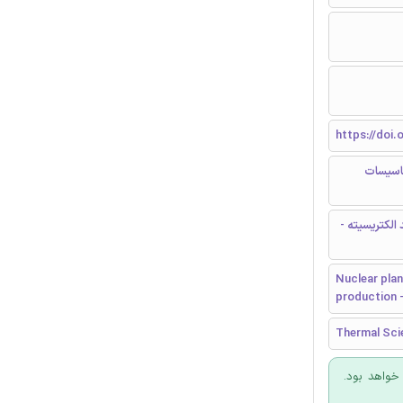
https://doi.
تاسیسات
 الکتریسیته -
Nuclear plan
production 
Thermal Sci
 خواهد بود.