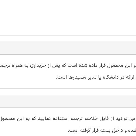
و در این محصول قرار داده شده است که پس از خریداری به همراه ترجمه 
، می توانید از فایل خلاصه ترجمه استفاده نمایید که به این محصو