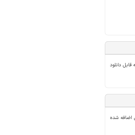
قابل دانلود
ل اضافه شده