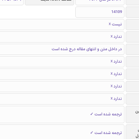
14109
نیست ☓
ندارد ☓
در داخل متن و انتهای مقاله درج شده است
ندارد ☓
ندارد ☓
ندارد ☓
ندارد ☓
ن
ترجمه شده است ✓
ترجمه شده است ✓
ل