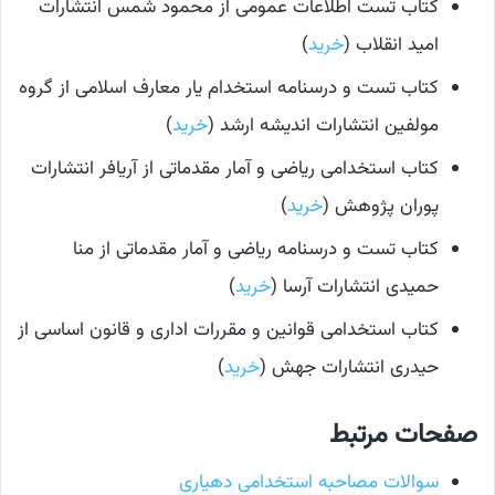
کتاب تست اطلاعات عمومی از محمود شمس انتشارات
امید انقلاب (
خرید
)
کتاب تست و درسنامه استخدام یار معارف اسلامی از گروه
مولفین انتشارات اندیشه ارشد (
خرید
)
کتاب استخدامی ریاضی و آمار مقدماتی از آریافر انتشارات
پوران پژوهش (
خرید
)
کتاب تست و درسنامه ریاضی و آمار مقدماتی از منا
حمیدی انتشارات آرسا (
خرید
)
کتاب استخدامی قوانین و مقررات اداری و قانون اساسی از
حیدری انتشارات جهش (
خرید
)
صفحات مرتبط
سوالات مصاحبه استخدامی دهیاری