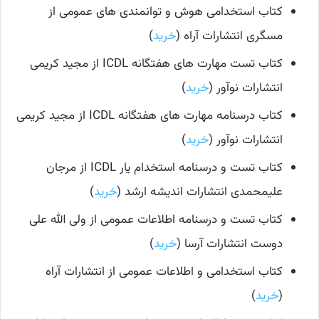
کتاب استخدامی هوش و توانمندی های عمومی از
مسگری انتشارات آراه (
خرید
)
کتاب تست مهارت های هفتگانه ICDL از مجید کریمی
انتشارات نوآور (
خرید
)
کتاب درسنامه مهارت های هفتگانه ICDL از مجید کریمی
انتشارات نوآور (
خرید
)
کتاب تست و درسنامه استخدام یار ICDL از مرجان
علیمحمدی انتشارات اندیشه ارشد (
خرید
)
کتاب تست و درسنامه اطلاعات عمومی از ولی الله علی
دوست انتشارات آرسا (
خرید
)
کتاب استخدامی و اطلاعات عمومی از انتشارات آراه
(
خرید
)