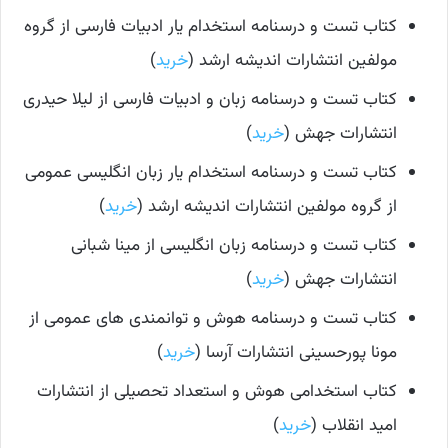
کتاب تست و درسنامه استخدام یار ادبیات فارسی از گروه
مولفین انتشارات اندیشه ارشد (
خرید
)
کتاب تست و درسنامه زبان و ادبیات فارسی از لیلا حیدری
انتشارات جهش (
خرید
)
کتاب تست و درسنامه استخدام یار زبان انگلیسی عمومی
از گروه مولفین انتشارات اندیشه ارشد (
خرید
)
کتاب تست و درسنامه زبان انگلیسی از مینا شبانی
انتشارات جهش (
خرید
)
کتاب تست و درسنامه هوش و توانمندی های عمومی از
مونا پورحسینی انتشارات آرسا (
خرید
)
کتاب استخدامی هوش و استعداد تحصیلی از انتشارات
امید انقلاب (
خرید
)