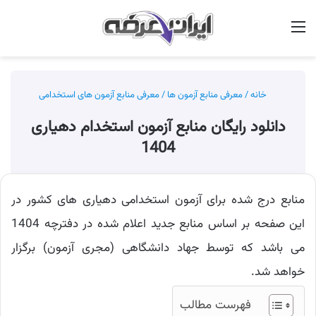
منو
جس
خانه
/
معرفی منابع آزمون ها
/
معرفی منابع آزمون های استخدامی
دانلود رایگان منابع آزمون استخدام دهیاری
1404
منابع درج شده برای آزمون استخدامی دهیاری های کشور در
این صفحه بر اساس منابع جدید اعلام شده در دفترچه 1404
می باشد که توسط جهاد دانشگاهی (مجری آزمون) برگزار
خواهد شد.
فهرست مطالب