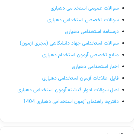
سوالات عمومی استخدامی دهیاری
سوالات تخصصی استخدامی دهیاری
درسنامه استخدامی دهیاری
سوالات استخدامی جهاد دانشگاهی (مجری آزمون)
منابع تخصصی آزمون استخدام دهیاری
اخبار استخدامی دهیاری
فایل اطلاعات آزمون استخدامی دهیاری
اصل سوالات ادوار گذشته آزمون استخدامی دهیاری
دفترچه راهنمای آزمون استخدامی دهیاری 1404