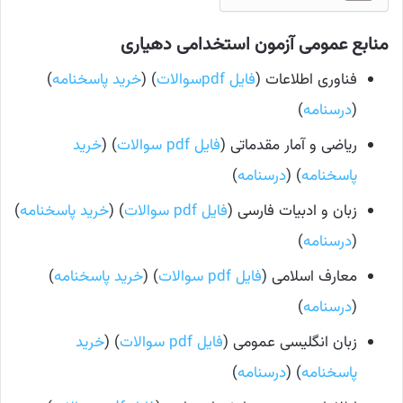
منابع عمومی آزمون استخدامی دهیاری
فناوری اطلاعات (
فایل pdfسوالات
) (
خرید پاسخنامه
)
(
درسنامه
)
ریاضی و آمار مقدماتی (
فایل pdf سوالات
) (
خرید
پاسخنامه
) (
درسنامه
)
زبان و ادبیات فارسی (
فایل pdf سوالات
) (
خرید پاسخنامه
)
(
درسنامه
)
معارف اسلامی (
فایل pdf سوالات
) (
خرید پاسخنامه
)
(
درسنامه
)
زبان انگلیسی عمومی (
فایل pdf سوالات
) (
خرید
پاسخنامه
) (
درسنامه
)