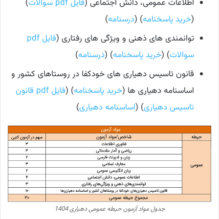
اطلاعات عمومی، دانش اجتماعی (
فایل pdf سوالات
)
(
خرید پاسخنامه
) (
درسنامه
)
توانمندی های ذهنی و ویژگی های رفتاری (
فایل pdf
سوالات
) (
خرید پاسخنامه
) (
درسنامه
)
قانون تاسیس دهیاری های خودکفا در روستاهای کشور و
اساسنامه دهیاری ها (
خرید پاسخنامه
) (
فایل pdf قانون
تاسیس دهیاری
) (
اساسنامه دهیاری
)
جدول مواد آزمون حیطه عمومی دهیاری 1404