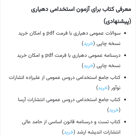
معرفی کتاب برای آزمون استخدامی دهیاری
(پیشنهادی)
سوالات عمومی دهیاری با فرمت pdf و امکان خرید
نسخه چاپی (
خرید
)
درسنامه عمومی دهیاری با فرمت pdf و امکان خرید
نسخه چاپی (
خرید
)
کتاب جامع استخدامی دروس عمومی از علیزاده اتشارات
نوآور (
خرید
)
کتاب جامع استخدامی دروس عمومی انتشارات آرسا
(
خرید
)
کتاب تست و درسنامه قانون اساسی از حامد عالی
انتشارات اندیشه ارشد (
خرید
)