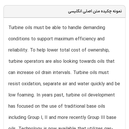
نمونه چکیده متن اصلی انگلیسی
Turbine oils must be able to handle demanding
conditions to support maximum efficiency and
reliability. To help lower total cost of ownership,
turbine operators are also looking towards oils that
can increase oil drain intervals. Turbine oils must
resist oxidation, separate air and water quickly and be
low foaming. In years past, turbine oil development
has focused on the use of traditional base oils
including Group I, II and more recently Group III base