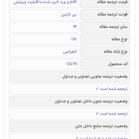
فرمت ترجمه مقاله
pdf و ورد تایپ شده با قابلیت ویرایش
فونت ترجمه مقاله
بی نازنین
سایز ترجمه مقاله
14
نوع مقاله
ISI
نوع ارائه مقاله
کنفرانس
کد محصول
12279
وضعیت ترجمه عناوین تصاویر و جداول
ترجمه شده است ✓
وضعیت ترجمه متون داخل تصاویر و جداول
ترجمه شده است ✓
وضعیت ترجمه منابع داخل متن
به صورت عدد درج شده است ✓