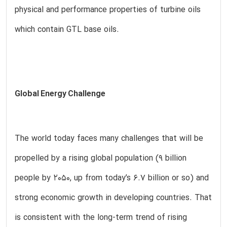
physical and performance properties of turbine oils
which contain GTL base oils.
Global Energy Challenge
The world today faces many challenges that will be
propelled by a rising global population (9 billion
people by 2050, up from today’s 6.7 billion or so) and
strong economic growth in developing countries. That
is consistent with the long-term trend of rising