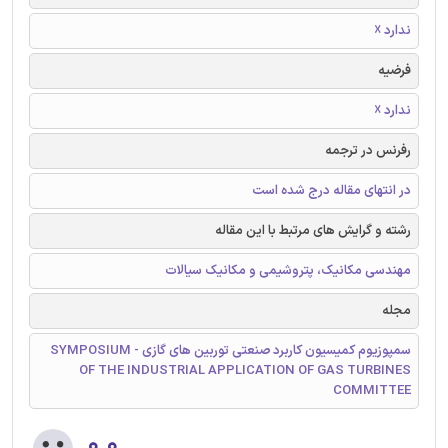
ندارد ☓
فرضیه
ندارد ☓
رفرنس در ترجمه
در انتهای مقاله درج شده است
رشته و گرایش های مرتبط با این مقاله
مهندسی مکانیک، پتروشیمی و مکانیک سیالات
مجله
سمپوزیوم کمیسیون کاربرد صنعتی توربین های گازی - SYMPOSIUM
OF THE INDUSTRIAL APPLICATION OF GAS TURBINES
COMMITTEE
۰.۰