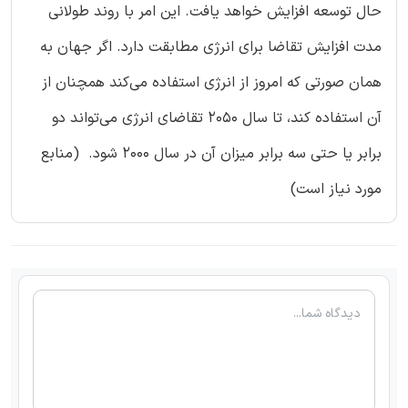
حال توسعه افزایش خواهد یافت. این امر با روند طولانی
مدت افزایش تقاضا برای انرژی مطابقت دارد. اگر جهان به
همان صورتی که امروز از انرژی استفاده می‌کند همچنان از
آن استفاده کند، تا سال 2050 تقاضای انرژی می‌تواند دو
برابر یا حتی سه برابر میزان آن در سال 2000 شود. (منابع
مورد نیاز است)