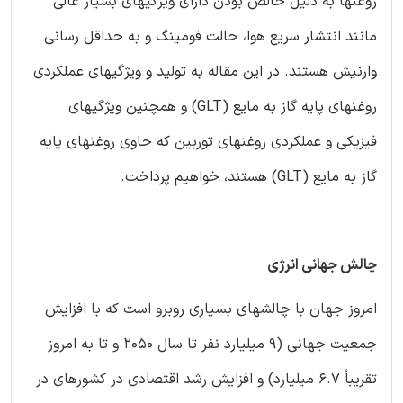
روغنها به دلیل خالص بودن دارای ویژگیهای بسیار عالی
مانند انتشار سریع هوا، حالت فومینگ و به حداقل رسانی
وارنیش هستند. در این مقاله به تولید و ویژگیهای عملکردی
روغنهای پایه گاز به مایع (GLT) و همچنین ویژگیهای
فیزیکی و عملکردی روغنهای توربین که حاوی روغنهای پایه
گاز به مایع (GLT) هستند، خواهیم پرداخت.
چالش جهانی انرژی
امروز جهان با چالشهای بسیاری روبرو است که با افزایش
جمعیت جهانی (9 میلیارد نفر تا سال 2050 و تا به امروز
تقریباً 6.7 میلیارد) و افزایش رشد اقتصادی در کشورهای در