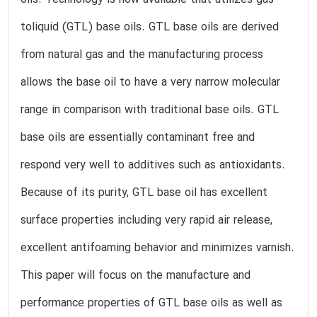
oils. Technology is now available that utilizes gas-
toliquid (GTL) base oils. GTL base oils are derived
from natural gas and the manufacturing process
allows the base oil to have a very narrow molecular
range in comparison with traditional base oils. GTL
base oils are essentially contaminant free and
respond very well to additives such as antioxidants.
Because of its purity, GTL base oil has excellent
surface properties including very rapid air release,
excellent antifoaming behavior and minimizes varnish.
This paper will focus on the manufacture and
performance properties of GTL base oils as well as