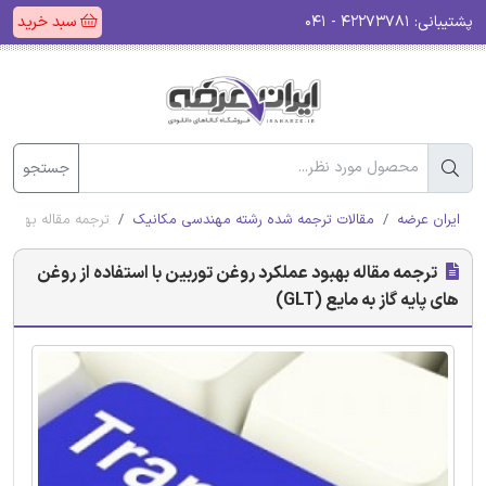
پشتیبانی:
۴۲۲۷۳۷۸۱ - ۰۴۱
سبد خرید
جستجو
ایران عرضه
مقالات ترجمه شده رشته مهندسی مکانیک
ترجمه مقاله بهبود عم
ترجمه مقاله بهبود عملکرد روغن توربین با استفاده از روغن
های پایه گاز به مایع (GLT)