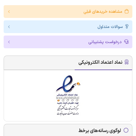
مشاهده خریدهای قبلی
سوالات متداول
درخواست پشتیبانی
نماد اعتماد الکترونیکی
لوگوی رسانه‌های برخط