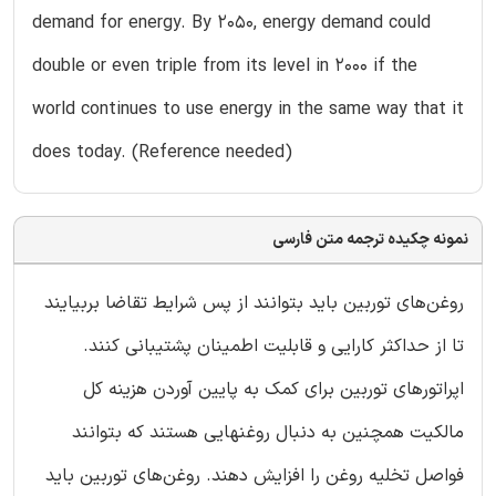
demand for energy. By 2050, energy demand could
double or even triple from its level in 2000 if the
world continues to use energy in the same way that it
does today. (Reference needed)
نمونه چکیده ترجمه متن فارسی
روغن‌های توربین باید بتوانند از پس شرایط تقاضا بربیایند
تا از حداکثر کارایی و قابلیت اطمینان پشتیبانی کنند.
اپراتورهای توربین برای کمک به پایین آوردن هزینه کل
مالکیت همچنین به دنبال روغنهایی هستند که بتوانند
فواصل تخلیه روغن را افزایش دهند. روغن‌های توربین باید