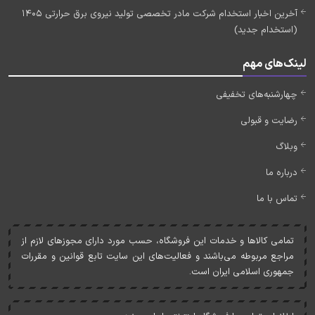
آخرین اخبار استخدام شرکت مادر تخصصی تولید نیروی برق حرارتی 1405
(استخدام جدید)
لینک‌های مهم
چهارشنبه‌های تخفیفی
رضایت و قبولی
وبلاگ
درباره ما
تماس با ما
تمامی کالاها و خدمات اين فروشگاه، حسب مورد دارای مجوزهای لازم از
مراجع مربوطه می‌باشند و فعاليت‌های اين سايت تابع قوانين و مقررات
جمهوری اسلامی ايران است.