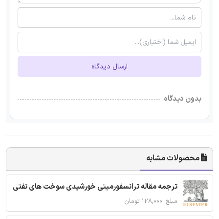
ارسال دیدگاه
بدون دیدگاه
محصولات مشابه
ترجمه مقاله ترانسفورمیتی خورشیدی سوخت های نفتی
مبلغ: ۱۲۸,۰۰۰ تومان