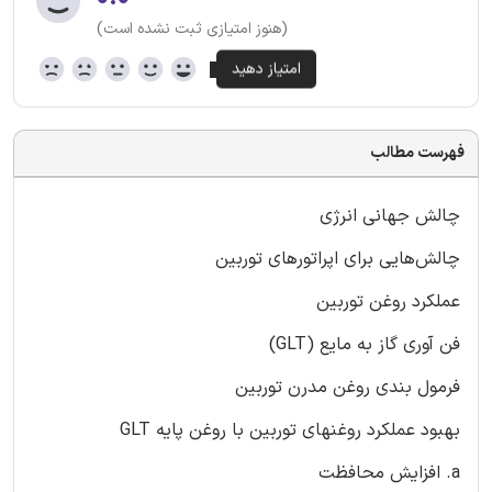
(هنوز امتیازی ثبت نشده است)
فهرست مطالب
چالش جهانی انرژی
چالش‌هایی برای اپراتورهای توربین
عملکرد روغن توربین
فن آوری گاز به مایع (GLT)
فرمول بندی روغن مدرن توربین
بهبود عملکرد روغنهای توربین با روغن پایه GLT
a. افزایش محافظت