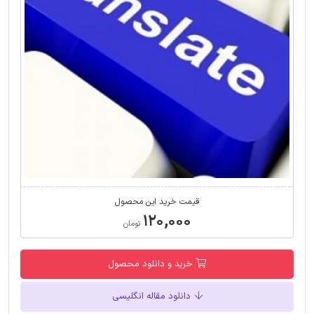
قیمت خرید این محصول
۱۲۰,۰۰۰
تومان
خرید و دانلود محصول
دانلود مقاله انگلیسی