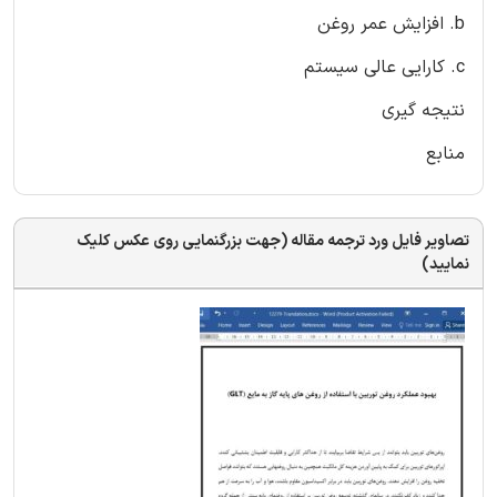
b. افزایش عمر روغن
c. کارایی عالی سیستم
نتیجه گیری
منابع
تصاویر فایل ورد ترجمه مقاله (جهت بزرگنمایی روی عکس کلیک
نمایید)