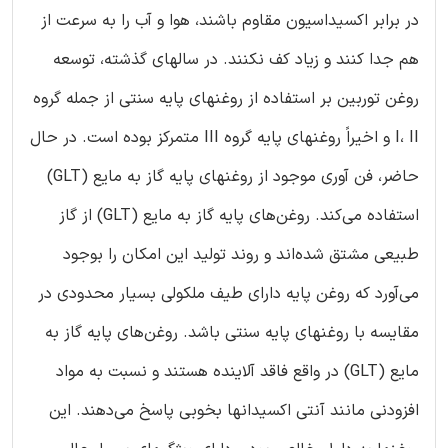
در برابر اکسیداسیون مقاوم باشند، هوا و آب را به سرعت از
هم جدا کنند و زیاد کف نکنند. در سالهای گذشته، توسعه
روغن توربین بر استفاده از روغنهای پایه سنتی از جمله گروه
I، II و اخیراً روغنهای پایه گروه III متمرکز بوده است. در حال
حاضر، فن آوری موجود از روغنهای پایه گاز به مایع (GLT)
استفاده می‌کند. روغن‌های پایه گاز به مایع (GLT) از گاز
طبیعی مشتق شده‌اند و روند تولید این امکان را بوجود
می‌آورد که روغن پایه دارای طیف ملکولی بسیار محدودی در
مقایسه با روغنهای پایه سنتی باشد. روغن‌های پایه گاز به
مایع (GLT) در واقع فاقد آلاینده هستند و نسبت به مواد
افزودنی مانند آنتی اکسیدانها بخوبی پاسخ می‌دهند. این