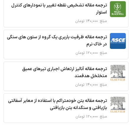
ترجمه مقاله تشخیص نقطه تغییر با نمودارهای کنترل
استوار
مبلغ: ۱۴۰,۰۰۰ تومان
ترجمه مقاله ظرفیت باربری یک گروه از ستون های سنگی
در خاک نرم
مبلغ: ۱۲۰,۰۰۰ تومان
ترجمه مقاله آنالیز ارتعاش اجباری تیرهای عمیق
متخلخل هدفمند
مبلغ: ۱۴۰,۰۰۰ تومان
ترجمه مقاله بتن خودمتراکم با استفاده از معابر آسفالتی
بازیافتی و سنگدانه بتن بازیافتی
مبلغ: ۱۲۰,۰۰۰ تومان