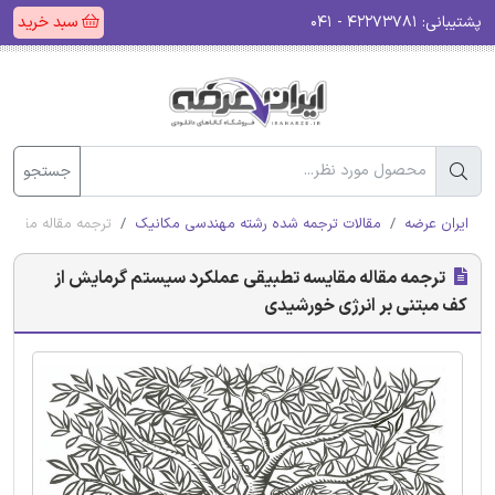
پشتیبانی:
۴۲۲۷۳۷۸۱ - ۰۴۱
سبد خرید
جستجو
ایران عرضه
مقالات ترجمه شده رشته مهندسی مکانیک
ترجمه مقاله مقایس
ترجمه مقاله مقایسه تطبیقی عملکرد سیستم گرمایش از
کف مبتنی بر انرژی خورشیدی