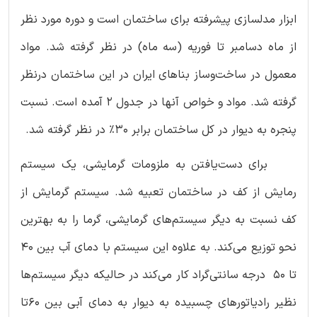
ابزار مدلسازی پیشرفته برای ساختمان است و دوره مورد نظر
از ماه دسامبر تا فوریه (سه ماه) در نظر گرفته شد. مواد
معمول در ساخت‌وساز بناهای ایران در این ساختمان درنظر
گرفته شد. مواد و خواص آنها در جدول 2 آمده است. نسبت
پنجره به دیوار در کل ساختمان برابر 30% در نظر گرفته شد.
برای دست‌یافتن به ملزومات گرمایشی، یک سیستم
رمایش از کف در ساختمان تعبیه شد. سیستم گرمایش از
کف نسبت به دیگر سیستم‌های گرمایشی، گرما را به بهترین
نحو توزیع می‌کند. به علاوه این سیستم با دمای آب بین 40
تا 50 درجه سانتی‌گراد کار می‌کند در حالیکه دیگر سیستم‌ها
نظیر رادیاتورهای چسبیده به دیوار به دمای آبی بین 60تا