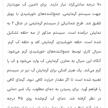
70 درجه سانتی‌گراد نیاز دارند. برای تامین آب موردنیاز
جهت سیستم گرمایشی، جمع‌کننده‌های خورشیدی با بویلر
تلفیق شد. طرح شماتیکی از سیستم گرمایشی در شکل 2 به
نمایش درآمده است. سیستم مذکور از سه حلقه تشکیل
شده است: حلقه خورشیدی، گرمایش کف و حلقه آب گرم.
سیال کاری توسط جمع‌کننده‌های خورشیدی گرم می‌شود.
آنگاه این سیال به مخزن گرمایش آب وارد می‌شود و آب را
گرم می‌کند. یک هیتر کمکی برای گرمایش آب نیز در سیستم
تعبیه شده است تا اگر مقدار حرارت کافی نبود، گرمای کافی
را فراهم آورد. برای رسیدن به دمای مطلوب، یک شیر دمایی
در نظر گرفته شد. دمای آب گرم‌شده روی 45 درجه
سانتی‌گراد تنظیم شد. یک بویلر پشتیبان نیز با استفاده از