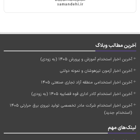
آخرین مطالب وبلاگ
آخرین اخبار استخدام آموزش و پرورش 1405 (به زودی)
آخرین اخبار آزمون تیزهوشان و نمونه دولتی
آخرین اخبار استخدامی منطقه آزاد تجاری صنعتی 1405
آخرین اخبار استخدام کادر اداری قوه قضاییه 1405 (به زودی)
آخرین اخبار استخدام شرکت مادر تخصصی تولید نیروی برق حرارتی 1405
(استخدام جدید)
لینک‌های مهم