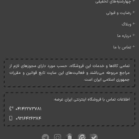
چهارشنبه‌های تخفیفی
رضایت و قبولی
وبلاگ
درباره ما
تماس با ما
تمامی کالاها و خدمات اين فروشگاه، حسب مورد دارای مجوزهای لازم از
مراجع مربوطه می‌باشند و فعاليت‌های اين سايت تابع قوانين و مقررات
جمهوری اسلامی ايران است.
اطلاعات تماس با فروشگاه اینترنتی ایران عرضه:
۰۴۱۴۲۲۷۳۷۸۱
۰۹۲۱۶۴۲۶۳۸۴