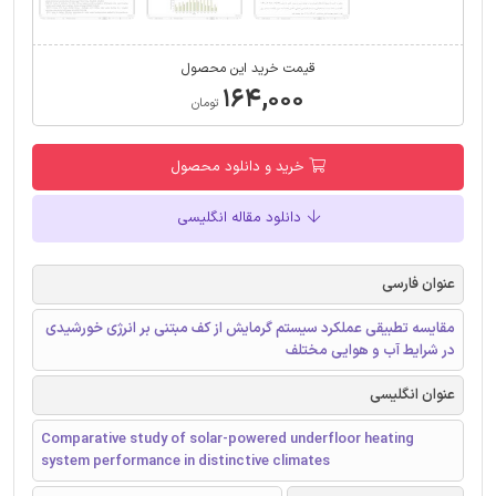
قیمت خرید این محصول
۱۶۴,۰۰۰
تومان
خرید و دانلود محصول
دانلود مقاله انگلیسی
عنوان فارسی
مقایسه تطبیقی عملکرد سیستم گرمایش از کف مبتنی بر انرژی خورشیدی
در شرایط آب و هوایی مختلف
عنوان انگلیسی
Comparative study of solar-powered underfloor heating
system performance in distinctive climates