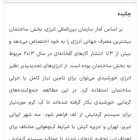
چکیده
بر اساس آمار سازمان بین‌المللی انرژی، بخش ساختمان
بیشترین مصرف جهانی انرژی را به خود اختصاص می‌دهد و
بیش از 1/3 ‌انتشار گازهای گلخانه‌ای در سال 2013 مربوط
به بخش ساختمان بوده است. از انرژی‌های تجدیدپذیر نظیر
انرژی خورشیدی می‌توان برای تامین نیاز کامل یا جزئی
ساختمان استفاده کرد. در این مطالعه، جمع‌کننده‌های
گرمایی خورشیدی بکار گرفته شده‌اند تا آب گرم موردنیاز
برای سیستم گرمایش از کف فراهم شود. سه شهر ایرانی
تبریز، تهران و جزیره کیش با شرایط آب‌وهوایی مختلف برای
اهداف این تحقیق انتخاب شدند تا عملکرد سیستم گرمایش