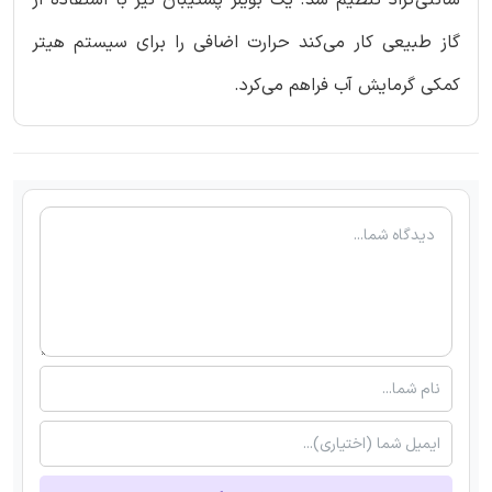
گاز طبیعی کار می‌کند حرارت اضافی را برای سیستم هیتر
کمکی گرمایش آب فراهم می‌کرد.