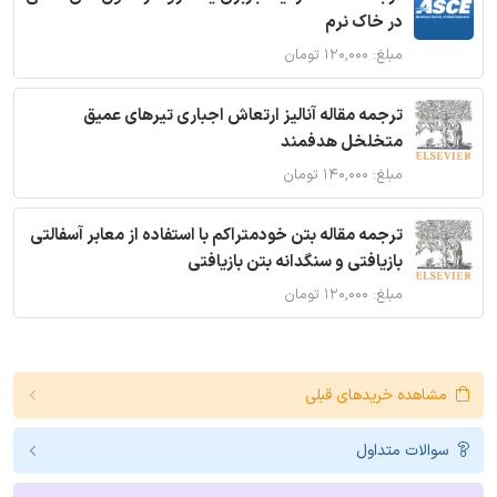
در خاک نرم
مبلغ: ۱۲۰,۰۰۰ تومان
ترجمه مقاله آنالیز ارتعاش اجباری تیرهای عمیق
متخلخل هدفمند
مبلغ: ۱۴۰,۰۰۰ تومان
ترجمه مقاله بتن خودمتراکم با استفاده از معابر آسفالتی
بازیافتی و سنگدانه بتن بازیافتی
مبلغ: ۱۲۰,۰۰۰ تومان
مشاهده خریدهای قبلی
سوالات متداول