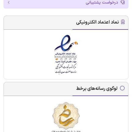
درخواست پشتیبانی
نماد اعتماد الکترونیکی
لوگوی رسانه‌های برخط