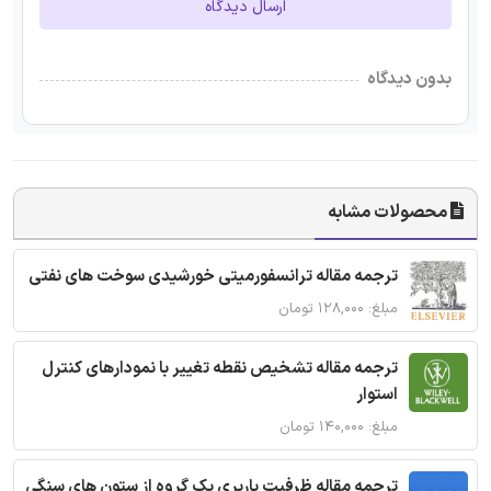
ارسال دیدگاه
بدون دیدگاه
محصولات مشابه
ترجمه مقاله ترانسفورمیتی خورشیدی سوخت های نفتی
مبلغ: ۱۲۸,۰۰۰ تومان
ترجمه مقاله تشخیص نقطه تغییر با نمودارهای کنترل
استوار
مبلغ: ۱۴۰,۰۰۰ تومان
ترجمه مقاله ظرفیت باربری یک گروه از ستون های سنگی