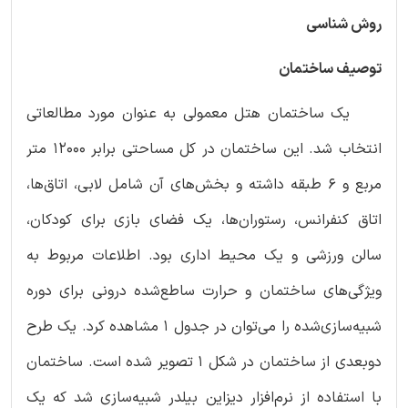
روش‌ شناسی
توصیف ساختمان
یک ساختمان هتل معمولی به عنوان مورد مطالعاتی
انتخاب شد. این ساختمان در کل مساحتی برابر 12000 متر
مربع و 6 طبقه داشته و بخش‌های آن شامل لابی، اتاق‌ها،
اتاق کنفرانس، رستوران‌ها، یک فضای بازی برای کودکان،
سالن ورزشی و یک محیط اداری بود. اطلاعات مربوط به
ویژگی‌های ساختمان و حرارت ساطع‌شده درونی برای دوره
شبیه‌سازی‌شده را می‌توان در جدول 1 مشاهده کرد. یک طرح
دوبعدی از ساختمان در شکل 1 تصویر شده است. ساختمان
با استفاده از نرم‌افزار دیزاین بیلدر شبیه‌سازی شد که یک