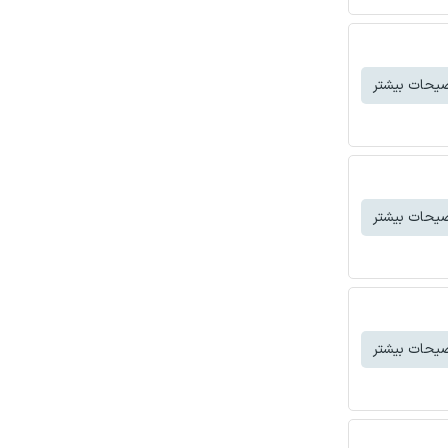
یحات بیشتر
یحات بیشتر
یحات بیشتر