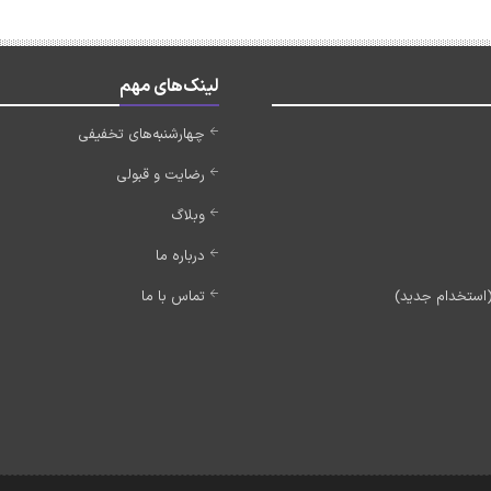
لینک‌های مهم
چهارشنبه‌های تخفیفی
رضایت و قبولی
وبلاگ
درباره ما
تماس با ما