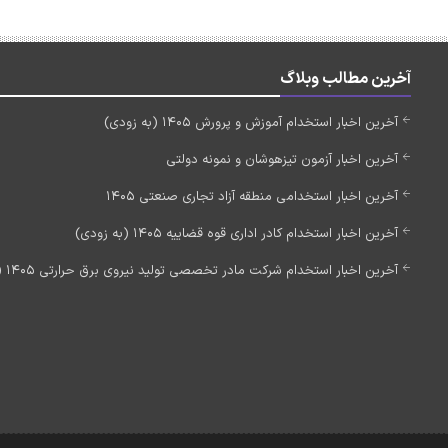
آخرین مطالب وبلاگ
آخرین اخبار استخدام آموزش و پرورش 1405 (به زودی)
آخرین اخبار آزمون تیزهوشان و نمونه دولتی
آخرین اخبار استخدامی منطقه آزاد تجاری صنعتی 1405
آخرین اخبار استخدام کادر اداری قوه قضاییه 1405 (به زودی)
آخرین اخبار استخدام شرکت مادر تخصصی تولید نیروی برق حرارتی 1405 (استخدام جدید)