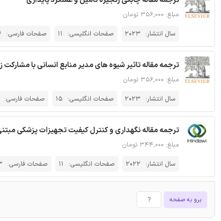
ترجمه مقاله چابکی زنجیره تامین و عملکرد پایداری
مبلغ: ۳۵۶,۰۰۰ تومان
سال انتشار:
2023
صفحات انگلیسی:
11
صفحات فارسی:
6
ترجمه مقاله تاثیر شیوه های مدیر منابع انسانی با مشارکت ز
مبلغ: ۳۵۶,۰۰۰ تومان
سال انتشار:
2023
صفحات انگلیسی:
15
صفحات فارسی:
ترجمه مقاله نگهداری و کنترل کیفیت تجهیزات پزشکی مبتنی
مبلغ: ۳۴۴,۰۰۰ تومان
سال انتشار:
2022
صفحات انگلیسی:
11
صفحات فارسی:
3
برو به صفحه