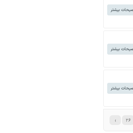
یحات بیشتر
یحات بیشتر
یحات بیشتر
›
۲۶