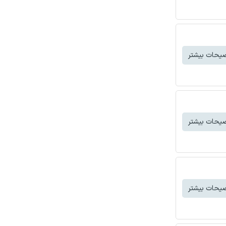
یحات بیشتر
یحات بیشتر
یحات بیشتر