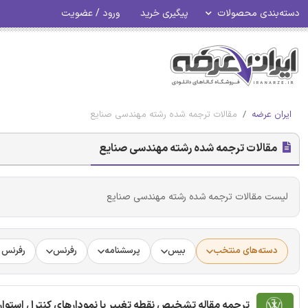
دسته‌بندی محصولات
پیگیری خرید
ورود / عضویت
ایران عرضه
مقالات ترجمه شده رشته مهندسی صنایع
مقالات ترجمه شده رشته مهندسی صنایع
لیست مقالات ترجمه شده رشته مهندسی صنایع
دسته‌های منتخب
بیس
پرسشنامه
رفرنس
رفرنس د
ترجمه مقاله تشخیص نقطه تغییر با نمودارهای کنترل استوار