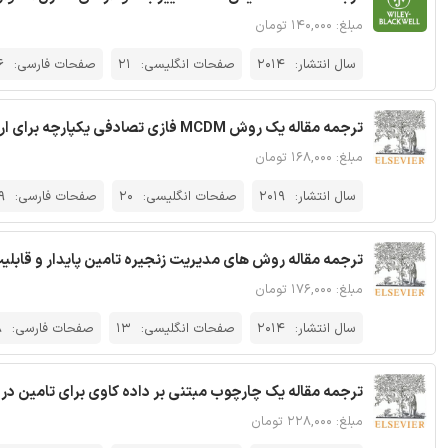
مبلغ: ۱۴۰,۰۰۰ تومان
سال انتشار:
2014
صفحات انگلیسی:
21
صفحات فارسی:
6
ترجمه مقاله یک روش MCDM فازی تصادفی یکپارچه برای ارزیابی سرویس مبتنی بر کارت امتیازی متوازن
مبلغ: ۱۶۸,۰۰۰ تومان
سال انتشار:
2019
صفحات انگلیسی:
20
صفحات فارسی:
9
ترجمه مقاله روش های مدیریت زنجیره تامین پایدار و قابلی
مبلغ: ۱۷۶,۰۰۰ تومان
سال انتشار:
2014
صفحات انگلیسی:
13
صفحات فارسی:
8
ترجمه مقاله یک چارچوب مبتنی بر داده کاوی برای تامین د
مبلغ: ۲۲۸,۰۰۰ تومان