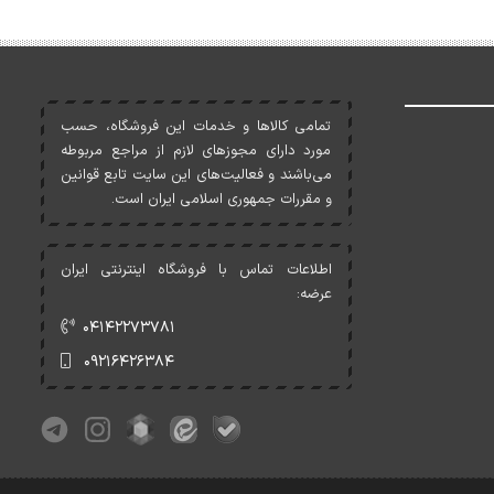
تمامی کالاها و خدمات اين فروشگاه، حسب
مورد دارای مجوزهای لازم از مراجع مربوطه
می‌باشند و فعاليت‌های اين سايت تابع قوانين
و مقررات جمهوری اسلامی ايران است.
اطلاعات تماس با فروشگاه اینترنتی ایران
عرضه:
۰۴۱۴۲۲۷۳۷۸۱
۰۹۲۱۶۴۲۶۳۸۴