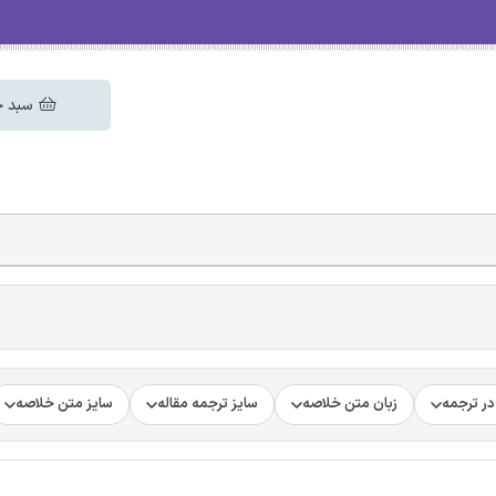
سبد خ
ر ترجمه
زبان متن خلاصه
سایز ترجمه مقاله
سایز متن خلاصه