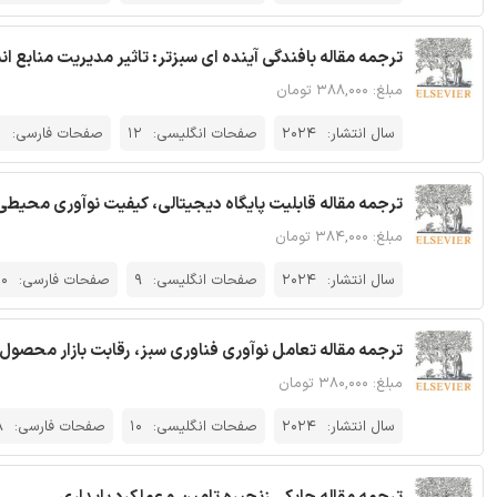
ترجمه مقاله بافندگی آینده ای سبزتر: تاثیر مدیریت منابع ا
مبلغ: ۳۸۸,۰۰۰ تومان
سال انتشار:
2024
صفحات انگلیسی:
12
صفحات فارسی:
2
ترجمه مقاله قابلیت پایگاه دیجیتالی، کیفیت نوآوری محیط
مبلغ: ۳۸۴,۰۰۰ تومان
سال انتشار:
2024
صفحات انگلیسی:
9
صفحات فارسی:
0
ترجمه مقاله تعامل نوآوری فناوری سبز، رقابت بازار محصول
مبلغ: ۳۸۰,۰۰۰ تومان
سال انتشار:
2024
صفحات انگلیسی:
10
صفحات فارسی:
8