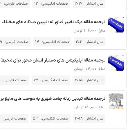
سال انتشار:
2020
صفحات انگلیسی:
12
صفحات فارسی:
3
ترجمه مقاله درک تغییر فناورانه: تبیین دیدگاه های مختلف در
مبلغ: ۱۲۴,۰۰۰ تومان
سال انتشار:
2011
صفحات انگلیسی:
14
صفحات فارسی:
19
ترجمه مقاله اپلیکیشن های دستیار انسان محور برای محیط ه
مبلغ: ۱۰۴,۰۰۰ تومان
سال انتشار:
2015
صفحات انگلیسی:
13
صفحات فارسی:
8
ترجمه مقاله تبدیل زباله جامد شهری به سوخت های مایع بر
مبلغ: ۱۸۰,۰۰۰ تومان
سال انتشار:
2018
صفحات انگلیسی:
53
صفحات فارسی: