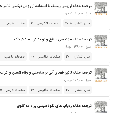
ترجمه مقاله ارزیابی ریسک با استفاده از روش ترکیبی آنالیز حال
مبلغ: ۱۹۲,۰۰۰ تومان
سال انتشار:
2018
صفحات انگلیسی:
11
صفحات فارسی:
6
ترجمه مقاله مهندسی سطح و تولید در ابعاد کوچک
مبلغ: ۱۴۴,۰۰۰ تومان
سال انتشار:
2011
صفحات انگلیسی:
20
صفحات فارسی:
1
ترجمه مقاله تاثیر فضای آبی بر سلامتی و رفاه انسان و اثر
مبلغ: ۱۷۲,۰۰۰ تومان
سال انتشار:
2011
صفحات انگلیسی:
12
صفحات فارسی:
5
ترجمه مقاله ردیاب های نفوذ مبتنی بر داده کاوی