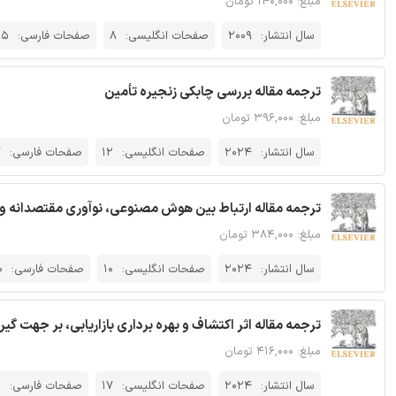
مبلغ: ۱۴۰,۰۰۰ تومان
سال انتشار:
2009
صفحات انگلیسی:
8
صفحات فارسی:
25
ترجمه مقاله بررسی چابکی زنجیره تأمین
مبلغ: ۳۹۶,۰۰۰ تومان
سال انتشار:
2024
صفحات انگلیسی:
12
صفحات فارسی:
7
ترجمه مقاله ارتباط بین هوش مصنوعی، نوآوری مقتصدانه و ن
مبلغ: ۳۸۴,۰۰۰ تومان
سال انتشار:
2024
صفحات انگلیسی:
10
صفحات فارسی:
0
ترجمه مقاله اثر اکتشاف و بهره برداری بازاریابی، بر جهت گیری پیشرو در
مبلغ: ۴۱۶,۰۰۰ تومان
سال انتشار:
2024
صفحات انگلیسی:
17
صفحات فارسی:
2