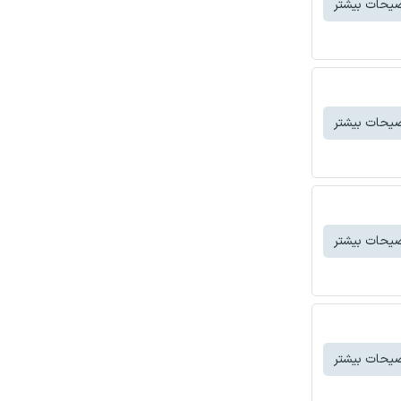
یحات بیشتر
یحات بیشتر
یحات بیشتر
یحات بیشتر