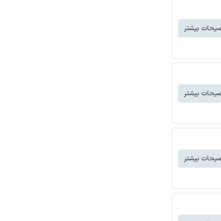
یحات بیشتر
یحات بیشتر
یحات بیشتر