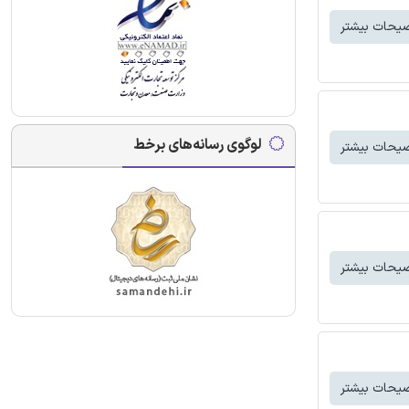
یحات بیشتر
لوگوی رسانه‌های برخط
یحات بیشتر
یحات بیشتر
یحات بیشتر