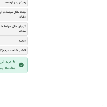
رفرنس در ترجمه
رشته های مرتبط با ای
مقاله
گرایش های مرتبط با 
مقاله
مجله
doi یا شناسه دیجیتال
با خرید این
بلافاصله پس