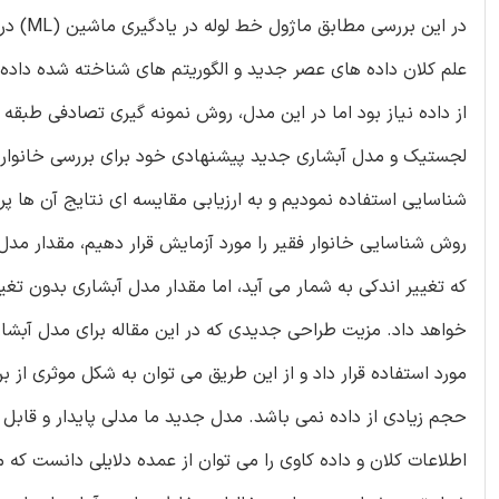
در این
علم کلان داده های عصر جدید و الگوریتم های شناخته شده داده ک
از داده نیاز بود اما در این مدل، روش نمونه گیری تصادفی طبقه 
لجستیک و مدل آبشاری جدید پیشنهادی خود برای بررسی خانواره
خواهد داد. مزیت طراحی جدیدی که در این مقاله برای مدل آبشار
مورد استفاده قرار داد و از این طریق می توان به شکل موثری از 
حجم زیادی از داده نمی باشد. مدل جدید ما مدلی پایدار و قابل ا
اطلاعات کلان و داده کاوی را می توان از عمده دلایلی دانست که 