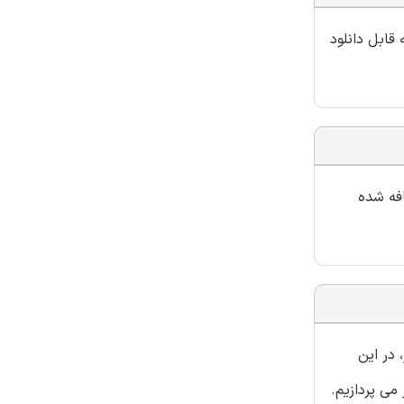
قابل دانلود
افه شده
 در این
می پردازیم.