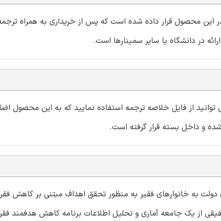
 در این محصول قرار داده شده است که پس از خریداری به همراه ترجمه 
می توانید از فایل خلاصه ترجمه استفاده نمایید که به این محصول اض
 دولت به خانوارهای فقیر به منظور تحقق اهداف مبتنی بر کاهش فقر،
تلفیقی از یک جامعه آماری و تحلیل اطلاعات برنامه کاهش هدفمند فقر 