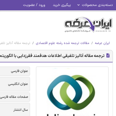
دسته‌بندی محصولات
پیگیری خرید
ورود / عضویت
ایران عرضه
مقالات ترجمه شده رشته علوم اقتصادی
ترجمه مقاله آنالیز تلف
ترجمه مقاله آنالیز تلفیقی اطلاعات هدفمند فقرزدایی با الگوریتم
عنوان فارسی
عنوان انگلیسی
صفحات مقاله فارسی
سال انتشار