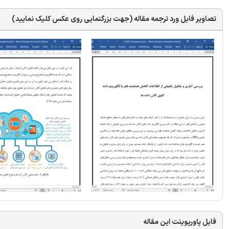
تصاویر فایل ورد ترجمه مقاله (جهت بزرگنمایی روی عکس کلیک نمایید)
فایل پاورپوینت این مقاله