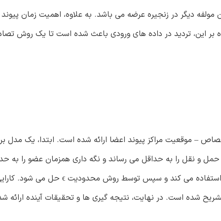
 مولفه دیگر در زنجیره عرضه می باشد. به علاوه، اهمیت زمان پیوند
ه بر این، تردید در داده های ورودی باعث شده است تا یک روش تصاد
اص – موقعیت مراکز پیوند اعضا ارائه شده است. ابتدا، یک مدل بر
مل و نقل را به حداقل می رساند و نگه داری همزمان عضو را به حدا
رساند. به علاوه، مدل معرفی شده از روش تصادفی سناریو محور استفاده می کند و سپس ت
ریح شده است. در نهایت، نتیجه گیری ها و تحقیقات آینده ارائه شده