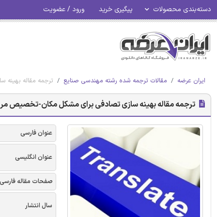
دسته‌بندی محصولات
پیگیری خرید
ورود / عضویت
ایران عرضه
مقالات ترجمه شده رشته مهندسی صنایع
ترجمه مقاله بهینه 
ترجمه مقاله بهینه سازی تصادفی برای مشکل مکان-تخصیص مراک
عنوان فارسی
عنوان انگلیسی
صفحات مقاله فارسی
سال انتشار