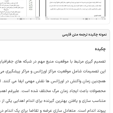
نمونه چکیده ترجمه متن فارسی
چکیده
تصمیم گیری مرتبط با موقعیت منبع مهم در شبکه های جغرافیایی
این تصمیمات شامل موقعیت مراکز اورژانس و مراکر پیشگیری می
همچنین زمان واکنش در اورژانس ها نقش مهمی ایفا می کنند. اند
محصولات باعث ایجاد زمان مرگ مختلف شده است. علیرغم اهمیت ا
متناسب سازی و یافتن بهترین گیرنده برای اندام اهدایی یکی از 
پیوند اندام است. متعادل سازی عرضه و تقاضا برای یک اندام 