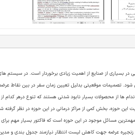
 در بسیاری از صنایع از اهمیت زیادی برخوردار است. در سیستم های
 شود. تصمیمات موقعیتی بدلیل تعیین زمان سفر در بین نقاط عرضه 
ام ها از محصولات بسیار نابود شدنی هستند که تنوع درهر کدام از 
ین حوزه، بخش کمی از مراکز درمانی در این حوزه در نظر گرفته شد
مهمترین مسائل موجود در این حوزه است که فاکتور بسیار مهم برای ف
در زنجیره عرضه جهت کاهش لیست انتظار نیازمند جدول بندی و مدیر