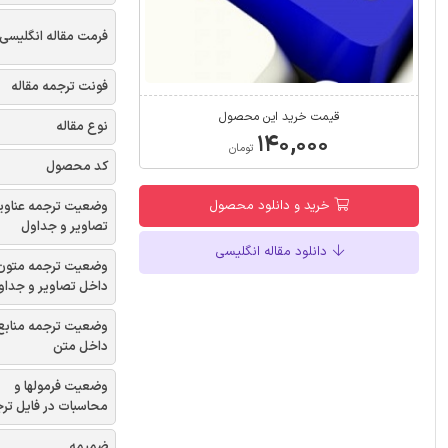
فرمت مقاله انگلیسی
فونت ترجمه مقاله
قیمت خرید این محصول
نوع مقاله
۱۴۰,۰۰۰
تومان
کد محصول
خرید و دانلود محصول
وضعیت ترجمه عناوی
تصاویر و جداول
دانلود مقاله انگلیسی
وضعیت ترجمه متون
داخل تصاویر و جداو
وضعیت ترجمه منابع
داخل متن
وضعیت فرمولها و
محاسبات در فایل تر
ضمیمه