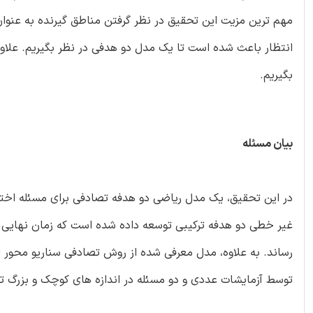
مهم ترین مزیت این تحقیق در نظر گرفتن مناطق گیرنده به عنوان
انتظار باعث شده است تا یک مدل دو هدفی در نظر بگیریم. علاو
بگیریم.
بیان مسئله
در این تحقیق، یک مدل ریاضی دو هدفه تصادفی برای مسئله اختص
غیر خطی دو هدفه ترکیبی توسعه داده شده است که زمان نهایی ح
توسط آزمایشات عددی و دو مسئله در اندازه های کوچک و بزرگ تش