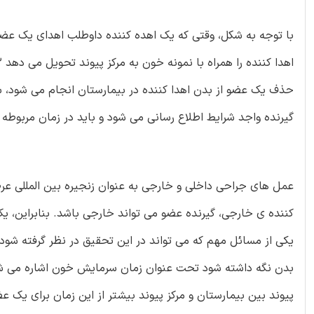
گیرنده واجد شرایط اطلاع رسانی می شود و باید در زمان مربوطه مرا
عمل های جراحی داخلی و خارجی به عنوان زنجیره بین المللی عرضه
یکی از مسائل مهم که می تواند در این تحقیق در نظر گرفته شود 
بدن نگه داشته شود تحت عنوان زمان سرمایش خون اشاره می شود.
پیوند بین بیمارستان و مرکز پیوند بیشتر از این زمان برای یک 