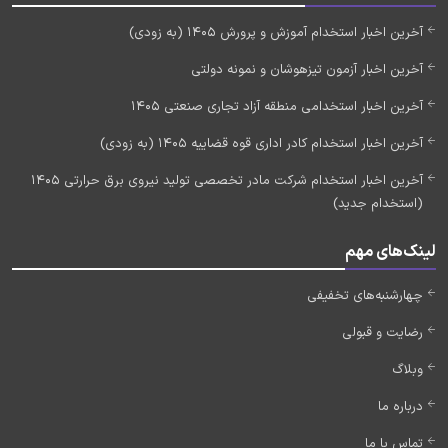
آخرین اخبار استخدام آموزش و پرورش 1405 (به زودی)
آخرین اخبار آزمون تیزهوشان و نمونه دولتی
آخرین اخبار استخدامی منطقه آزاد تجاری صنعتی 1405
آخرین اخبار استخدام کادر اداری قوه قضاییه 1405 (به زودی)
آخرین اخبار استخدام شرکت مادر تخصصی تولید نیروی برق حرارتی 1405
(استخدام جدید)
لینک‌های مهم
چهارشنبه‌های تخفیفی
رضایت و قبولی
وبلاگ
درباره ما
تماس با ما