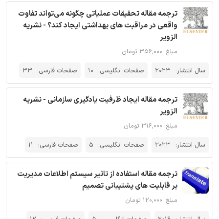
ترجمه مقاله تحقیقات عملیاتی چگونه می‌تواند تفاوت
واقعی در مراقبت های بهداشتی ایجاد کند؟ - نشریه
الزویر
مبلغ: ۳۵۶,۰۰۰ تومان
سال انتشار:
2023
صفحات انگلیسی:
10
صفحات فارسی:
33
ترجمه مقاله ایجاد ظرفیت یادگیری سازمانی - نشریه
الزویر
مبلغ: ۳۱۶,۰۰۰ تومان
سال انتشار:
2023
صفحات انگلیسی:
5
صفحات فارسی:
11
ترجمه مقاله استفاده از تاثیر سیستم اطلاعات مدیریت
بر قابلیت های پشتیبانی تصمیم
مبلغ: ۱۲۰,۰۰۰ تومان