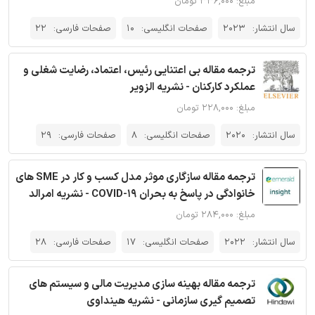
مبلغ: ۳۳۶,۰۰۰ تومان
سال انتشار:
2023
صفحات انگلیسی:
10
صفحات فارسی:
22
ترجمه مقاله بی اعتنایی رئیس، اعتماد، رضایت شغلی و
عملکرد کارکنان - نشریه الزویر
مبلغ: ۲۲۸,۰۰۰ تومان
سال انتشار:
2020
صفحات انگلیسی:
8
صفحات فارسی:
29
ترجمه مقاله سازگاری موثر مدل کسب و کار در SME های
خانوادگی در پاسخ به بحران COVID-19 - نشریه امرالد
مبلغ: ۲۸۴,۰۰۰ تومان
سال انتشار:
2022
صفحات انگلیسی:
17
صفحات فارسی:
28
ترجمه مقاله بهینه سازی مدیریت مالی و سیستم های
تصمیم گیری سازمانی - نشریه هینداوی