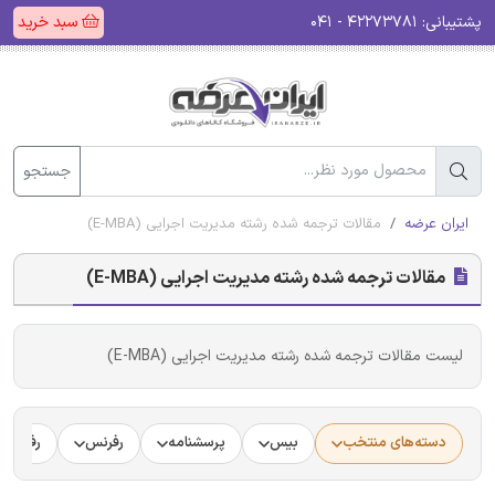
پشتیبانی:
۴۲۲۷۳۷۸۱ - ۰۴۱
سبد خرید
جستجو
ایران عرضه
مقالات ترجمه شده رشته مدیریت اجرایی (E-MBA)
مقالات ترجمه شده رشته مدیریت اجرایی (E-MBA)
لیست مقالات ترجمه شده رشته مدیریت اجرایی (E-MBA)
دسته‌های منتخب
بیس
پرسشنامه
رفرنس
رفرنس د