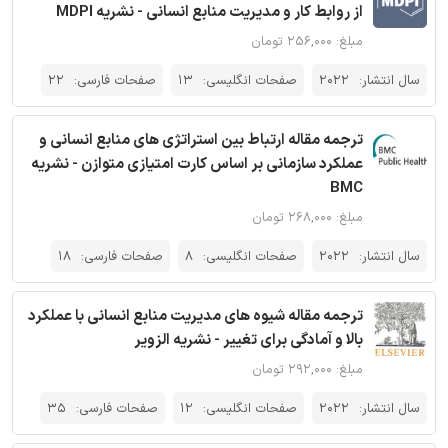
از روابط کار و مدیریت منابع انسانی - نشریه MDPI
مبلغ: ۲۵۶,۰۰۰ تومان
سال انتشار:
2022
صفحات انگلیسی:
13
صفحات فارسی:
22
ترجمه مقاله ارتباط بین استراتژی های منابع انسانی و
عملکرد سازمانی بر اساس کارت امتیازی متوازن - نشریه
BMC
مبلغ: ۲۶۸,۰۰۰ تومان
سال انتشار:
2022
صفحات انگلیسی:
8
صفحات فارسی:
18
ترجمه مقاله شیوه های مدیریت منابع انسانی با عملکرد
بالا و آمادگی برای تغییر - نشریه الزویر
مبلغ: ۲۹۲,۰۰۰ تومان
سال انتشار:
2022
صفحات انگلیسی:
12
صفحات فارسی:
35