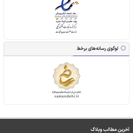
لوگوی رسانه‌های برخط
آخرین مطالب وبلاگ