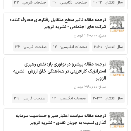
سال انتشار:
2022
صفحات انگلیسی:
20
صفحات فارسی:
32
ترجمه مقاله تاثیر سطح متقابل رفتارهای مصرف کننده
شرکت های اجتماعی - نشریه الزویر
مبلغ: ۲۴۰,۰۰۰ تومان
سال انتشار:
2020
صفحات انگلیسی:
12
صفحات فارسی:
36
ترجمه مقاله پیشرو در نوآوری باز: نقش رهبری
استراتژیک کارآفرینی در هماهنگی خلق ارزش - نشریه
الزویر
مبلغ: ۳۶۰,۰۰۰ تومان
سال انتشار:
2023
صفحات انگلیسی:
12
صفحات فارسی:
39
ترجمه مقاله سیاست اعتبار سبز و حساسیت سرمایه
گذاری نسبت به جریان نقدی - نشریه الزویر