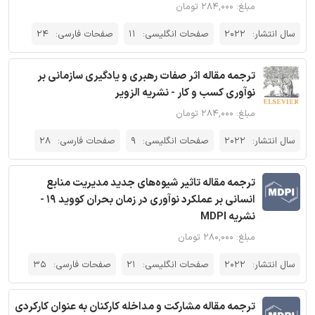
مبلغ: ۲۸۴,۰۰۰ تومان
سال انتشار:
2022
صفحات انگلیسی:
11
صفحات فارسی:
24
ترجمه مقاله اثر صفات رهبری و یادگیری سازمانی بر
نوآوری کسب و کار - نشریه الزویر
مبلغ: ۲۸۴,۰۰۰ تومان
سال انتشار:
2022
صفحات انگلیسی:
9
صفحات فارسی:
28
ترجمه مقاله تاثیر شیوه‌های جدید مدیریت منابع
انسانی بر عملکرد نوآوری در زمان بحران کووید 19 -
نشریه MDPI
مبلغ: ۲۸۰,۰۰۰ تومان
سال انتشار:
2022
صفحات انگلیسی:
21
صفحات فارسی:
35
ترجمه مقاله مشارکت و مداخله کارکنان به عنوان کارکردی