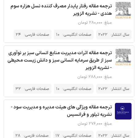
ترجمه مقاله رفتار پایدار مصرف کننده نسل هزاره سوم
هندی - نشریه الزویر
مبلغ: ۲۸۰,۰۰۰ تومان
سال انتشار:
2022
صفحات انگلیسی:
10
صفحات فارسی:
24
ترجمه مقاله اثرات مدیریت منابع انسانی سبز بر نوآوری
سبز از طریق سرمایه انسانی سبز و دانش زیست محیطی
- نشریه الزویر
مبلغ: ۲۸۸,۰۰۰ تومان
سال انتشار:
2022
صفحات انگلیسی:
10
صفحات فارسی:
32
ترجمه مقاله ویژگی های هیئت مدیره و مدیریت سود -
نشریه تیلور و فرانسیس
مبلغ: ۲۷۶,۰۰۰ تومان
سال انتشار:
2022
صفحات انگلیسی:
17
صفحات فارسی:
28