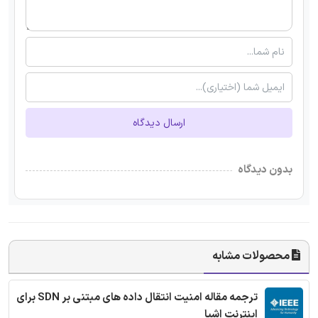
ارسال دیدگاه
بدون دیدگاه
محصولات مشابه
ترجمه مقاله امنیت انتقال داده های مبتنی بر SDN برای
اینترنت اشیا