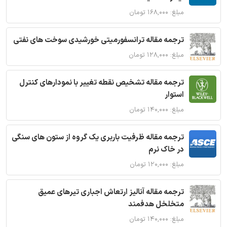
مبلغ: ۱۶۸,۰۰۰ تومان
ترجمه مقاله ترانسفورمیتی خورشیدی سوخت های نفتی
مبلغ: ۱۲۸,۰۰۰ تومان
ترجمه مقاله تشخیص نقطه تغییر با نمودارهای کنترل
استوار
مبلغ: ۱۴۰,۰۰۰ تومان
ترجمه مقاله ظرفیت باربری یک گروه از ستون های سنگی
در خاک نرم
مبلغ: ۱۲۰,۰۰۰ تومان
ترجمه مقاله آنالیز ارتعاش اجباری تیرهای عمیق
متخلخل هدفمند
مبلغ: ۱۴۰,۰۰۰ تومان