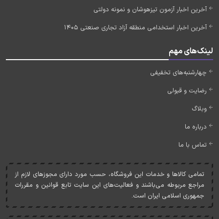
آخرین اخبار آزمون تیزهوشان و نمونه دولتی
آخرین اخبار استخدامی منطقه آزاد تجاری صنعتی 1405
لینک‌های مهم
چهارشنبه‌های تخفیفی
رضایت و قبولی
وبلاگ
درباره ما
تماس با ما
تمامی کالاها و خدمات اين فروشگاه، حسب مورد دارای مجوزهای لازم از
مراجع مربوطه می‌باشند و فعاليت‌های اين سايت تابع قوانين و مقررات
جمهوری اسلامی ايران است.