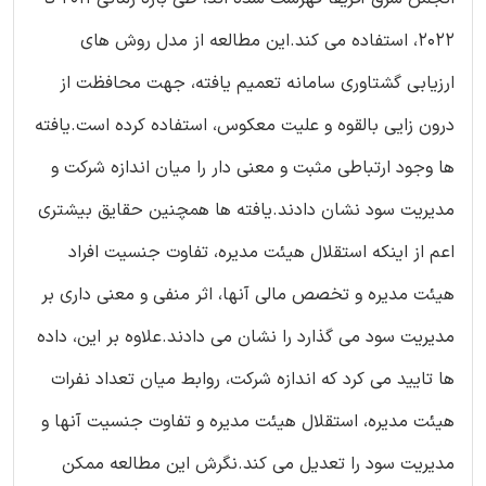
2022، استفاده می کند.این مطالعه از مدل روش های
ارزیابی گشتاوری سامانه تعمیم یافته، جهت محافظت از
درون زایی بالقوه و علیت معکوس، استفاده کرده است.یافته
ها وجود ارتباطی مثبت و معنی دار را میان اندازه شرکت و
مدیریت سود نشان دادند.یافته ها همچنین حقایق بیشتری
اعم از اینکه استقلال هیئت مدیره، تفاوت جنسیت افراد
هیئت مدیره و تخصص مالی آنها، اثر منفی و معنی داری بر
مدیریت سود می گذارد را نشان می دادند.علاوه بر این، داده
ها تایید می کرد که اندازه شرکت، روابط میان تعداد نفرات
هیئت مدیره، استقلال هیئت مدیره و تفاوت جنسیت آنها و
مدیریت سود را تعدیل می کند.نگرش این مطالعه ممکن