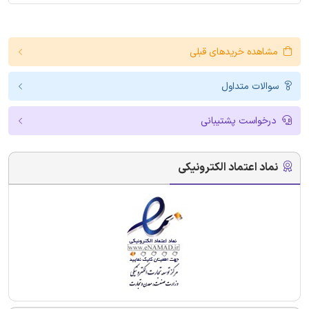
مشاهده خریدهای قبلی
سوالات متداول
درخواست پشتیبانی
نماد اعتماد الکترونیکی