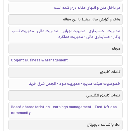
در داخل متن و انتهای مقاله درج شده است
رشته و گرایش های مرتبط با این مقاله
مدیریت - حسابداری - مدیریت اجرایی - مدیریت مالی - مدیریت کسب
و کار - حسابداری مالی - مدیریت عملکرد
مجله
Cogent Business & Management
کلمات کلیدی
خصوصیات هیئت مدیره - مدیریت سود - انجمن شرق آفریقا
کلمات کلیدی انگلیسی
Board characteristics - earnings management - East African
community
doi یا شناسه دیجیتال