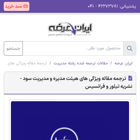
پشتیبانی:
۴۲۲۷۳۷۸۱ - ۰۴۱
سبد خرید
جستجو
ایران عرضه
مقالات ترجمه شده رشته مدیریت
ترجمه مقاله ویژگی های هیئ
ترجمه مقاله ویژگی های هیئت مدیره و مدیریت سود -
نشریه تیلور و فرانسیس