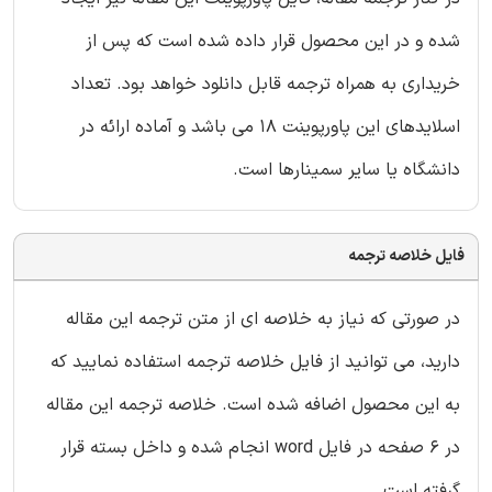
شده و در این محصول قرار داده شده است که پس از
خریداری به همراه ترجمه قابل دانلود خواهد بود. تعداد
اسلایدهای این پاورپوینت 18 می باشد و آماده ارائه در
دانشگاه یا سایر سمینارها است.
فایل خلاصه ترجمه
در صورتی که نیاز به خلاصه ای از متن ترجمه این مقاله
دارید، می توانید از فایل خلاصه ترجمه استفاده نمایید که
به این محصول اضافه شده است. خلاصه ترجمه این مقاله
در 6 صفحه در فایل word انجام شده و داخل بسته قرار
گرفته است.