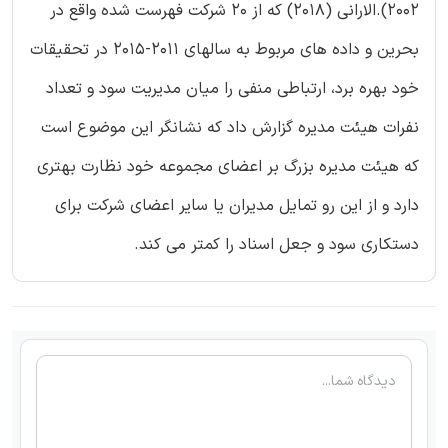
2002).الارانی (2018) که از 20 شرکت فهرست شده واقع در
بحرین و داده های مربوط به سالهای 2011-2015 در تحقیقات
خود بهره برد، ارتباطی منفی را میان مدیریت سود و تعداد
نفرات هیئت مدیره گزارش داد که نشانگر این موضوع است
که هیئت مدیره بزرگ بر اعضای مجموعه خود نظارت بهتری
دارد و از این رو تمایل مدیران یا سایر اعضای شرکت برای
دستکاری سود و جعل اسناد را کمتر می کند.