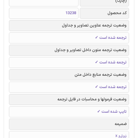
(چارک)
کد محصول
13238
وضعیت ترجمه عناوین تصاویر و جداول
ترجمه شده است ✓
وضعیت ترجمه متون داخل تصاویر و جداول
ترجمه شده است ✓
وضعیت ترجمه منابع داخل متن
ترجمه شده است ✓
وضعیت فرمولها و محاسبات در فایل ترجمه
تایپ شده است ✓
ضمیمه
ندارد ☓