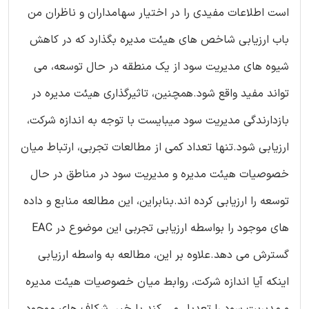
است اطلاعات مفیدی را در اختیار سهامداران و ناظران من
باب ارزیابی شاخص های هیئت مدیره بگذارد که در کاهش
شیوه های مدیریت سود از یک منطقه در حال توسعه، می
تواند مفید واقع شود.همچنین، تاثیرگذاری هیئت مدیره در
بازدارندگی مدیریت سود میبایست با توجه به اندازه شرکت،
ارزیابی شود.تنها تعداد کمی از مطالعات تجربی، ارتباط میان
خصوصیات هیئت مدیره و مدیریت سود در مناطق در حال
توسعه را ارزیابی کرده اند.بنابراین، این مطالعه منابع و داده
های موجود را بواسطه ارزیابی تجربی این موضوع در EAC
گسترش می دهد.علاوه بر این، مطالعه به واسطه ارزیابی
اینکه آیا اندازه شرکت، روابط میان خصوصیات هیئت مدیره