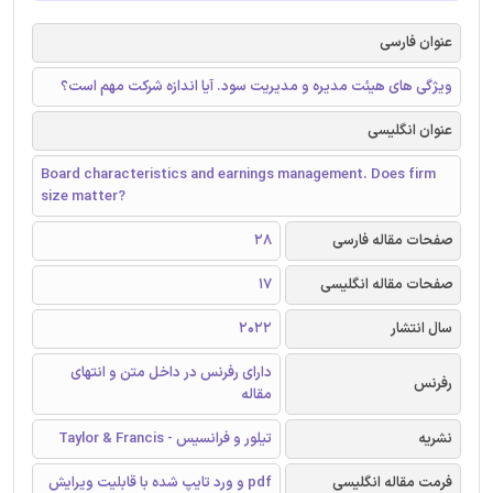
عنوان فارسی
ویژگی های هیئت مدیره و مدیریت سود. آیا اندازه شرکت مهم است؟
عنوان انگلیسی
Board characteristics and earnings management. Does firm
size matter?
صفحات مقاله فارسی
28
صفحات مقاله انگلیسی
17
سال انتشار
2022
دارای رفرنس در داخل متن و انتهای
رفرنس
مقاله
نشریه
تیلور و فرانسیس - Taylor & Francis
فرمت مقاله انگلیسی
pdf و ورد تایپ شده با قابلیت ویرایش