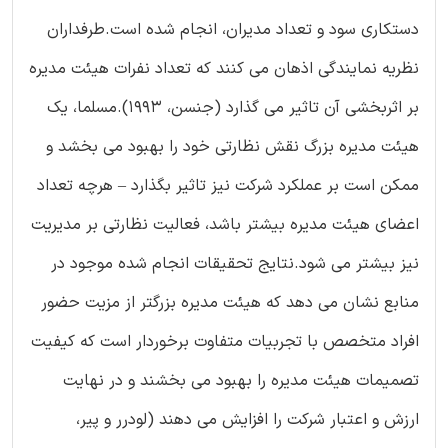
دستکاری سود و تعداد مدیران، انجام شده است.طرفداران
نظریه نمایندگی اذهان می کنند که تعداد نفرات هیئت مدیره
بر اثربخشی آن تاثیر می گذارد (جنسن، 1993).مسلما، یک
هیئت مدیره بزرگ نقش نظارتی خود را بهبود می بخشد و
ممکن است بر عملکرد شرکت نیز تاثیر بگذارد – هرچه تعداد
اعضای هیئت مدیره بیشتر باشد، فعالیت نظارتی بر مدیریت
نیز بیشتر می شود.نتایج تحقیقات انجام شده موجود در
منابع نشان می دهد که هیئت مدیره بزرگتر از مزیت حضور
افراد متخصص با تجربیات متفاوت برخوردار است که کیفیت
تصمیمات هیئت مدیره را بهبود می بخشند و در نهایت
ارزش و اعتبار شرکت را افزایش می دهند (لودرر و پیر،