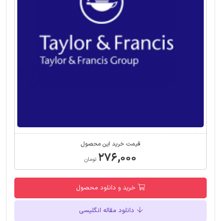
قیمت خرید این محصول
۲۷۶,۰۰۰
تومان
خرید و دانلود محصول
دانلود مقاله انگلیسی