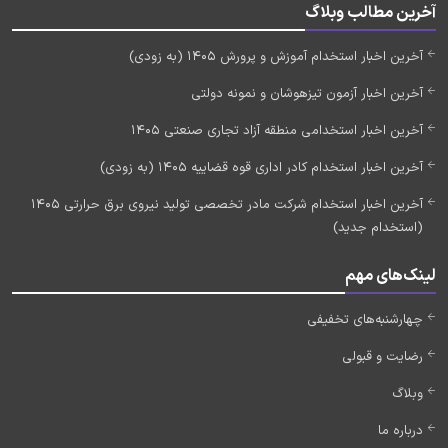
آخرین مطالب وبلاگ
آخرین اخبار استخدام آموزش و پرورش 1405 (به زودی)
آخرین اخبار آزمون تیزهوشان و نمونه دولتی
آخرین اخبار استخدامی منطقه آزاد تجاری صنعتی 1405
آخرین اخبار استخدام کادر اداری قوه قضاییه 1405 (به زودی)
آخرین اخبار استخدام شرکت مادر تخصصی تولید نیروی برق حرارتی 1405
(استخدام جدید)
لینک‌های مهم
چهارشنبه‌های تخفیفی
رضایت و قبولی
وبلاگ
درباره ما