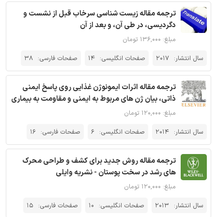
ترجمه مقاله زیست شناسی سرخاب قبل از نشست و
دگردیسی، در طی آن، و بعد از آن
مبلغ: ۱۳۶,۰۰۰ تومان
سال انتشار:
2017
صفحات انگلیسی:
14
صفحات فارسی:
38
ترجمه مقاله اثرات ایمونوژن غذایی روی پاسخ ایمنی
ذاتی، بیان ژن های مربوط به ایمنی و مقاومت به بیماری
مبلغ: ۱۲۰,۰۰۰ تومان
سال انتشار:
2014
صفحات انگلیسی:
6
صفحات فارسی:
16
ترجمه مقاله روش جدید برای کشف و طراحی محرک
های رشد در سخت پوستان - نشریه وایلی
مبلغ: ۱۲۰,۰۰۰ تومان
سال انتشار:
2013
صفحات انگلیسی:
10
صفحات فارسی:
15