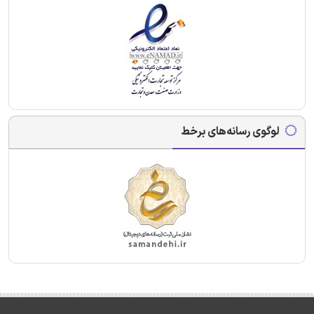
لوگوی رسانه‌های برخط