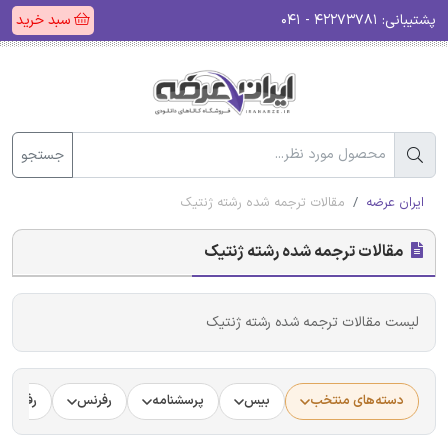
پشتیبانی:
۴۲۲۷۳۷۸۱ - ۰۴۱
سبد خرید
جستجو
ایران عرضه
مقالات ترجمه شده رشته ژنتیک
مقالات ترجمه شده رشته ژنتیک
لیست مقالات ترجمه شده رشته ژنتیک
دسته‌های منتخب
بیس
پرسشنامه
رفرنس
رفرنس د