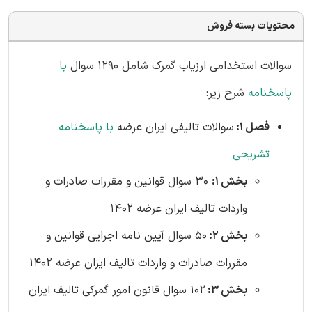
محتویات بسته فروش
سوالات استخدامی ارزیاب گمرک شامل 1290 سوال
با
پاسخنامه
شرح زیر:
فصل 1:
سوالات تالیفی ایران عرضه
با پاسخنامه
تشریحی
بخش 1:
30 سوال قوانین و مقررات صادرات و
واردات تالیف ایران عرضه 1402
بخش 2:
50 سوال آیین ‌نامه اجرایی قوانین و
مقررات صادرات و واردات تالیف ایران عرضه 1402
بخش 3:
102 سوال قانون امور گمرکی تالیف ایران