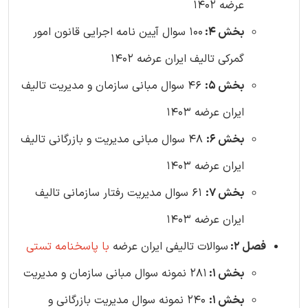
عرضه 1402
بخش 4:
100 سوال آیین نامه اجرایی قانون امور
گمرکی تالیف ایران عرضه 1402
بخش 5:
46 سوال مبانی سازمان و مدیریت تالیف
ایران عرضه 1403
بخش 6:
48 سوال مبانی مدیریت و بازرگانی تالیف
ایران عرضه 1403
بخش 7:
61 سوال مدیریت رفتار سازمانی تالیف
ایران عرضه 1403
فصل 2:
سوالات تالیفی ایران عرضه
با پاسخنامه تستی
بخش 1:
281 نمونه سوال مبانی سازمان و مدیریت
بخش 1:
240 نمونه سوال مدیریت بازرگانی و