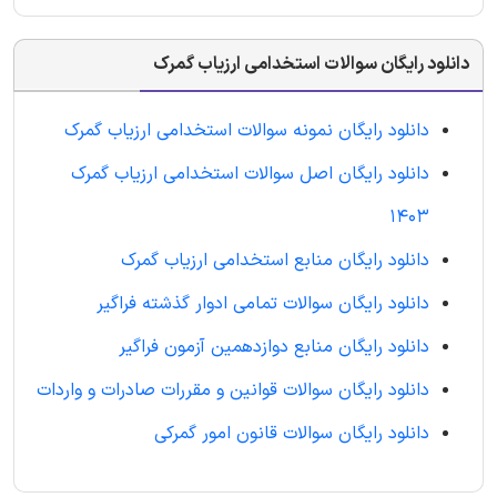
دانلود رایگان سوالات استخدامی ارزیاب گمرک
دانلود رایگان نمونه سوالات استخدامی ارزیاب گمرک
دانلود رایگان اصل سوالات استخدامی ارزیاب گمرک
1403
دانلود رایگان منابع استخدامی ارزیاب گمرک
دانلود رایگان سوالات تمامی ادوار گذشته فراگیر
دانلود رایگان منابع دوازدهمین آزمون فراگیر
دانلود رایگان سوالات قوانین و مقررات صادرات و واردات
دانلود رایگان سوالات قانون امور گمرکی