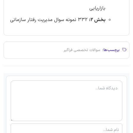
بازاریابی
بخش 2:
332 نمونه سوال مدیریت رفتار سازمانی
برچسب‌ها:
سوالات تخصصی فراگیر