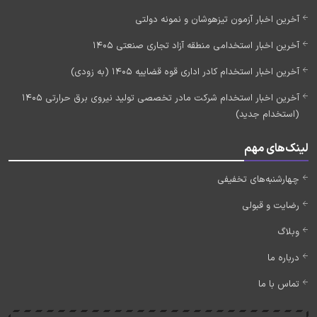
آخرین اخبار آزمون تیزهوشان و نمونه دولتی
آخرین اخبار استخدامی منطقه آزاد تجاری صنعتی 1405
آخرین اخبار استخدام کادر اداری قوه قضاییه 1405 (به زودی)
آخرین اخبار استخدام شرکت مادر تخصصی تولید نیروی برق حرارتی 1405
(استخدام جدید)
لینک‌های مهم
چهارشنبه‌های تخفیفی
رضایت و قبولی
وبلاگ
درباره ما
تماس با ما