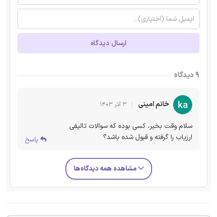
ارسال دیدگاه
۹ دیدگاه
خانم امینی
۳ آذر ۱۴۰۳
سلام وقت بخیر، کسی بوده که سوالات تالیفی
ارزیاب را گرفته و قبول شده باشد؟
پاسخ
مشاهده همه دیدگاه‌ها