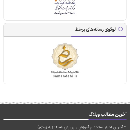
لوگوی رسانه‌های برخط
آخرین مطالب وبلاگ
آخرین اخبار استخدام آموزش و پرورش 1405 (به زودی)