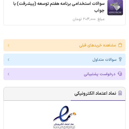
سوالات استخدامی برنامه هفتم توسعه (پیشرفت) با
جواب
مبلغ: ۲۰۴,۰۰۰ تومان
مشاهده خریدهای قبلی
سوالات متداول
درخواست پشتیبانی
نماد اعتماد الکترونیکی