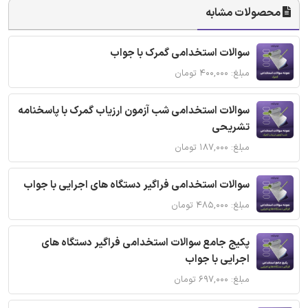
محصولات مشابه
سوالات استخدامی گمرک با جواب
مبلغ: ۴۰۰,۰۰۰ تومان
سوالات استخدامی شب آزمون ارزیاب گمرک با پاسخنامه
تشریحی
مبلغ: ۱۸۷,۰۰۰ تومان
سوالات استخدامی فراگیر دستگاه های اجرایی با جواب
مبلغ: ۴۸۵,۰۰۰ تومان
پکیج جامع سوالات استخدامی فراگیر دستگاه های
اجرایی با جواب
مبلغ: ۶۹۷,۰۰۰ تومان