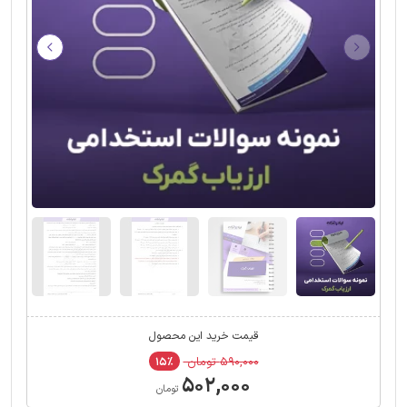
قیمت خرید این محصول
۵۹۰,۰۰۰ تومان
۱۵٪
۵۰۲,۰۰۰
تومان