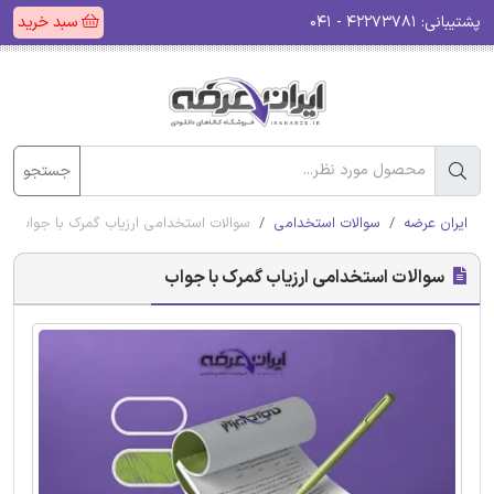
پشتیبانی:
۴۲۲۷۳۷۸۱ - ۰۴۱
سبد خرید
جستجو
ایران عرضه
سوالات استخدامی
سوالات استخدامی ارزیاب گمرک با جواب
سوالات استخدامی ارزیاب گمرک با جواب