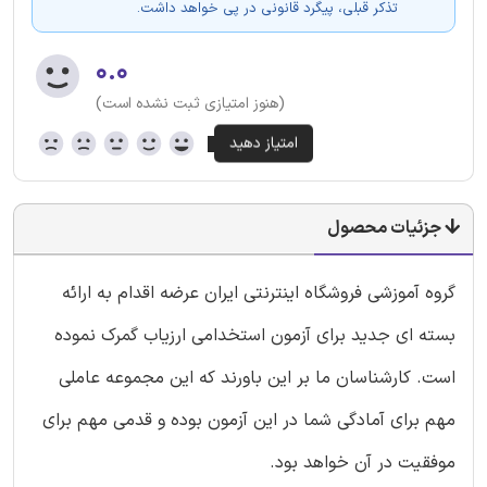
تذکر قبلی، پیگرد قانونی در پی خواهد داشت.
۰.۰
(هنوز امتیازی ثبت نشده است)
جزئیات محصول
گروه آموزشی فروشگاه اینترنتی ایران عرضه اقدام به ارائه
بسته ای جدید برای آزمون استخدامی ارزیاب گمرک نموده
است. کارشناسان ما بر این باورند که این مجموعه عاملی
مهم برای آمادگی شما در این آزمون بوده و قدمی مهم برای
موفقیت در آن خواهد بود.