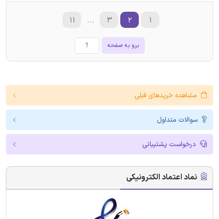
۱۱
...
۳
۲
۱
برو به صفحه
مشاهده خریدهای قبلی
سوالات متداول
درخواست پشتیبانی
نماد اعتماد الکترونیکی