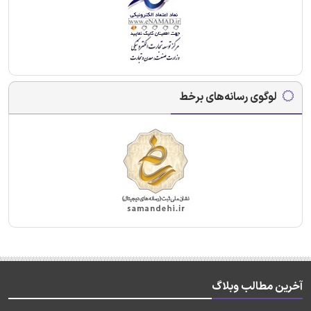
لوگوی رسانه‌های برخط
آخرین مطالب وبلاگ