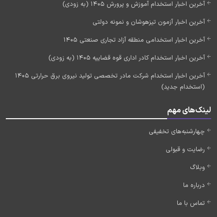
آخرین اخبار استخدام آموزش و پرورش 1405 (به زودی)
آخرین اخبار آزمون تیزهوشان و نمونه دولتی
آخرین اخبار استخدامی منطقه آزاد تجاری صنعتی 1405
آخرین اخبار استخدام کادر اداری قوه قضاییه 1405 (به زودی)
آخرین اخبار استخدام شرکت مادر تخصصی تولید نیروی برق حرارتی 1405
(استخدام جدید)
لینک‌های مهم
چهارشنبه‌های تخفیفی
رضایت و قبولی
وبلاگ
درباره ما
تماس با ما