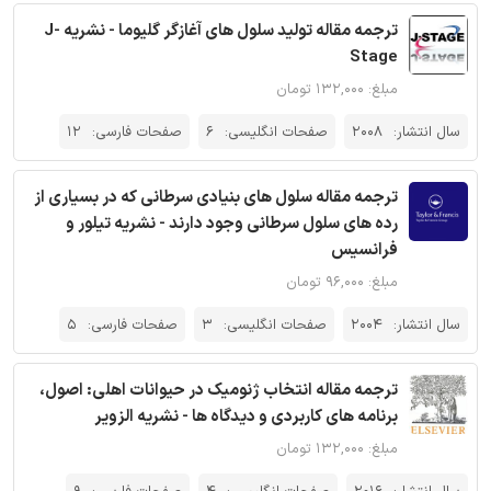
ترجمه مقاله تولید سلول های آغازگر گلیوما - نشریه J-
Stage
مبلغ: ۱۳۲,۰۰۰ تومان
سال انتشار:
2008
صفحات انگلیسی:
6
صفحات فارسی:
12
ترجمه مقاله سلول های بنیادی سرطانی که در بسیاری از
رده های سلول سرطانی وجود دارند - نشریه تیلور و
فرانسیس
مبلغ: ۹۶,۰۰۰ تومان
سال انتشار:
2004
صفحات انگلیسی:
3
صفحات فارسی:
5
ترجمه مقاله انتخاب ژنومیک در حیوانات اهلی: اصول،
برنامه های کاربردی و دیدگاه ها - نشریه الزویر
مبلغ: ۱۳۲,۰۰۰ تومان