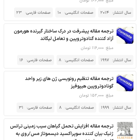
مبلغ: ۱۶۴,۰۰۰ تومان
سال انتشار:
2014
صفحات انگلیسی:
10
صفحات فارسی:
23
ترجمه مقاله پیشرفت در درک ساختار گیرنده هورمون
آزاد کننده گنادوتروپین و تعامل لیگاند
مبلغ: ۱۱۶,۰۰۰ تومان
سال انتشار:
1997
صفحات انگلیسی:
8
صفحات فارسی:
16
ترجمه مقاله تنظیم رونویسی ژن های زیر واحد
گونادوتروپین هیپوفیز
مبلغ: ۱۵۲,۰۰۰ تومان
سال انتشار:
1999
صفحات انگلیسی:
8
صفحات فارسی:
31
ترجمه مقاله افزایش تحمل گیاهان سیب زمینی ترانس
ژنیک بیان کننده سوپراکسید دیسموتاز مس/روی به