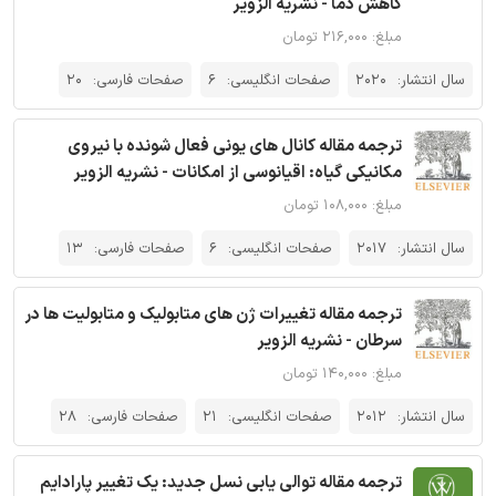
کاهش دما - نشریه الزویر
مبلغ: ۲۱۶,۰۰۰ تومان
سال انتشار:
2020
صفحات انگلیسی:
6
صفحات فارسی:
20
ترجمه مقاله کانال های یونی فعال شونده با نیروی
مکانیکی گیاه: اقیانوسی از امکانات - نشریه الزویر
مبلغ: ۱۰۸,۰۰۰ تومان
سال انتشار:
2017
صفحات انگلیسی:
6
صفحات فارسی:
13
ترجمه مقاله تغییرات ژن های متابولیک و متابولیت ها در
سرطان - نشریه الزویر
مبلغ: ۱۴۰,۰۰۰ تومان
سال انتشار:
2012
صفحات انگلیسی:
21
صفحات فارسی:
28
ترجمه مقاله توالی یابی نسل جدید: یک تغییر پارادایم