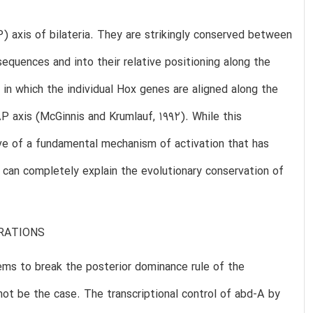
) axis of bilateria. They are strikingly conserved between
equences and into their relative positioning along the
in which the individual Hox genes are aligned along the
 axis (McGinnis and Krumlauf, 1992). While this
e of a fundamental mechanism of activation that has
 can completely explain the evolutionary conservation of
RATIONS
ems to break the posterior dominance rule of the
not be the case. The transcriptional control of abd-A by