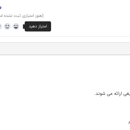
۰
(هنوز امتیازی ثبت نشده ا