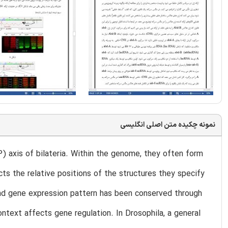
نمونه چکیده متن اصلی انگلیسی
) axis of bilateria. Within the genome, they often form
cts the relative positions of the structures they specify
nd gene expression pattern has been conserved through
text affects gene regulation. In Drosophila, a general