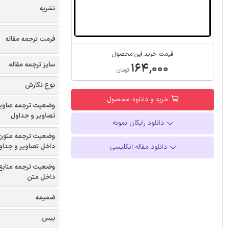
نشریه
فرمت ترجمه مقاله
قیمت خرید این محصول
سایز ترجمه مقاله
۱۶۴,۰۰۰
تومان
نوع نگارش
خرید و دانلود محصول
وضعیت ترجمه عناوی
تصاویر و جداول
دانلود رایگان نمونه
وضعیت ترجمه متون
داخل تصاویر و جداو
دانلود مقاله انگلیسی
وضعیت ترجمه منابع
داخل متن
ضمیمه
بیس