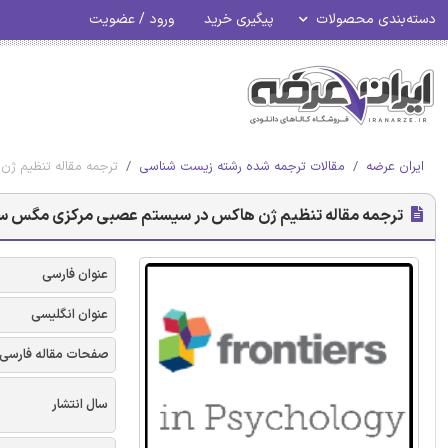
دسته‌بندی محصولات
پیگیری خرید
ورود / عضویت
ایران عرضه
مقالات ترجمه شده رشته زیست شناسی
ترجمه مقاله تنظیم ژن ه
ترجمه مقاله تنظیم ژن هاکس در سیستم عصبی مرکزی مگس سرکه (دروسوف
عنوان فارسی
عنوان انگلیسی
صفحات مقاله فارسی
سال انتشار