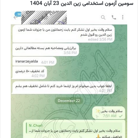
سومین آزمون استخدامی زین الدین 23 آبان 1404