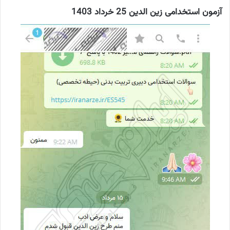
آزمون استخدامی زین الدین 25 خرداد 1403