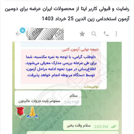
رضایت و قبولی کاربر ایتا از محصولات ایران عرضه برای دومین
آزمون استخدامی زین الدین 25 خرداد 1403