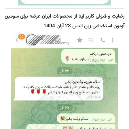
رضایت و قبولی کاربر ایتا از محصولات ایران عرضه برای سومین
آزمون استخدامی زین الدین 23 آبان 1404