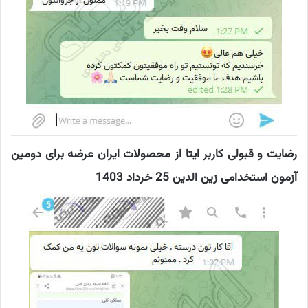
رضایت و قبولی کاربر ایتا از محصولات ایران عرضه برای دومین
آزمون استخدامی زین الدین 25 خرداد 1403