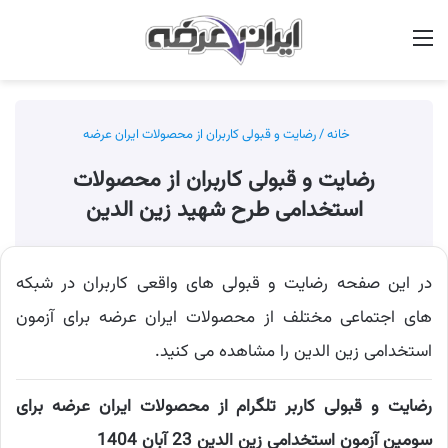
منو
جس
خانه
/
رضایت و قبولی کاربران از محصولات ایران عرضه
رضایت و قبولی کاربران از محصولات
استخدامی طرح شهید زین الدین
در این صفحه رضایت و قبولی های واقعی کاربران در شبکه
های اجتماعی مختلف از محصولات ایران عرضه برای آزمون
استخدامی زین الدین را مشاهده می کنید.
رضایت و قبولی کاربر تلگرام از محصولات ایران عرضه برای
سومین آزمون استخدامی زین الدین 23 آبان 1404