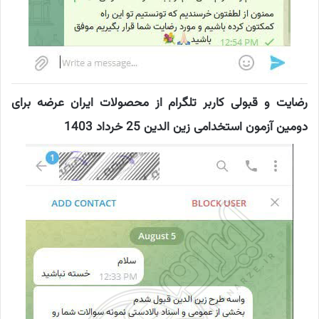
رضایت و قبولی کاربر تلگرام از محصولات ایران عرضه برای
دومین آزمون استخدامی زین الدین 25 خرداد 1403