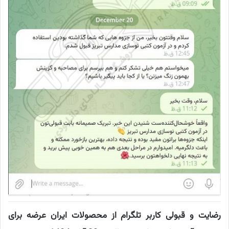
رضایت و قبولی کاربر تلگرام از محصولات ایران عرضه برای