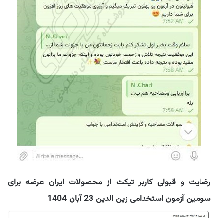
رضایت و قبولی کاربر تیکت از محصولات ایران عرضه برای
سومین آزمون استخدامی زین الدین 23 آبان 1404