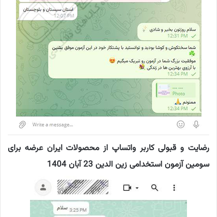
رضایت و قبولی کاربر واتساپ از محصولات ایران عرضه برای
سومین آزمون استخدامی زین الدین 23 آبان 1404