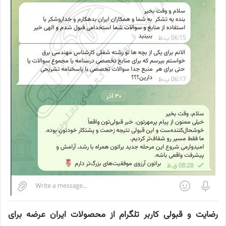
رضایت و قبولی کاربر تلگرام از محصولات ایران عرضه برای