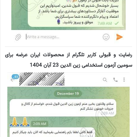
رضایت و قبولی کاربر تلگرام از محصولات ایران عرضه برای
سومین آزمون استخدامی زین الدین 23 آبان 1404