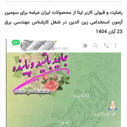
رضایت و قبولی کاربر ایتا از محصولات ایران عرضه برای سومین
آزمون استخدامی زین الدین در شغل کارشناس مهندسی برق
23 آبان 1404