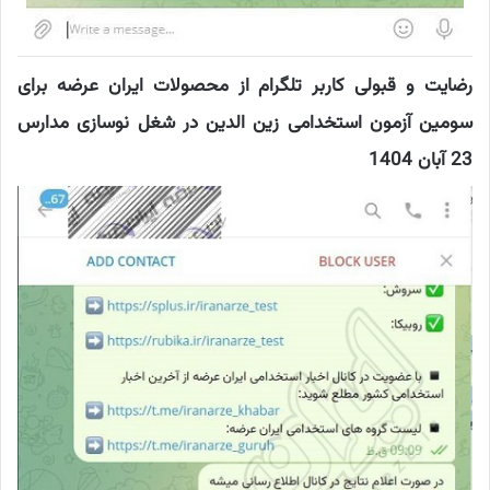
رضایت و قبولی کاربر تلگرام از محصولات ایران عرضه برای
سومین آزمون استخدامی زین الدین در شغل نوسازی مدارس
23 آبان 1404