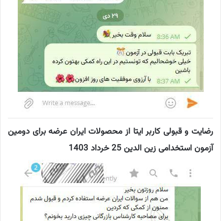
رضایت و قبولی کاربر ایتا از محصولات ایران عرضه برای دومین
آزمون استخدامی زین الدین 25 خرداد 1403