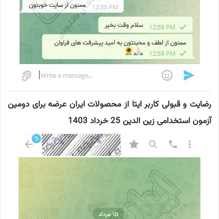
رضایت و قبولی کاربر ایتا از محصولات ایران عرضه برای دومین
آزمون استخدامی زین الدین 25 خرداد 1403