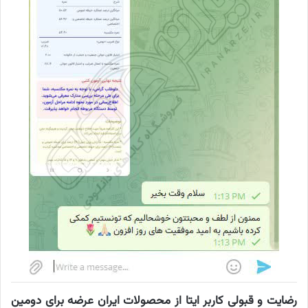
رضایت و قبولی کاربر ایتا از محصولات ایران عرضه برای دومین