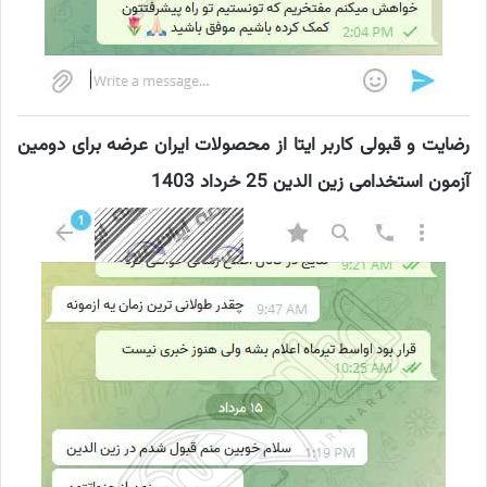
رضایت و قبولی کاربر ایتا از محصولات ایران عرضه برای دومین
آزمون استخدامی زین الدین 25 خرداد 1403