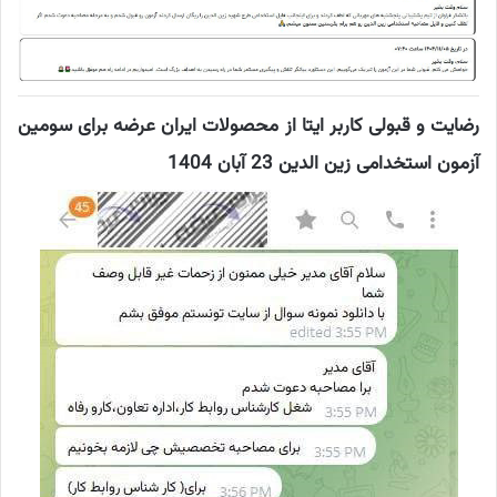
رضایت و قبولی کاربر ایتا از محصولات ایران عرضه برای سومین
آزمون استخدامی زین الدین 23 آبان 1404