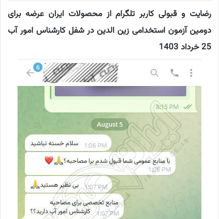
رضایت و قبولی کاربر تلگرام از محصولات ایران عرضه برای
دومین آزمون استخدامی زین الدین در شفل کارشناس امور آب
25 خرداد 1403