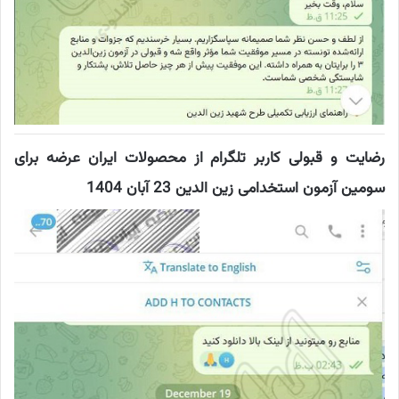
رضایت و قبولی کاربر تلگرام از محصولات ایران عرضه برای
سومین آزمون استخدامی زین الدین 23 آبان 1404