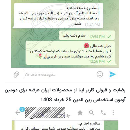
رضایت و قبولی کاربر ایتا از محصولات ایران عرضه برای دومین
آزمون استخدامی زین الدین 25 خرداد 1403