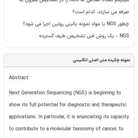
مینیمم تعداد اهدافی که NGS را در تشخیص مقرون به
صرفه می سازند، کدام است؟
چطور NGS با مواد نمونه بالینی روتین اجرا می شود؟
NGS – یک روش فنی تشخیص طیف گسترده
نمونه چکیده متن اصلی انگلیسی
Abstract
Next Generation Sequencing (NGS) is beginning to
show its full potential for diagnostic and therapeutic
applications. In particular, it is enunciating its capacity
to contribute to a molecular taxonomy of cancer, to