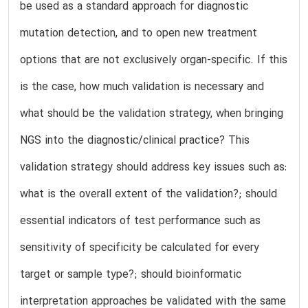
be used as a standard approach for diagnostic
mutation detection, and to open new treatment
options that are not exclusively organ-specific. If this
is the case, how much validation is necessary and
what should be the validation strategy, when bringing
NGS into the diagnostic/clinical practice? This
validation strategy should address key issues such as:
what is the overall extent of the validation?; should
essential indicators of test performance such as
sensitivity of specificity be calculated for every
target or sample type?; should bioinformatic
interpretation approaches be validated with the same