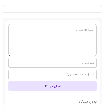
ارسال دیدگاه
بدون دیدگاه