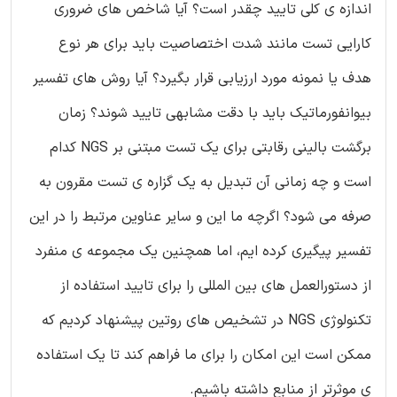
اندازه ی کلی تایید چقدر است؟ آیا شاخص های ضروری
کارایی تست مانند شدت اختصاصیت باید برای هر نوع
هدف یا نمونه مورد ارزیابی قرار بگیرد؟ آیا روش های تفسیر
بیوانفورماتیک باید با دقت مشابهی تایید شوند؟ زمان
برگشت بالینی رقابتی برای یک تست مبتنی بر NGS کدام
است و چه زمانی آن تبدیل به یک گزاره ی تست مقرون به
صرفه می شود؟ اگرچه ما این و سایر عناوین مرتبط را در این
تفسیر پیگیری کرده ایم، اما همچنین یک مجموعه ی منفرد
از دستورالعمل های بین المللی را برای تایید استفاده از
تکنولوژی NGS در تشخیص های روتین پیشنهاد کردیم که
ممکن است این امکان را برای ما فراهم کند تا یک استفاده
ی موثرتر از منابع داشته باشیم.