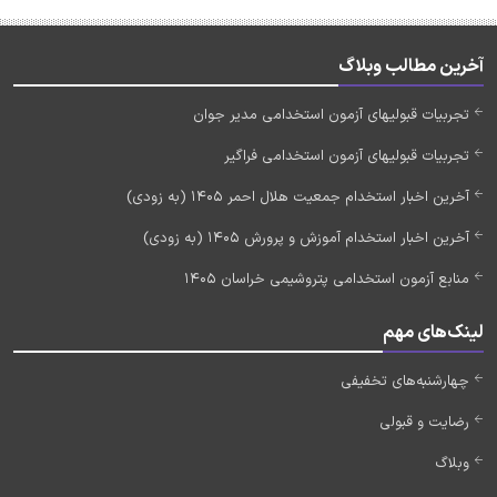
آخرین مطالب وبلاگ
تجربیات قبولیهای آزمون استخدامی مدیر جوان
تجربیات قبولیهای آزمون استخدامی فراگیر
آخرین اخبار استخدام جمعیت هلال احمر 1405 (به زودی)
آخرین اخبار استخدام آموزش و پرورش 1405 (به زودی)
منابع آزمون استخدامی پتروشیمی خراسان 1405
لینک‌های مهم
چهارشنبه‌های تخفیفی
رضایت و قبولی
وبلاگ