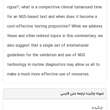
rigour?; what is a competitive clinical turnaround time
for an NGS-based test and when does it become a
cost-effective testing proposition? While we address
these and other related topics in this commentary, we
also suggest that a single set of international
guidelines for the validation and use of NGS
technology in routine diagnostics may allow us all to
make a much more effective use of resources.
نمونه چکیده ترجمه متن فارسی
چکیده