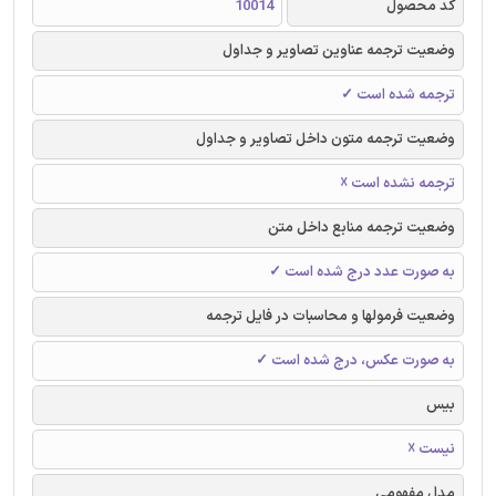
کد محصول
10014
وضعیت ترجمه عناوین تصاویر و جداول
ترجمه شده است ✓
وضعیت ترجمه متون داخل تصاویر و جداول
ترجمه نشده است ☓
وضعیت ترجمه منابع داخل متن
به صورت عدد درج شده است ✓
وضعیت فرمولها و محاسبات در فایل ترجمه
به صورت عکس، درج شده است ✓
بیس
نیست ☓
مدل مفهومی