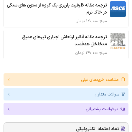
ترجمه مقاله ظرفیت باربری یک گروه از ستون های سنگی
در خاک نرم
مبلغ: ۱۲۰,۰۰۰ تومان
ترجمه مقاله آنالیز ارتعاش اجباری تیرهای عمیق
متخلخل هدفمند
مبلغ: ۱۴۰,۰۰۰ تومان
مشاهده خریدهای قبلی
سوالات متداول
درخواست پشتیبانی
نماد اعتماد الکترونیکی