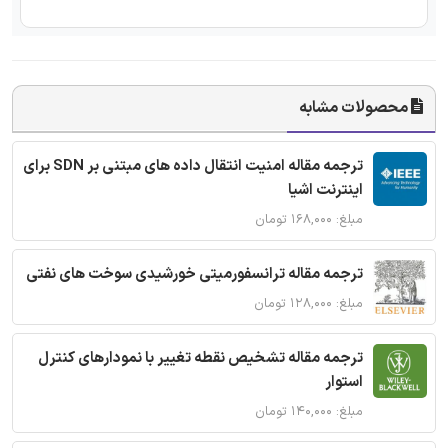
محصولات مشابه
ترجمه مقاله امنیت انتقال داده های مبتنی بر SDN برای
اینترنت اشیا
مبلغ: ۱۶۸,۰۰۰ تومان
ترجمه مقاله ترانسفورمیتی خورشیدی سوخت های نفتی
مبلغ: ۱۲۸,۰۰۰ تومان
ترجمه مقاله تشخیص نقطه تغییر با نمودارهای کنترل
استوار
مبلغ: ۱۴۰,۰۰۰ تومان