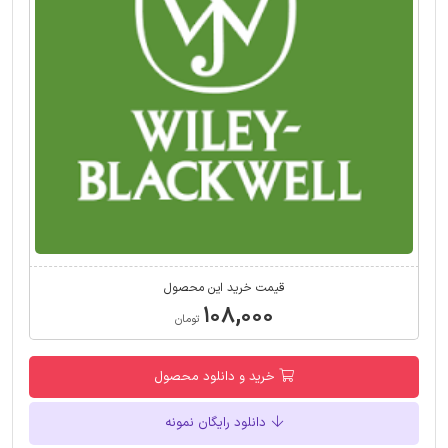
قیمت خرید این محصول
۱۰۸,۰۰۰
تومان
خرید و دانلود محصول
دانلود رایگان نمونه