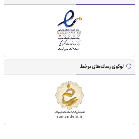
لوگوی رسانه‌های برخط