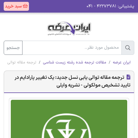
پشتیبانی:
۴۲۲۷۳۷۸۱ - ۰۴۱
سبد خرید
جستجو
ایران عرضه
مقالات ترجمه شده رشته زیست شناسی
ترجمه مقاله توالی یاب
ترجمه مقاله توالی یابی نسل جدید: یک تغییر پارادایم در
تایید تشخیص مولکولی - نشریه وایلی