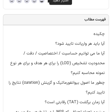
فهرست مطالب
چکیده
آیا باید هر واریانت تایید شود؟
آیا ما می توانیم حساسیت / اختصاصیت / دقت /
محدودیت تشخیص (LOD) را برای هر هدف و برای هر نوع
نمونه محاسبه کنیم؟
چطور ما اصول بیوانفورماتیک و گزینش (curation) نتایج را
تایید کنیم؟
آیا زمان برگشت (TAT) رقابتی است؟