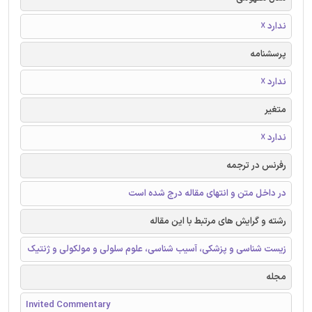
ندارد ☓
پرسشنامه
ندارد ☓
متغیر
ندارد ☓
رفرنس در ترجمه
در داخل متن و انتهای مقاله درج شده است
رشته و گرایش های مرتبط با این مقاله
زیست شناسی و پزشکی، آسیب شناسی، علوم سلولی و مولکولی و ژنتیک
مجله
Invited Commentary