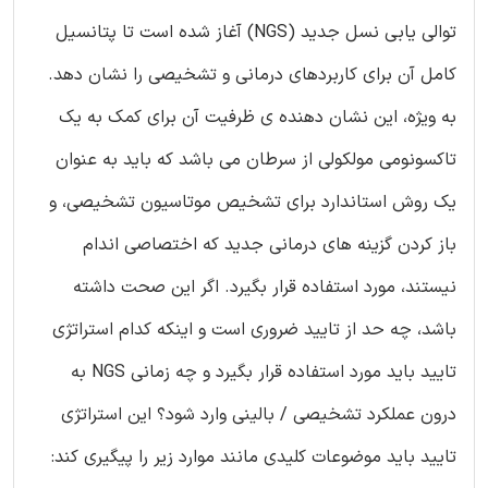
توالی یابی نسل جدید (NGS) آغاز شده است تا پتانسیل
کامل آن برای کاربردهای درمانی و تشخیصی را نشان دهد.
به ویژه، این نشان دهنده ی ظرفیت آن برای کمک به یک
تاکسونومی مولکولی از سرطان می باشد که باید به عنوان
یک روش استاندارد برای تشخیص موتاسیون تشخیصی، و
باز کردن گزینه های درمانی جدید که اختصاصی اندام
نیستند، مورد استفاده قرار بگیرد. اگر این صحت داشته
باشد، چه حد از تایید ضروری است و اینکه کدام استراتژی
تایید باید مورد استفاده قرار بگیرد و چه زمانی NGS به
درون عملکرد تشخیصی / بالینی وارد شود؟ این استراتژی
تایید باید موضوعات کلیدی مانند موارد زیر را پیگیری کند: