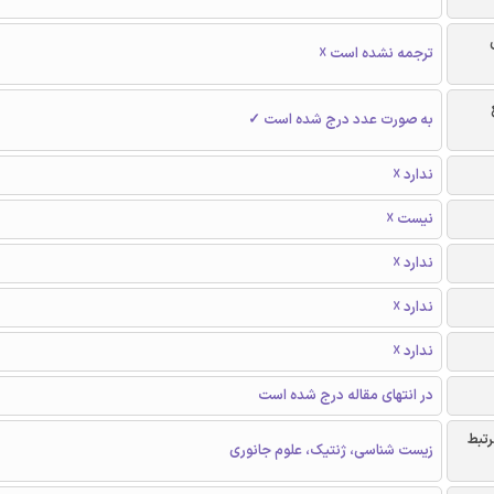
ترجمه نشده است ☓
به صورت عدد درج شده است ✓
ندارد ☓
نیست ☓
ندارد ☓
ندارد ☓
ندارد ☓
در انتهای مقاله درج شده است
رتبط
زیست شناسی، ژنتیک، علوم جانوری