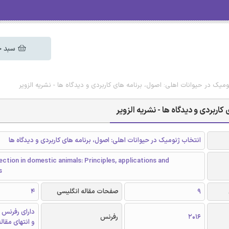
سبد خ
ومیک در حیوانات اهلی: اصول، برنامه های کاربردی و دیدگاه ها - نشریه الزویر
اربردی و دیدگاه ها - نشریه الزویر
انتخاب ژنومیک در حیوانات اهلی: اصول، برنامه های کاربردی و دیدگاه ها
ction in domestic animals: Principles, applications and
s
9
صفحات مقاله انگلیسی
4
دارای رفرنس 
2016
رفرنس
و انتهای مقال