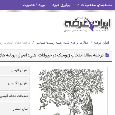
دسته‌بندی محصولات
پیگیری خرید
ورود / عضویت
ایران عرضه
مقالات ترجمه شده رشته زیست شناسی
ترجمه مقاله انتخاب ژن
ترجمه مقاله انتخاب ژنومیک در حیوانات اهلی: اصول، برنامه های ک
عنوان فارسی
عنوان انگلیسی
صفحات مقاله فارسی
سال انتشار