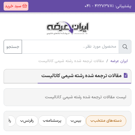
پشتیبانی:
۴۲۲۷۳۷۸۱ - ۰۴۱
سبد خرید
جستجو
ایران عرضه
مقالات ترجمه شده رشته شیمی کاتالیست
مقالات ترجمه شده رشته شیمی کاتالیست
لیست مقالات ترجمه شده رشته شیمی کاتالیست
دسته‌های منتخب
بیس
پرسشنامه
رفرنس
رفرنس د