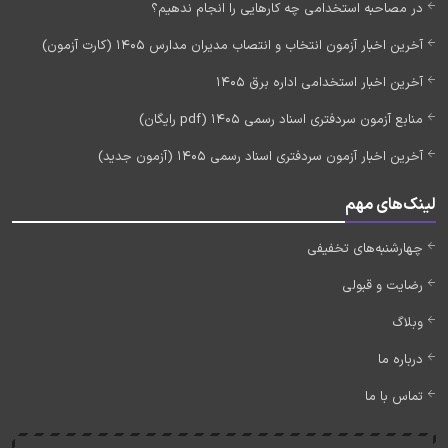
در مصاحبه استخدامی چه کارهایی را انجام ندهیم؟
آخرین اخبار آزمون انتخاب و انتصاب مدیران مدارس 1405 (کارت آزمون)
آخرین اخبار استخدامی اداره برق 1405
منابع آزمون سردفتری اسناد رسمی 1405 (pdf رایگان)
آخرین اخبار آزمون سردفتری اسناد رسمی 1405 (آزمون جدید)
لینک‌های مهم
چهارشنبه‌های تخفیفی
رضایت و قبولی
وبلاگ
درباره ما
تماس با ما