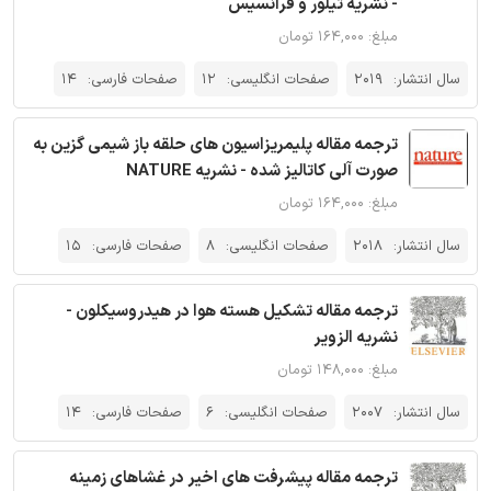
- نشریه تیلور و فرانسیس
مبلغ: ۱۶۴,۰۰۰ تومان
سال انتشار:
2019
صفحات انگلیسی:
12
صفحات فارسی:
14
ترجمه مقاله پلیمریزاسیون های حلقه باز شیمی گزین به
صورت آلی کاتالیز شده - نشریه NATURE
مبلغ: ۱۶۴,۰۰۰ تومان
سال انتشار:
2018
صفحات انگلیسی:
8
صفحات فارسی:
15
ترجمه مقاله تشکیل هسته هوا در هیدروسیکلون -
نشریه الزویر
مبلغ: ۱۴۸,۰۰۰ تومان
سال انتشار:
2007
صفحات انگلیسی:
6
صفحات فارسی:
14
ترجمه مقاله پیشرفت های اخیر در غشاهای زمینه