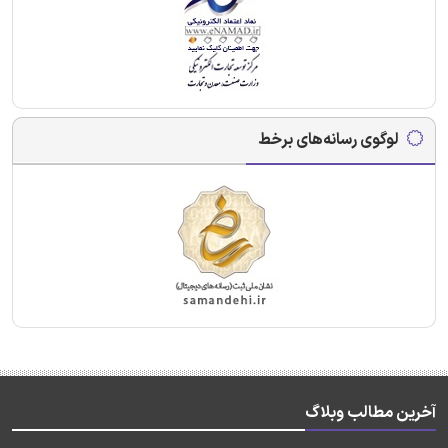
لوگوی رسانه‌های برخط
آخرین مطالب وبلاگ