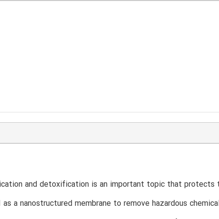
ication and detoxification is an important topic that protects
 as a nanostructured membrane to remove hazardous chemicals