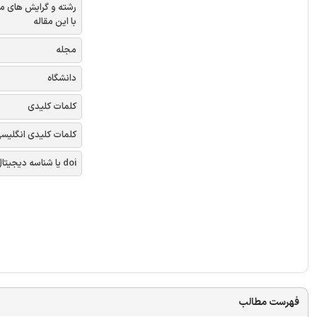
 و گرایش های مرتبط
با این مقاله
مجله
دانشگاه
کلمات کلیدی
لمات کلیدی انگلیسی
doi یا شناسه دیجیتال
فهرست مطالب