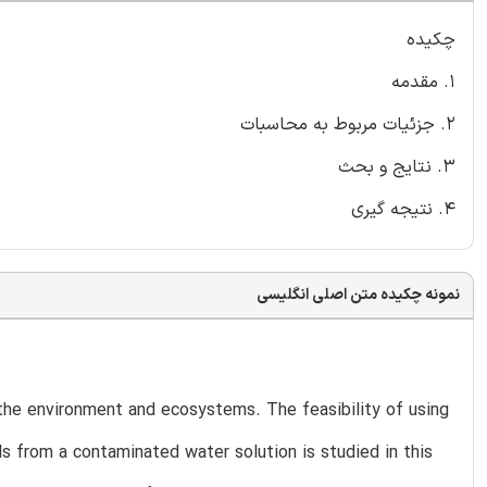
چکیده
1. مقدمه
2. جزئیات مربوط به محاسبات
3. نتایج و بحث
4. نتیجه گیری
نمونه چکیده متن اصلی انگلیسی
 the environment and ecosystems. The feasibility of using
 from a contaminated water solution is studied in this