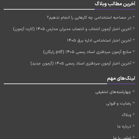
آخرین مطالب وبلاگ
در مصاحبه استخدامی چه کارهایی را انجام ندهیم؟
آخرین اخبار آزمون انتخاب و انتصاب مدیران مدارس 1405 (کارت آزمون)
آخرین اخبار استخدامی اداره برق 1405
منابع آزمون سردفتری اسناد رسمی 1405 (pdf رایگان)
آخرین اخبار آزمون سردفتری اسناد رسمی 1405 (آزمون جدید)
لینک‌های مهم
چهارشنبه‌های تخفیفی
رضایت و قبولی
وبلاگ
درباره ما
تماس با ما