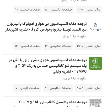
مبلغ: ۱۵۶,۰۰۰ تومان
سال انتشار:
2010
صفحات انگلیسی:
5
صفحات فارسی:
10
ترجمه مقاله اکسیداسیون بی هوازی آمونیاک با نیتروژن
دی اکسید توسط نیتروزوموناس اتروفا - نشریه اشپرینگر
مبلغ: ۱۱۶,۰۰۰ تومان
سال انتشار:
1997
صفحات انگلیسی:
6
صفحات فارسی:
12
ترجمه مقاله اکسیداسیون هوازی ناشی از نور با الکل در
یک سیستم فتو کاتالیستی حساس به رنگ TiO2 و
TEMPO - نشریه وایلی
مبلغ: ۹۶,۰۰۰ تومان
سال انتشار:
2008
صفحات انگلیسی:
4
صفحات فارسی:
10
ترجمه مقاله پتانسیل کاتالیستی Cu / Mg / Al-