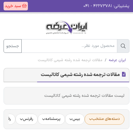
پشتیبانی:
۴۲۲۷۳۷۸۱ - ۰۴۱
سبد خرید
جستجو
ایران عرضه
مقالات ترجمه شده رشته شیمی کاتالیست
مقالات ترجمه شده رشته شیمی کاتالیست
لیست مقالات ترجمه شده رشته شیمی کاتالیست
دسته‌های منتخب
بیس
پرسشنامه
رفرنس
رفرنس د