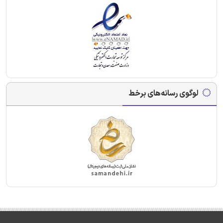
لوگوی رسانه‌های برخط