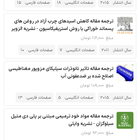
سال انتشار:
2015
صفحات انگلیسی:
18
صفحات فارسی:
15
ترجمه مقاله کاهش اسیدهای چرب آزاد در روغن های
پسماند خوراکی با روش استریفیکاسیون - نشریه الزویر
مبلغ: ۱۱۶,۰۰۰ تومان
سال انتشار:
2011
صفحات انگلیسی:
7
صفحات فارسی:
10
ترجمه مقاله تاثیر نانوذرات سیلیکای مزوپور مغناطیسی
اصلاح شده بر ضدعفونی آب
مبلغ: ۱۰۸,۰۰۰ تومان
سال انتشار:
2015
صفحات انگلیسی:
5
صفحات فارسی:
13
ترجمه مقاله مواد خود ترمیمی مبتنی بر پلی دی متیل
سیلوگزان - نشریه وایلی
مبلغ: ۹۲,۰۰۰ تومان