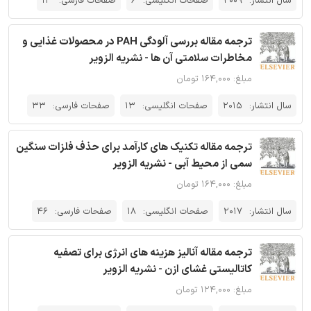
سال انتشار:
2009
صفحات انگلیسی:
6
صفحات فارسی:
13
ترجمه مقاله بررسی آلودگی PAH در محصولات غذایی و
مخاطرات سلامتی آن ها - نشریه الزویر
مبلغ: ۱۶۴,۰۰۰ تومان
سال انتشار:
2015
صفحات انگلیسی:
13
صفحات فارسی:
33
ترجمه مقاله تکنیک های کارآمد برای حذف فلزات سنگین
سمی از محیط آبی - نشریه الزویر
مبلغ: ۱۶۴,۰۰۰ تومان
سال انتشار:
2017
صفحات انگلیسی:
18
صفحات فارسی:
46
ترجمه مقاله آنالیز هزینه های انرژی برای تصفیه
کاتالیستی غشای ازن - نشریه الزویر
مبلغ: ۱۲۴,۰۰۰ تومان