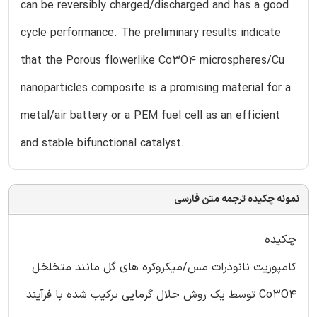
can be reversibly charged/discharged and has a good
cycle performance. The preliminary results indicate
that the Porous flowerlike Co3O4 microspheres/Cu
nanoparticles composite is a promising material for a
metal/air battery or a PEM fuel cell as an efficient
and stable bifunctional catalyst.
نمونه چکیده ترجمه متن فارسی
چکیده
کامپوزیت نانوذرات مس/میکروکره های گل مانند متخلخل
Co3O4 توسط یک روش حلال گرمایی ترکیب شده با فرآیند