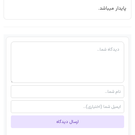
پایدار میباشد.
ارسال دیدگاه