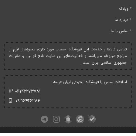
وبلاگ
درباره ما
تماس با ما
تمامی کالاها و خدمات اين فروشگاه، حسب مورد دارای مجوزهای لازم از
مراجع مربوطه می‌باشند و فعاليت‌های اين سايت تابع قوانين و مقررات
جمهوری اسلامی ايران است.
اطلاعات تماس با فروشگاه اینترنتی ایران عرضه:
۰۴۱۴۲۲۷۳۷۸۱
۰۹۲۱۶۴۲۶۳۸۴
کلیه حقوق این وبسایت متعلق به ایران عرضه می‌باشد.