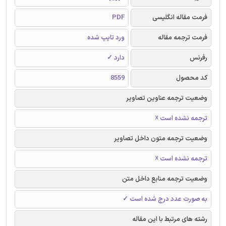
فرمت مقاله انگلیسی
PDF
فرمت ترجمه مقاله
ورد تایپ شده
رفرنس
دارد ✓
کد محصول
8559
وضعیت ترجمه عناوین تصاویر
ترجمه نشده است ☓
وضعیت ترجمه متون داخل تصاویر
ترجمه نشده است ☓
وضعیت ترجمه منابع داخل متن
به صورت عدد درج شده است ✓
رشته های مرتبط با این مقاله