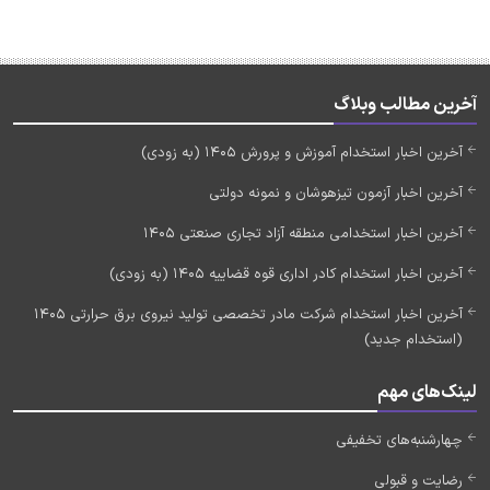
آخرین مطالب وبلاگ
آخرین اخبار استخدام آموزش و پرورش 1405 (به زودی)
آخرین اخبار آزمون تیزهوشان و نمونه دولتی
آخرین اخبار استخدامی منطقه آزاد تجاری صنعتی 1405
آخرین اخبار استخدام کادر اداری قوه قضاییه 1405 (به زودی)
آخرین اخبار استخدام شرکت مادر تخصصی تولید نیروی برق حرارتی 1405
(استخدام جدید)
لینک‌های مهم
چهارشنبه‌های تخفیفی
رضایت و قبولی