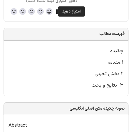
(هنوز امتیازی ثبت نشده است)
فهرست مطالب
چکیده
1.مقدمه
2.بخش تجربی
3. نتایج و بحث
نمونه چکیده متن اصلی انگلیسی
Abstract