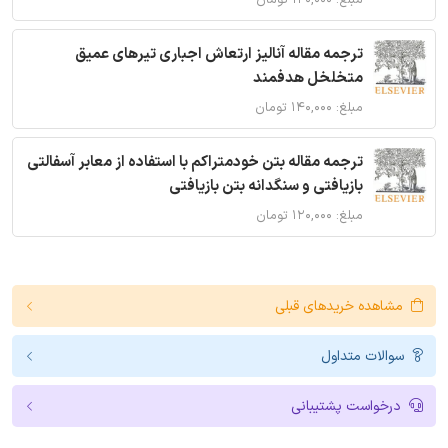
ترجمه مقاله آنالیز ارتعاش اجباری تیرهای عمیق
متخلخل هدفمند
مبلغ: ۱۴۰,۰۰۰ تومان
ترجمه مقاله بتن خودمتراکم با استفاده از معابر آسفالتی
بازیافتی و سنگدانه بتن بازیافتی
مبلغ: ۱۲۰,۰۰۰ تومان
مشاهده خریدهای قبلی
سوالات متداول
درخواست پشتیبانی