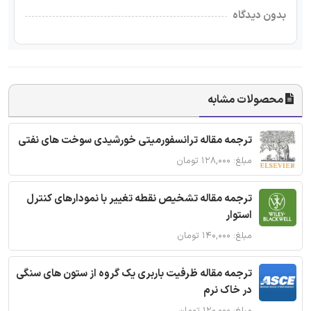
بدون دیدگاه
محصولات مشابه
ترجمه مقاله ترانسفورمیتی خورشیدی سوخت های نفتی
مبلغ: ۱۲۸,۰۰۰ تومان
ترجمه مقاله تشخیص نقطه تغییر با نمودارهای کنترل
استوار
مبلغ: ۱۴۰,۰۰۰ تومان
ترجمه مقاله ظرفیت باربری یک گروه از ستون های سنگی
در خاک نرم
مبلغ: ۱۲۰,۰۰۰ تومان