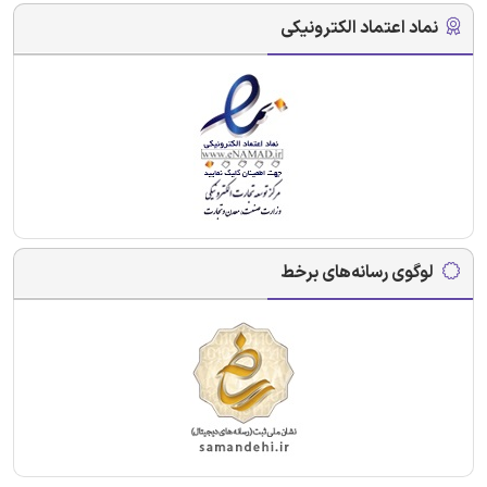
نماد اعتماد الکترونیکی
لوگوی رسانه‌های برخط