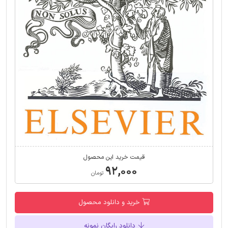
قیمت خرید این محصول
۹۲,۰۰۰
تومان
خرید و دانلود محصول
دانلود رایگان نمونه