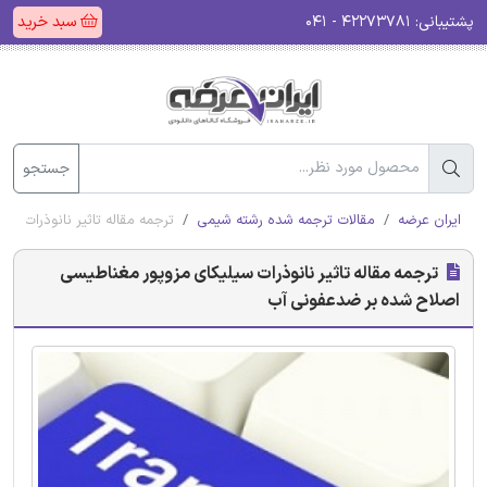
پشتیبانی:
۴۲۲۷۳۷۸۱ - ۰۴۱
سبد خرید
جستجو
ایران عرضه
مقالات ترجمه شده رشته شیمی
ترجمه مقاله تاثیر نانوذرات 
ترجمه مقاله تاثیر نانوذرات سیلیکای مزوپور مغناطیسی
اصلاح شده بر ضدعفونی آب