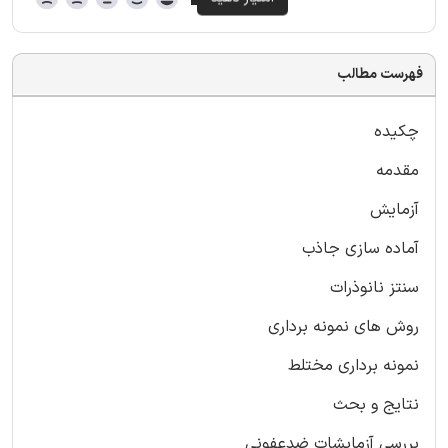
فهرست مطالب
چکیده
مقدمه
آزمایش
آماده سازی جاذب
سنتز نانوذرات
روش های نمونه برداری
نمونه برداری مختلط
نتایج و بحث
بررسی آزمایشات ضدعفونی