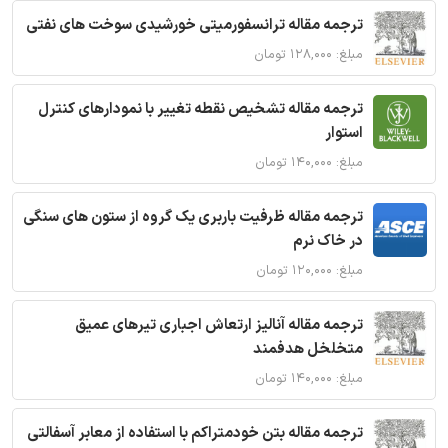
ترجمه مقاله ترانسفورمیتی خورشیدی سوخت های نفتی
مبلغ: ۱۲۸,۰۰۰ تومان
ترجمه مقاله تشخیص نقطه تغییر با نمودارهای کنترل
استوار
مبلغ: ۱۴۰,۰۰۰ تومان
ترجمه مقاله ظرفیت باربری یک گروه از ستون های سنگی
در خاک نرم
مبلغ: ۱۲۰,۰۰۰ تومان
ترجمه مقاله آنالیز ارتعاش اجباری تیرهای عمیق
متخلخل هدفمند
مبلغ: ۱۴۰,۰۰۰ تومان
ترجمه مقاله بتن خودمتراکم با استفاده از معابر آسفالتی