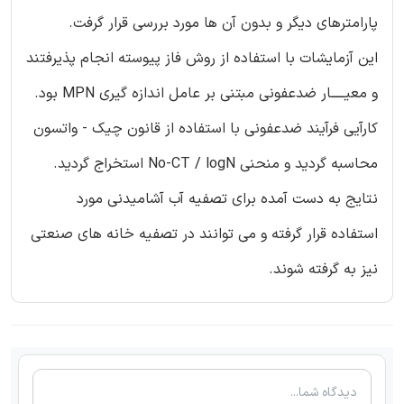
پارامترهای دیگر و بدون آن ها مورد بررسی قرار گرفت.
این آزمایشات با استفاده از روش فاز پیوسته انجام پذیرفتند
و معیـــــار ضدعفونی مبتنی بر عامل اندازه گیری MPN بود.
کارآیی فرآیند ضدعفونی با استفاده از قانون چیک - واتسون
محاسبه گردید و منحنی No-CT / logN استخراج گردید.
نتایج به دست آمده برای تصفیه آب آشامیدنی مورد
استفاده قرار گرفته و می توانند در تصفیه خانه های صنعتی
نیز به گرفته شوند.