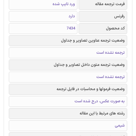
فرمت ترجمه مقاله
ورد تایپ شده
رفرنس
دارد
کد محصول
7434
وضعیت ترجمه عناوین تصاویر و جداول
ترجمه نشده است
وضعیت ترجمه متون داخل تصاویر و جداول
ترجمه نشده است
وضعیت فرمولها و محاسبات در فایل ترجمه
به صورت عکس، درج شده است
رشته های مرتبط با این مقاله
شیمی