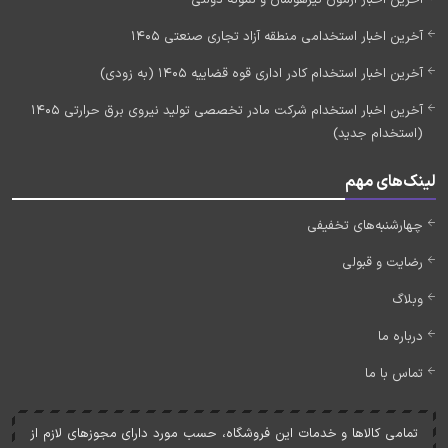
آخرین اخبار آزمون تیزهوشان و نمونه دولتی
آخرین اخبار استخدامی منطقه آزاد تجاری صنعتی 1405
آخرین اخبار استخدام کادر اداری قوه قضاییه 1405 (به زودی)
آخرین اخبار استخدام شرکت مادر تخصصی تولید نیروی برق حرارتی 1405
(استخدام جدید)
لینک‌های مهم
چهارشنبه‌های تخفیفی
رضایت و قبولی
وبلاگ
درباره ما
تماس با ما
تمامی کالاها و خدمات اين فروشگاه، حسب مورد دارای مجوزهای لازم از