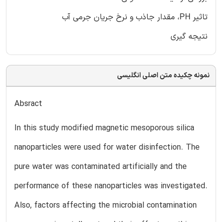
تاثیر PH، مقدار جاذب و نرخ جریان جرمی آب
نتیجه گیری
نمونه چکیده متن اصلی انگلیسی
Absract
In this study modified magnetic mesoporous silica
nanoparticles were used for water disinfection. The
pure water was contaminated artificially and the
performance of these nanoparticles was investigated.
Also, factors affecting the microbial contamination