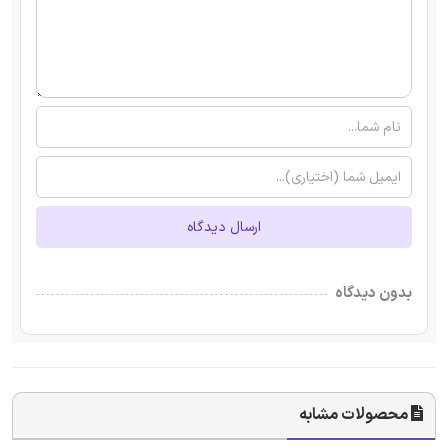
ارسال دیدگاه
بدون دیدگاه
محصولات مشابه