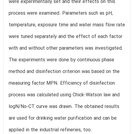
were experimentally set and their effects on this
process were examined. Parameters such as pH,
temperature, exposure time and water mass flow rate
were tuned separately and the effect of each factor
with and without other parameters was investigated.
The experiments were done by continuous phase
method and disinfection criterion was based on the
measuring factor MPN. Efficiency of disinfection
process was calculated using Chick-Watson law and
logN/No-CT curve was drawn. The obtained results
are used for drinking water purification and can be
applied in the industrial refineries, too.