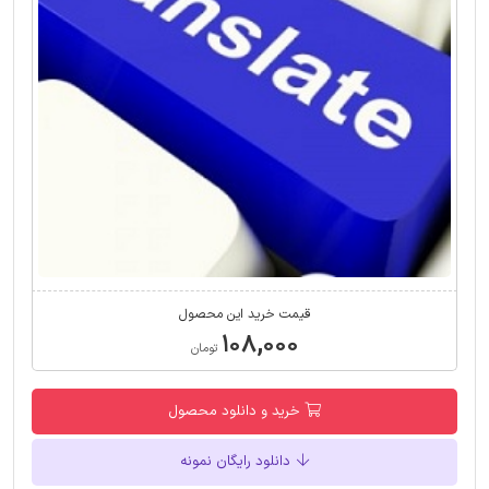
قیمت خرید این محصول
۱۰۸,۰۰۰
تومان
خرید و دانلود محصول
دانلود رایگان نمونه