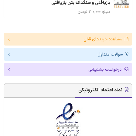
بازیافتی و سنگدانه بتن بازیافتی
مبلغ: ۱۲۰,۰۰۰ تومان
مشاهده خریدهای قبلی
سوالات متداول
درخواست پشتیبانی
نماد اعتماد الکترونیکی