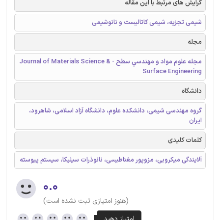
گرایش های مرتبط با این مقاله
شیمی تجزیه، شیمی کاتالیست و نانوشیمی
مجله
مجله علوم مواد و مهندسي سطح - Journal of Materials Science &
Surface Engineering
دانشگاه
گروه مهندسی شیمی، دانشکده علوم، دانشگاه آزاد اسلامی، شاهرود،
ایران
کلمات کلیدی
آلایندگی میکروبی، مزوپور مغناطیسی، نانوذرات سیلیکا، سیستم پیوسته
۰.۰
(هنوز امتیازی ثبت نشده است)