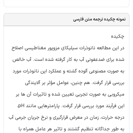
نمونه چکیده ترجمه متن فارسی
چکیده
در این مطالعه نانوذرات سیلیکای مزوپور مغناطیسی اصلاح
شده برای ضدعفونی آب به کار گرفته شده است. آب خالص
به صورت مصنوعی آلوده گشته و عملکرد این نانوذرات مورد
بررسی قرار گرفت. هم چنین، عوامل مؤثر بر آلایندگی
میکروبی به صورت تجربی تعیین شده و تاثیرات آن ها بر
این فرآیند مورد بررسی قرار گرفت. پارامترهایی مانند pH،
درجه حرارت، زمان در معرض قرارگیری و نرخ جریان جرمی آب
به طور جداگانه تنظیم گشتند و تاثیر هر عامل همراه با