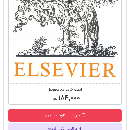
قیمت خرید این محصول
۱۸۴,۰۰۰
تومان
خرید و دانلود محصول
دانلود رایگان نمونه