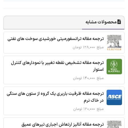
محصولات مشابه
ترجمه مقاله ترانسفورمیتی خورشیدی سوخت های نفتی
مبلغ: ۱۲۸,۰۰۰ تومان
ترجمه مقاله تشخیص نقطه تغییر با نمودارهای کنترل
استوار
مبلغ: ۱۴۰,۰۰۰ تومان
ترجمه مقاله ظرفیت باربری یک گروه از ستون های سنگی
در خاک نرم
مبلغ: ۱۲۰,۰۰۰ تومان
ترجمه مقاله آنالیز ارتعاش اجباری تیرهای عمیق