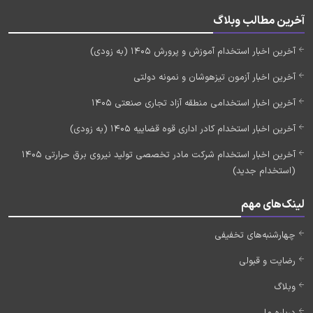
آخرین مطالب وبلاگ
آخرین اخبار استخدام آموزش و پرورش 1405 (به زودی)
آخرین اخبار آزمون تیزهوشان و نمونه دولتی
آخرین اخبار استخدامی منطقه آزاد تجاری صنعتی 1405
آخرین اخبار استخدام کادر اداری قوه قضاییه 1405 (به زودی)
آخرین اخبار استخدام شرکت مادر تخصصی تولید نیروی برق حرارتی 1405
(استخدام جدید)
لینک‌های مهم
چهارشنبه‌های تخفیفی
رضایت و قبولی
وبلاگ
درباره ما