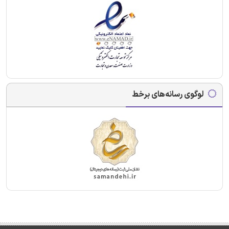
لوگوی رسانه‌های برخط