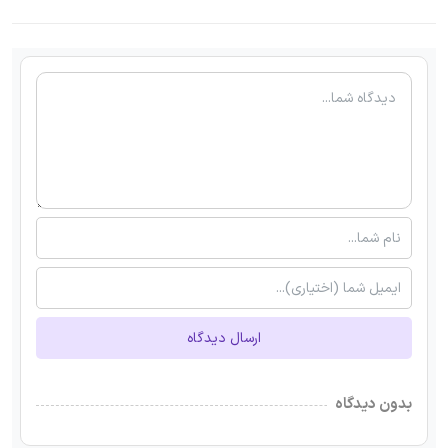
ارسال دیدگاه
بدون دیدگاه