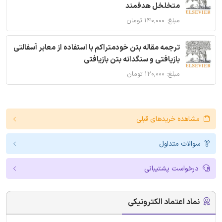
متخلخل هدفمند
مبلغ: ۱۴۰,۰۰۰ تومان
ترجمه مقاله بتن خودمتراکم با استفاده از معابر آسفالتی
بازیافتی و سنگدانه بتن بازیافتی
مبلغ: ۱۲۰,۰۰۰ تومان
مشاهده خریدهای قبلی
سوالات متداول
درخواست پشتیبانی
نماد اعتماد الکترونیکی