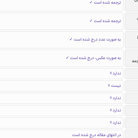
ترجمه شده است ✓
ترجمه شده است ✓
به صورت عدد درج شده است ✓
به صورت عکس، درج شده است ✓
جمه
ندارد ☓
نیست ☓
ندارد ☓
ندارد ☓
ندارد ☓
در انتهای مقاله درج شده است