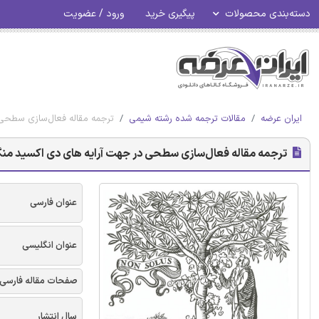
دسته‌بندی محصولات
پیگیری خرید
ورود / عضویت
ایران عرضه
مقالات ترجمه شده رشته شیمی
ترجمه مقاله فعال‌سازی سطحی د
ترجمه مقاله فعال‌سازی سطحی در جهت آرایه های دی اکسید منگنز
عنوان فارسی
عنوان انگلیسی
صفحات مقاله فارسی
سال انتشار