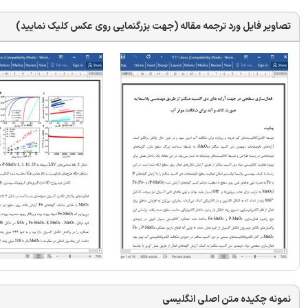
تصاویر فایل ورد ترجمه مقاله (جهت بزرگنمایی روی عکس کلیک نمایید)
نمونه چکیده متن اصلی انگلیسی