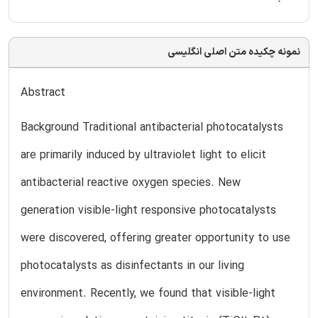
نمونه چکیده متن اصلی انگلیسی
Abstract
Background Traditional antibacterial photocatalysts
are primarily induced by ultraviolet light to elicit
antibacterial reactive oxygen species. New
generation visible-light responsive photocatalysts
were discovered, offering greater opportunity to use
photocatalysts as disinfectants in our living
environment. Recently, we found that visible-light