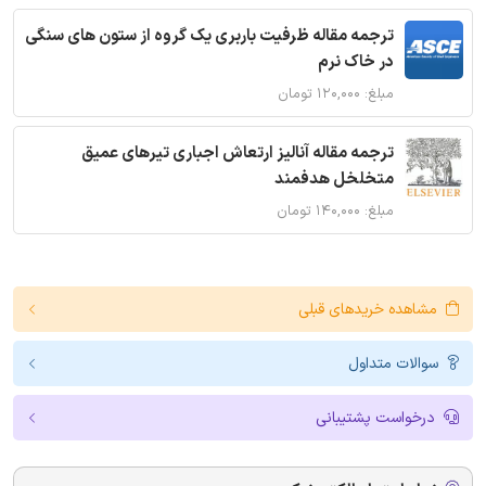
ترجمه مقاله ظرفیت باربری یک گروه از ستون های سنگی
در خاک نرم
مبلغ: ۱۲۰,۰۰۰ تومان
ترجمه مقاله آنالیز ارتعاش اجباری تیرهای عمیق
متخلخل هدفمند
مبلغ: ۱۴۰,۰۰۰ تومان
مشاهده خریدهای قبلی
سوالات متداول
درخواست پشتیبانی