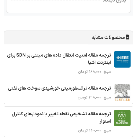
بدون دیدگاه
محصولات مشابه
ترجمه مقاله امنیت انتقال داده های مبتنی بر SDN برای
اینترنت اشیا
مبلغ: ۱۶۸,۰۰۰ تومان
ترجمه مقاله ترانسفورمیتی خورشیدی سوخت های نفتی
مبلغ: ۱۲۸,۰۰۰ تومان
ترجمه مقاله تشخیص نقطه تغییر با نمودارهای کنترل
استوار
مبلغ: ۱۴۰,۰۰۰ تومان