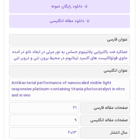
دانلود رایگان نمونه
دانلود مقاله انگلیسی
عنوان فارسی
عملکرد ضد باکتریایی پلاتینیوم حساس به نور مرئی در ابعاد نانو در آمده
حاوی فوتوکالیست های اکسید تیتانیوم در محیط برون تنی و درون تنی
عنوان انگلیسی
Antibacterial performance of nanoscaled visible-light
responsive platinum-containing titania photocatalyst in vitro
and in vivo
صفحات مقاله فارسی
21
صفحات مقاله انگلیسی
9
سال انتشار
2013