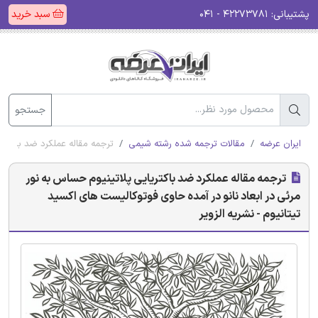
پشتیبانی:
۴۲۲۷۳۷۸۱ - ۰۴۱
سبد خرید
جستجو
ایران عرضه
مقالات ترجمه شده رشته شیمی
ترجمه مقاله عملکرد ضد باکتریا
ترجمه مقاله عملکرد ضد باکتریایی پلاتینیوم حساس به نور
مرئی در ابعاد نانو در آمده حاوی فوتوکالیست های اکسید
تیتانیوم - نشریه الزویر