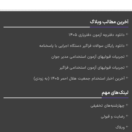
آخرین مطالب وبلاگ
دانلود دفترچه آزمون دفتریاری 1405
دانلود رایگان سوالات فراگیر دستگاه اجرایی با پاسخنامه
تجربیات قبولیهای آزمون استخدامی مدیر جوان
تجربیات قبولیهای آزمون استخدامی فراگیر
آخرین اخبار استخدام جمعیت هلال احمر 1405 (به زودی)
لینک‌های مهم
چهارشنبه‌های تخفیفی
رضایت و قبولی
وبلاگ