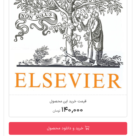
قیمت خرید این محصول
۱۴۰,۰۰۰
تومان
خرید و دانلود محصول