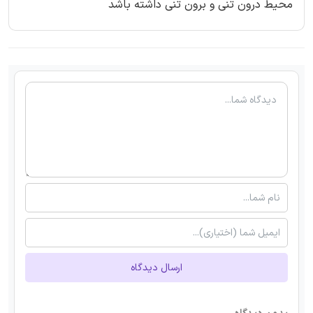
محیط درون تنی و برون تنی داشته باشد
ارسال دیدگاه