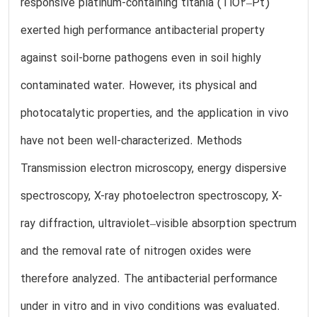
responsive platinum-containing titania (TiO2–Pt)
exerted high performance antibacterial property
against soil-borne pathogens even in soil highly
contaminated water. However, its physical and
photocatalytic properties, and the application in vivo
have not been well-characterized. Methods
Transmission electron microscopy, energy dispersive
spectroscopy, X-ray photoelectron spectroscopy, X-
ray diffraction, ultraviolet–visible absorption spectrum
and the removal rate of nitrogen oxides were
therefore analyzed. The antibacterial performance
under in vitro and in vivo conditions was evaluated.