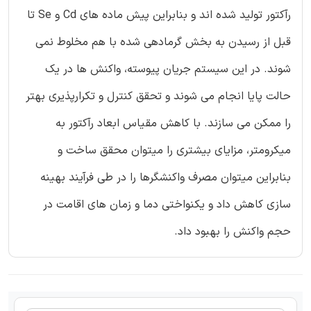
رآکتور تولید شده اند و بنابراین پیش ماده های Cd و Se تا
قبل از رسیدن به بخش گرمادهی شده با هم مخلوط نمی
شوند. در این سیستم جریان پیوسته، واکنش ها در یک
حالت پایا انجام می شوند و تحقق کنترل و تکرارپذیری بهتر
را ممکن می سازند. با کاهش مقیاس ابعاد رآکتور به
میکرومتر، مزایای بیشتری را میتوان محقق ساخت و
بنابراین میتوان مصرف واکنشگرها را در طی فرآیند بهینه
سازی کاهش داد و یکنواختی دما و زمان های اقامت در
حجم واکنش را بهبود داد.