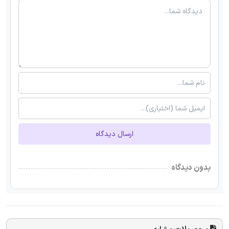
ارسال دیدگاه
بدون دیدگاه