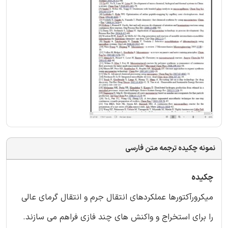
نمونه چکیده ترجمه متن فارسی
چکیده
ميکرورآکتورها عملکردهای انتقال جرم و انتقال گرمای عالی
را برای استخراج و واکنش های چند فازی فراهم می سازند.