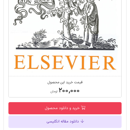
قیمت خرید این محصول
۲۰۰,۰۰۰
تومان
خرید و دانلود محصول
دانلود مقاله انگلیسی