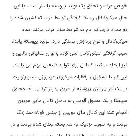
خواص ذرات و تحقق یک تولید پیوسته پایدار است. با این
حال میکروکانال ریسک گرفتگی توسط ذرات ته نشین شده را
به همراه دارد، که این به شرایط سنتز ذرات مانند ابعاد
میکروکانال و نوع پردازش بستگی دارد. تولید پیوسته پایدار
سبب گرفتگی میکروکانال نمی گردد و توان عملیاتی بالایی را
نیز ایجاد میکند، که این برای تولید صنعتی مهم می باشد.
این کار با تشکیل ریزقطرات میکروی هیدروژل سنتز زئولیت
در یک فاز پارافین پیوسته از طریق پمپاژ ترتیبی یک محلول
سیلیکا و یک محلول آلومین به داخل کانال هایی مویین
انجام شد؛ این کانال های مویین از جنس فولاد ضد زنگ
بودند و به صورت نزدیک به هم بسته بندی شده بودند و در