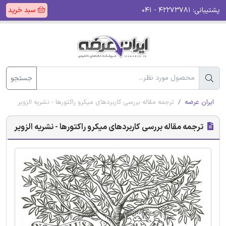
پشتیبانی:
۴۲۲۷۳۷۸۱ - ۰۴۱
سبد خرید
جستجو
ایران عرضه
ترجمه مقاله بررسی کاربردهای میکرو راکتورها - نشریه الزویر
ترجمه مقاله بررسی کاربردهای میکرو راکتورها - نشریه الزویر