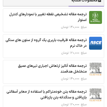
محصولات مشابه
ترجمه مقاله تشخیص نقطه تغییر با نمودارهای کنترل
استوار
مبلغ: ۱۴۰,۰۰۰ تومان
ترجمه مقاله ظرفیت باربری یک گروه از ستون های سنگی
در خاک نرم
مبلغ: ۱۲۰,۰۰۰ تومان
ترجمه مقاله آنالیز ارتعاش اجباری تیرهای عمیق
متخلخل هدفمند
مبلغ: ۱۴۰,۰۰۰ تومان
ترجمه مقاله بتن خودمتراکم با استفاده از معابر آسفالتی
بازیافتی و سنگدانه بتن بازیافتی
مبلغ: ۱۲۰,۰۰۰ تومان