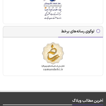
لوگوی رسانه‌های برخط
آخرین مطالب وبلاگ