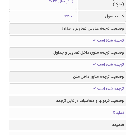
Q1 در سال 2022
(چارک)
کد محصول
12591
وضعیت ترجمه عناوین تصاویر و جداول
ترجمه شده است ✓
وضعیت ترجمه متون داخل تصاویر و جداول
ترجمه شده است ✓
وضعیت ترجمه منابع داخل متن
ترجمه شده است ✓
وضعیت فرمولها و محاسبات در فایل ترجمه
ندارد ☓
ضمیمه