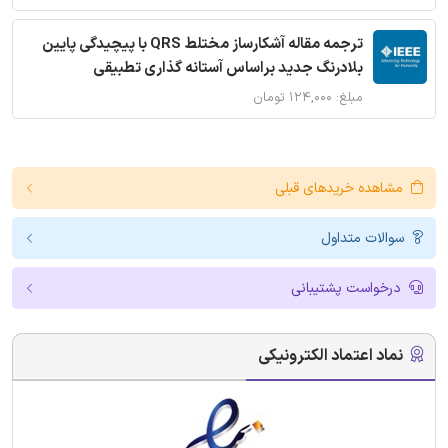
ترجمه مقاله آشکارساز مختلط QRS با پیچیدگی پایین
بلادرنگ جدید براساس آستانه گذاری تطبیقی
مبلغ: ۱۲۴,۰۰۰ تومان
مشاهده خریدهای قبلی
سوالات متداول
درخواست پشتیبانی
نماد اعتماد الکترونیکی