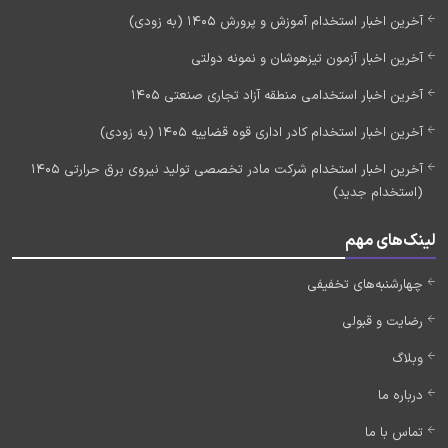
آخرین اخبار استخدام آموزش و پرورش 1405 (به زودی)
آخرین اخبار آزمون تیزهوشان و نمونه دولتی
آخرین اخبار استخدامی منطقه آزاد تجاری صنعتی 1405
آخرین اخبار استخدام کادر اداری قوه قضاییه 1405 (به زودی)
آخرین اخبار استخدام شرکت مادر تخصصی تولید نیروی برق حرارتی 1405
(استخدام جدید)
لینک‌های مهم
چهارشنبه‌های تخفیفی
رضایت و قبولی
وبلاگ
درباره ما
تماس با ما