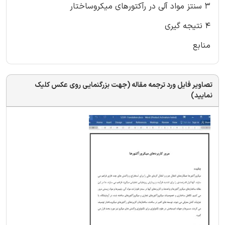
3 سنتز مواد آلی در رآکتورهای میکروساختار
4 نتیجه گیری
منابع
تصاویر فایل ورد ترجمه مقاله (جهت بزرگنمایی روی عکس کلیک
نمایید)