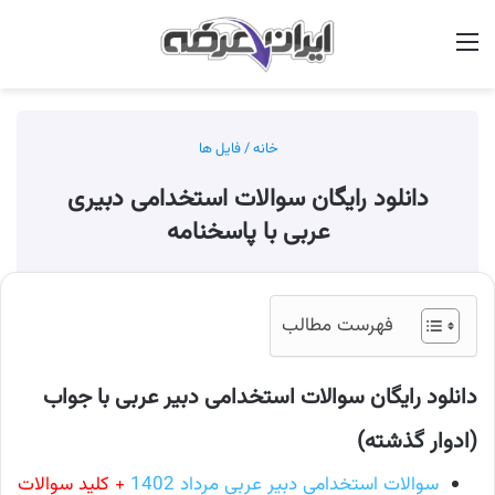
منو
جس
خانه
/
فایل ها
دانلود رایگان سوالات استخدامی دبیری
عربی با پاسخنامه
فهرست مطالب
دانلود رایگان سوالات استخدامی دبیر عربی با جواب
(ادوار گذشته)
سوالات استخدامی دبیر عربی مرداد 1402
+ کلید سوالات