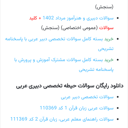
(سنجش)
سوالات دبیری و هنرآموز مرداد 1402
+ کلید
سوالات
(عمومی اختصاصی) (سنجش)
خرید
بسته کامل سوالات تخصصی دبیر عربی با پاسخنامه
تشریحی
خرید
بسته کامل سوالات مشترک آموزش و پرورش با
پاسخنامه تشریحی
دانلود رایگان سوالات حیطه تخصصی دبیری عربی
سوالات تخصصی دبیر عربی
سوالات عربی زبان قرآن 1 کد 110369
سوالات راهنمای معلم عربی، زبان قرآن 2 کد 111369