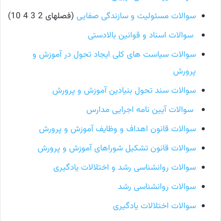
سوالات مسئولیت و سازندگی صفایی
(فصلهای 2 3 4 10)
سوالات اسناد و قوانین بالادستی
سوالات سیاست های کلی ایجاد تحول در آموزش و
پرورش
سوالات سند تحول بنیادین آموزش و پرورش
سوالات آیین نامه اجرایی مدارس
سوالات قانون اهداف و وظایف آموزش و پرورش
سوالات قانون تشکیل شوراهای آموزش و پرورش
سوالات روانشناسی رشد و اختلالات یادگیری
سوالات روانشناسی رشد
سوالات اختلالات یادگیری