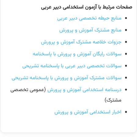
صفحات مرتبط با آزمون استخدامی دبیر عربی
منابع حیطه تخصصی دبیر عربی
منابع مشترک آموزش و پرورش
جزوات خلاصه مشترک آموزش و پرورش
سوالات رایگان آموزش و پرورش با پاسخنامه
سوالات تخصصی دبیر عربی با پاسخنامه تشریحی
سوالات مشترک آموزش و پرورش با پاسخنامه تشریحی
درسنامه استخدامی آموزش و پرورش
(عمومی تخصصی
مشترک)
اخبار استخدامی آموزش و پرورش