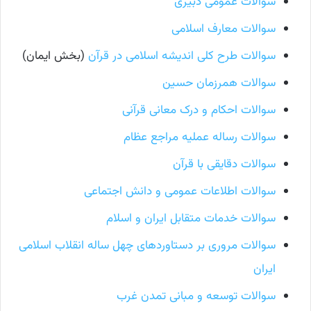
سوالات عمومی دبیری
سوالات معارف اسلامی
سوالات طرح کلی اندیشه اسلامی در قرآن
(بخش ایمان)
سوالات همرزمان حسین
سوالات احکام و درک معانی قرآنی
سوالات رساله عملیه مراجع عظام
سوالات دقایقی با قرآن
سوالات اطلاعات عمومی و دانش اجتماعی
سوالات خدمات متقابل ایران و اسلام
سوالات مروری بر دستاوردهای چهل ساله انقلاب اسلامی
ایران
سوالات توسعه و مبانی تمدن غرب