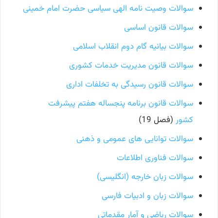
سوالات وصیت نامه الهی سیاسی حضرت امام خمینی
سوالات قانون اساسی
سوالات بیانیه گام دوم انقلاب اسلامی
سوالات قانون مدیریت خدمات کشوری
سوالات قانون رسیدگی به تخلفات اداری
سوالات قانون برنامه پنجساله هفتم پیشرفت
کشور
(فصل 19)
سوالات توانایی های عمومی و ذهنی
سوالات فناوری اطلاعات
سوالات زبان خارجه (انگلیسی)
سوالات زبان و ادبیات فارسی
سوالات ریاضی و آمار مقدماتی