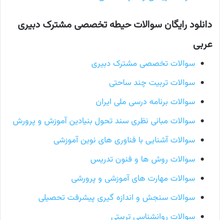
دانلود رایگان سوالات حیطه تخصصی مشترک دبیری
عربی
سوالات تخصصی مشترک دبیری
سوالات تربیت چند ساحتی
سوالات برنامه درسی ملی ایران
سوالات مبانی نظری سند تحول بنیادین آموزش و پرورش
سوالات آشنایی با فناوری های نوین آموزشی
سوالات روش ها و فنون تدریس
سوالات مهارت های آموزشی و پرورشی
سوالات سنجش و اندازه گیری پیشرفت تحصیلی
سوالات روانشناسی تربیتی