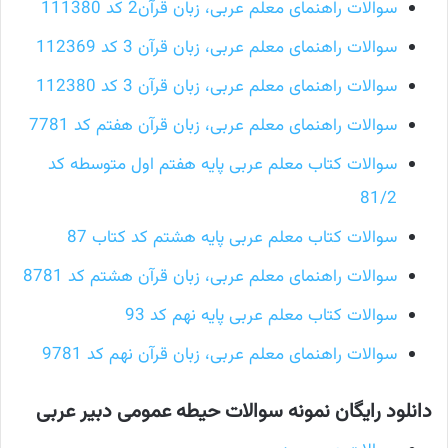
سوالات راهنمای معلم عربی، زبان قرآن2 کد 111380
سوالات راهنمای معلم عربی، زبان قرآن 3 کد 112369
سوالات راهنمای معلم عربی، زبان قرآن 3 کد 112380
سوالات راهنمای معلم عربی، زبان قرآن هفتم کد 7781
سوالات کتاب معلم عربی پايه هفتم اول متوسطه کد
81/2
سوالات کتاب معلم عربی پايه هشتم کد کتاب 87
سوالات راهنمای معلم عربی، زبان قرآن هشتم کد 8781
سوالات کتاب معلم عربی پايه نهم کد 93
سوالات راهنمای معلم عربی، زبان قرآن نهم کد 9781
دانلود رایگان نمونه سوالات حیطه عمومی دبیر عربی