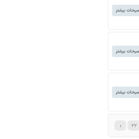
یحات بیشتر
یحات بیشتر
یحات بیشتر
›
۲۲