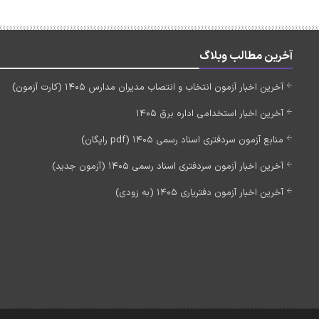
آخرین مطالب وبلاگ
آخرین اخبار آزمون انتخاب و انتصاب مدیران مدارس 1405 (کارت آزمون)
آخرین اخبار استخدامی اداره برق 1405
منابع آزمون سردفتری اسناد رسمی 1405 (pdf رایگان)
آخرین اخبار آزمون سردفتری اسناد رسمی 1405 (آزمون جدید)
آخرین اخبار آزمون دفتریاری 1405 (به زودی)