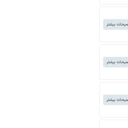
یحات بیشتر
یحات بیشتر
یحات بیشتر