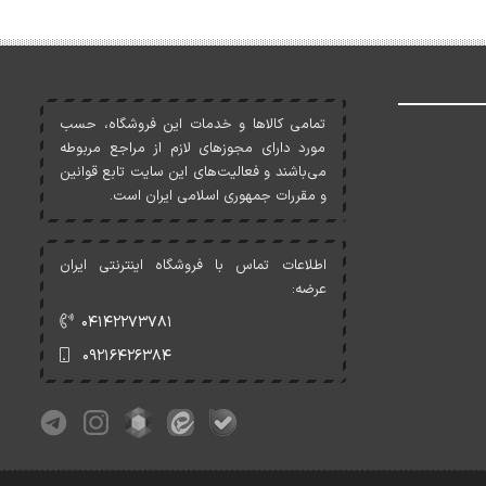
تمامی کالاها و خدمات اين فروشگاه، حسب
مورد دارای مجوزهای لازم از مراجع مربوطه
می‌باشند و فعاليت‌های اين سايت تابع قوانين
و مقررات جمهوری اسلامی ايران است.
اطلاعات تماس با فروشگاه اینترنتی ایران
عرضه:
۰۴۱۴۲۲۷۳۷۸۱
۰۹۲۱۶۴۲۶۳۸۴