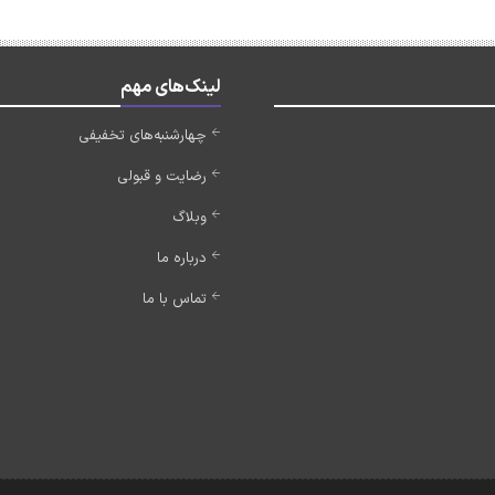
لینک‌های مهم
چهارشنبه‌های تخفیفی
رضایت و قبولی
وبلاگ
درباره ما
تماس با ما