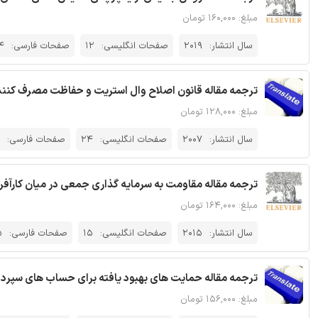
مبلغ: ۱۶۰,۰۰۰ تومان
سال انتشار:
2019
صفحات انگلیسی:
12
صفحات فارسی:
4
ترجمه مقاله قانون اصلاح وال استریت و حفاظت مصرف کنند
مبلغ: ۱۲۸,۰۰۰ تومان
سال انتشار:
2007
صفحات انگلیسی:
24
صفحات فارسی:
ترجمه مقاله مقاومت به سرمایه گذاری جمعی در میان کارآفر
مبلغ: ۱۶۴,۰۰۰ تومان
سال انتشار:
2015
صفحات انگلیسی:
15
صفحات فارسی:
5
ترجمه مقاله حمایت های بهبود یافته برای حساب های سپرد
مبلغ: ۱۵۶,۰۰۰ تومان