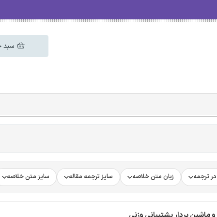
سبد خ
ر ترجمه
زبان متن خلاصه
سایز ترجمه مقاله
سایز متن خلاصه
 ماشین بردار پشتیبانی وزنی