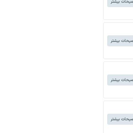
یحات بیشتر
یحات بیشتر
یحات بیشتر
یحات بیشتر