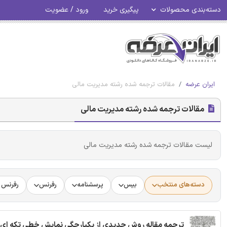
دسته‌بندی محصولات
پیگیری خرید
ورود / عضویت
ایران عرضه
مقالات ترجمه شده رشته مدیریت مالی
مقالات ترجمه شده رشته مدیریت مالی
لیست مقالات ترجمه شده رشته مدیریت مالی
دسته‌های منتخب
بیس
پرسشنامه
رفرنس
رفرنس د
ترجمه مقاله روش جدیدی از یکپارچگی نمایش خطی تکه ای و