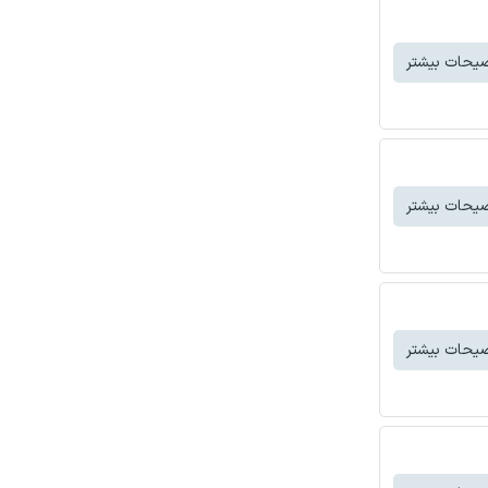
یحات بیشتر
یحات بیشتر
یحات بیشتر