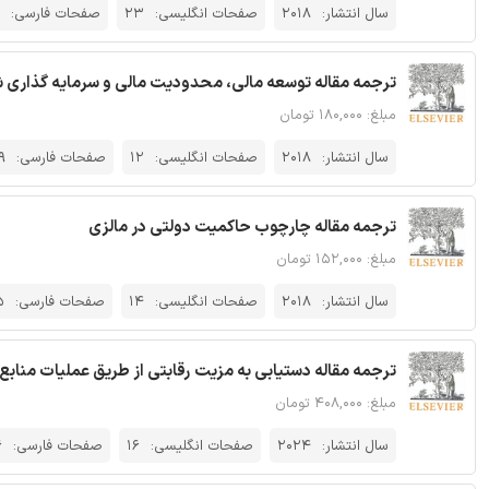
سال انتشار:
2018
صفحات انگلیسی:
23
صفحات فارسی:
ترجمه مقاله توسعه مالی، محدودیت مالی و سرمایه گذاری شر
مبلغ: ۱۸۰,۰۰۰ تومان
سال انتشار:
2018
صفحات انگلیسی:
12
صفحات فارسی:
9
ترجمه مقاله چارچوب حاکمیت دولتی در مالزی
مبلغ: ۱۵۲,۰۰۰ تومان
سال انتشار:
2018
صفحات انگلیسی:
14
صفحات فارسی:
5
ترجمه مقاله دستیابی به مزیت رقابتی از طریق عملیات منابع
مبلغ: ۴۰۸,۰۰۰ تومان
سال انتشار:
2024
صفحات انگلیسی:
16
صفحات فارسی:
6