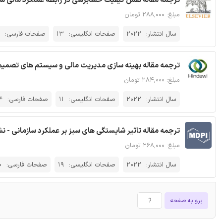
ترجمه مقاله نقش کیفیت حسابرسی در رابطه عملکرد مالی شرکت ESG - نشریه ا
مبلغ: ۲۸۸,۰۰۰ تومان
سال انتشار:
2022
صفحات انگلیسی:
13
صفحات فارسی:
ترجمه مقاله بهینه سازی مدیریت مالی و سیستم های تصمیم 
مبلغ: ۲۸۴,۰۰۰ تومان
سال انتشار:
2022
صفحات انگلیسی:
11
صفحات فارسی:
4
ترجمه مقاله تاثیر شایستگی های سبز بر عملکرد سازمانی - نشریه 
مبلغ: ۲۶۸,۰۰۰ تومان
سال انتشار:
2022
صفحات انگلیسی:
19
صفحات فارسی:
0
برو به صفحه