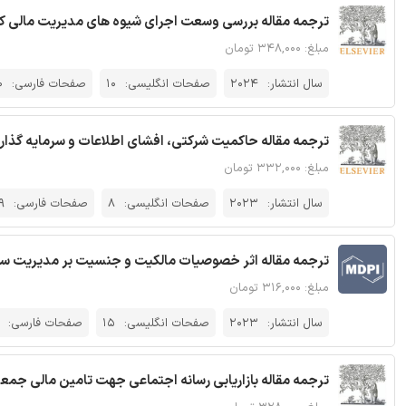
ترجمه مقاله بررسی وسعت اجرای شیوه های مدیریت مالی 
مبلغ: ۳۴۸,۰۰۰ تومان
سال انتشار:
2024
صفحات انگلیسی:
10
صفحات فارسی:
0
ترجمه مقاله حاکمیت شرکتی، افشای اطلاعات و سرمایه گذا
مبلغ: ۳۳۲,۰۰۰ تومان
سال انتشار:
2023
صفحات انگلیسی:
8
صفحات فارسی:
9
ترجمه مقاله اثر خصوصیات مالکیت و جنسیت بر مدیریت س
مبلغ: ۳۱۶,۰۰۰ تومان
سال انتشار:
2023
صفحات انگلیسی:
15
صفحات فارسی:
ترجمه مقاله بازاریابی رسانه اجتماعی جهت تامین مالی جمعی