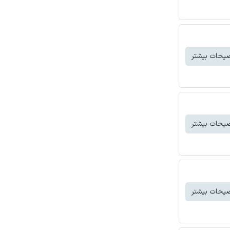
یحات بیشتر
یحات بیشتر
یحات بیشتر