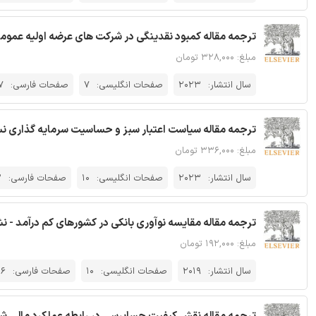
ترجمه مقاله کمبود نقدینگی در شرکت های عرضه اولیه عمومی
مبلغ: ۳۲۸,۰۰۰ تومان
سال انتشار:
2023
صفحات انگلیسی:
7
صفحات فارسی:
7
ترجمه مقاله سیاست اعتبار سبز و حساسیت سرمایه گذاری نسب
مبلغ: ۳۳۶,۰۰۰ تومان
سال انتشار:
2023
صفحات انگلیسی:
10
صفحات فارسی:
2
ترجمه مقاله مقایسه نوآوری بانکی در کشورهای کم درآمد - نش
مبلغ: ۱۹۲,۰۰۰ تومان
سال انتشار:
2019
صفحات انگلیسی:
10
صفحات فارسی:
26