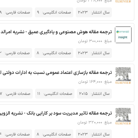
مبلغ: ۳۲۸,۰۰۰ تومان
سال انتشار:
2023
صفحات انگلیسی:
9
صفحات فارسی:
8
ترجمه مقاله هوش مصنوعی و یادگیری عمیق - نشریه امرالد
مبلغ: ۳۰۰,۰۰۰ تومان
سال انتشار:
2023
صفحات انگلیسی:
8
صفحات فارسی:
2
ترجمه مقاله بازسازی اعتماد عمومی نسبت به ادارات دولتی از
مبلغ: ۱۶۴,۰۰۰ تومان
سال انتشار:
2015
صفحات انگلیسی:
11
صفحات فارسی:
7
ترجمه مقاله تاثیر مدیریت سود بر کارایی بانک - نشریه الزویر
مبلغ: ۳۲۰,۰۰۰ تومان
سال انتشار:
2023
صفحات انگلیسی:
8
صفحات فارسی:
4