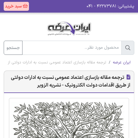
پشتیبانی:
۴۲۲۷۳۷۸۱ - ۰۴۱
سبد خرید
جستجو
ایران عرضه
ترجمه مقاله بازسازی اعتماد عمومی نسبت به ادارات دولتی از طریق
ترجمه مقاله بازسازی اعتماد عمومی نسبت به ادارات دولتی
از طریق اقدامات دولت الکترونیک - نشریه الزویر