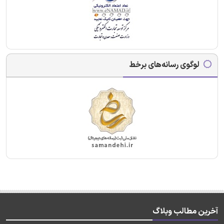
لوگوی رسانه‌های برخط
آخرین مطالب وبلاگ