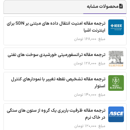
محصولات مشابه
ترجمه مقاله امنیت انتقال داده های مبتنی بر SDN برای
اینترنت اشیا
مبلغ: ۱۶۸,۰۰۰ تومان
ترجمه مقاله ترانسفورمیتی خورشیدی سوخت های نفتی
مبلغ: ۱۲۸,۰۰۰ تومان
ترجمه مقاله تشخیص نقطه تغییر با نمودارهای کنترل
استوار
مبلغ: ۱۴۰,۰۰۰ تومان
ترجمه مقاله ظرفیت باربری یک گروه از ستون های سنگی
در خاک نرم
مبلغ: ۱۲۰,۰۰۰ تومان