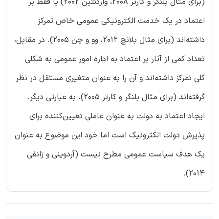
(برای مثال بلنگر و کارتر 2008، وارکنتین 2002) یا فقط بر
اعتماد در یک خدمت الکترونیکی عمومی خاص تمرکز
داشته‌اند (برای مثال بلانچ 2012، وو و چن 2005). در مقابل،
تعداد کمی از آثار بر اعتماد به اداره امور عمومی به شکلی
کلی تمرکز داشته‌اند و آن را به عنوان متغیری مستقل در نظر
گرفته‌اند (برای مثال بلنگر و کارتر 2005). به عبارتی دیگر،
ایجاد اعتماد به دولت به عنوان عاملی تعیین‌کننده‌ برای
پذیرش دولت‌ الکترونیک است اما خود این موضوع به عنوان
یک هدف سیاست عمومی مطرح نیست (آردوینی و زانفی
2014).