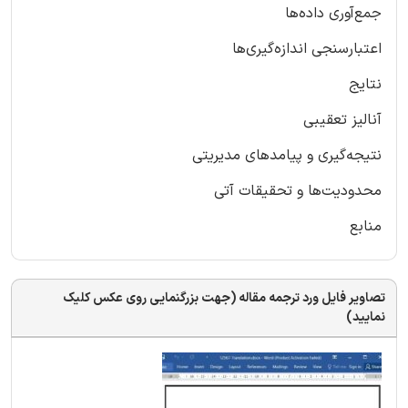
جمع‌آوری داده‌ها
اعتبار‌سنجی اندازه‌گیری‌ها
نتایج
آنالیز تعقیبی
نتیجه‌گیری و پیامدهای مدیریتی
محدودیت‌ها و تحقیقات آتی
منابع
تصاویر فایل ورد ترجمه مقاله (جهت بزرگنمایی روی عکس کلیک
نمایید)