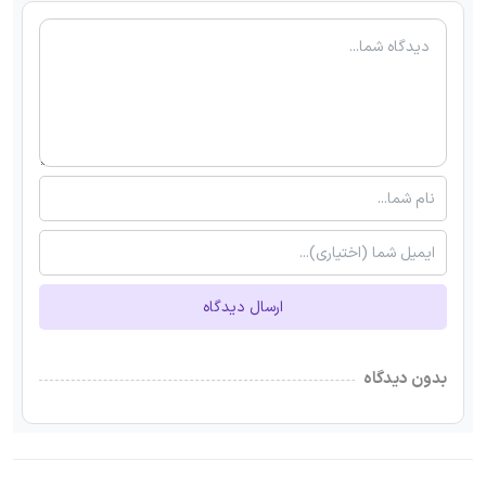
ارسال دیدگاه
بدون دیدگاه