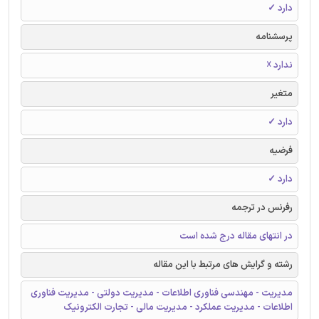
دارد ✓
پرسشنامه
ندارد ☓
متغیر
دارد ✓
فرضیه
دارد ✓
رفرنس در ترجمه
در انتهای مقاله درج شده است
رشته و گرایش های مرتبط با این مقاله
مدیریت - مهندسی فناوری اطلاعات - مدیریت دولتی - مدیریت فناوری
اطلاعات - مدیریت عملکرد - مدیریت مالی - تجارت الکترونیک