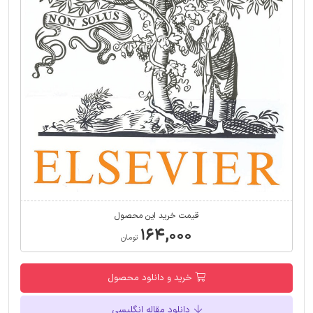
قیمت خرید این محصول
۱۶۴,۰۰۰
تومان
خرید و دانلود محصول
دانلود مقاله انگلیسی