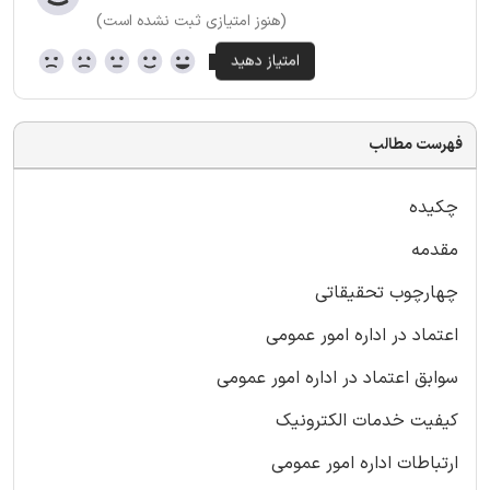
(هنوز امتیازی ثبت نشده است)
فهرست مطالب
چکیده
مقدمه
چهارچوب تحقیقاتی
اعتماد در اداره امور عمومی
سوابق اعتماد در اداره امور عمومی
کیفیت خدمات الکترونیک
ارتباطات اداره امور عمومی