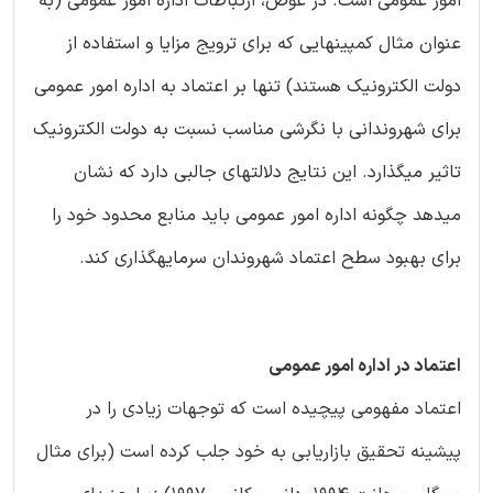
امور عمومی است. در عوض، ارتباطات اداره امور عمومی (به
عنوان مثال کمپینهایی که برای ترویج مزایا و استفاده از
دولت الکترونیک هستند) تنها بر اعتماد به اداره امور عمومی
برای شهروندانی با نگرشی مناسب نسبت به دولت الکترونیک
تاثیر میگذارد. این نتایج دلالتهای جالبی دارد که نشان
میدهد چگونه اداره امور عمومی باید منابع محدود خود را
برای بهبود سطح اعتماد شهروندان سرمایهگذاری کند.
اعتماد در اداره امور عمومی
اعتماد مفهومی پیچیده است که توجهات زیادی را در
پیشینه تحقیق بازاریابی به خود جلب کرده است (برای مثال