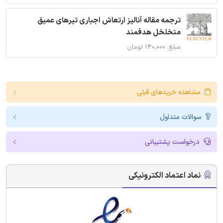
ترجمه مقاله آنالیز ارتعاش اجباری تیرهای عمیق
متخلخل هدفمند
مبلغ: ۱۴۰,۰۰۰ تومان
مشاهده خریدهای قبلی
سوالات متداول
درخواست پشتیبانی
نماد اعتماد الکترونیکی