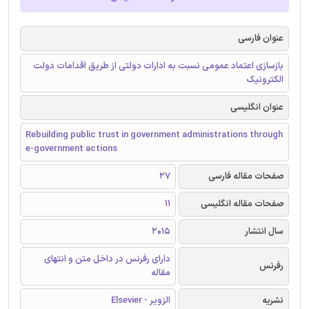
عنوان فارسی
بازسازی اعتماد عمومی نسبت به ادارات دولتی از طریق اقدامات دولت
الکترونیک
عنوان انگلیسی
Rebuilding public trust in government administrations through
e-government actions
صفحات مقاله فارسی
27
صفحات مقاله انگلیسی
11
سال انتشار
2015
دارای رفرنس در داخل متن و انتهای
رفرنس
مقاله
نشریه
الزویر - Elsevier