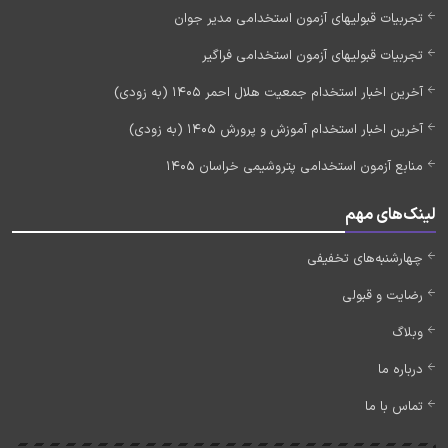
تجربیات قبولیهای آزمون استخدامی مدیر جوان
تجربیات قبولیهای آزمون استخدامی فراگیر
آخرین اخبار استخدام جمعیت هلال احمر 1405 (به زودی)
آخرین اخبار استخدام آموزش و پرورش 1405 (به زودی)
منابع آزمون استخدامی پتروشیمی خراسان 1405
لینک‌های مهم
چهارشنبه‌های تخفیفی
رضایت و قبولی
وبلاگ
درباره ما
تماس با ما