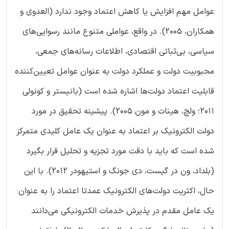
عوامل مهم افزایش یا کاهش اعتماد وجود ندارد (العدوی و
همکاران، 2005). در واقع، عواملی متنوع مانند رسوایی‌های
سیاسی، بی‌ثباتی اقتصادی، اطلاعات رسانه‌های جمعی،
محبوبیت دولت و عملکرد دولت به عنوان عوامل تعیین‌کننده
قابلیت اعتماد دولت‌ها اشاره شده است (بانیستر و کونولی
2011؛ ولچ، هینات و مون 2005). پیشینه تحقیق در مورد
دولت الکترونیک بر اعتماد به عنوان یک عامل کلیدی متمرکز
شده است که باید با دقت مورد تجزیه و تحلیل قرار بگیرد
(بلداد، ون در گیست، دی جونگ و استیهودر 2012). با این
حال، اکثریت دولت‌های الکترونیک عمدتا اعتماد را به عنوان
یک عامل مقدم در پذیرش خدمات الکترونیکی می‌دانند