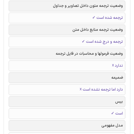
وضعیت ترجمه متون داخل تصاویر و جداول
ترجمه شده است ✓
وضعیت ترجمه منابع داخل متن
ترجمه و درج شده است ✓
وضعیت فرمولها و محاسبات در فایل ترجمه
ندارد ☓
ضمیمه
دارد اما ترجمه نشده است ☓
بیس
است ✓
مدل مفهومی