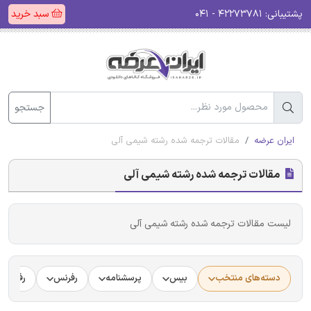
پشتیبانی:
۴۲۲۷۳۷۸۱ - ۰۴۱
سبد خرید
جستجو
ایران عرضه
مقالات ترجمه شده رشته شیمی آلی
مقالات ترجمه شده رشته شیمی آلی
لیست مقالات ترجمه شده رشته شیمی آلی
دسته‌های منتخب
بیس
پرسشنامه
رفرنس
رفرنس د