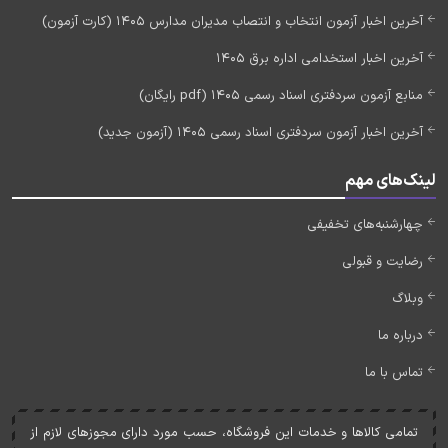
آخرین اخبار آزمون انتخاب و انتصاب مدیران مدارس 1405 (کارت آزمون)
آخرین اخبار استخدامی اداره برق 1405
منابع آزمون سردفتری اسناد رسمی 1405 (pdf رایگان)
آخرین اخبار آزمون سردفتری اسناد رسمی 1405 (آزمون جدید)
لینک‌های مهم
چهارشنبه‌های تخفیفی
رضایت و قبولی
وبلاگ
درباره ما
تماس با ما
تمامی کالاها و خدمات اين فروشگاه، حسب مورد دارای مجوزهای لازم از