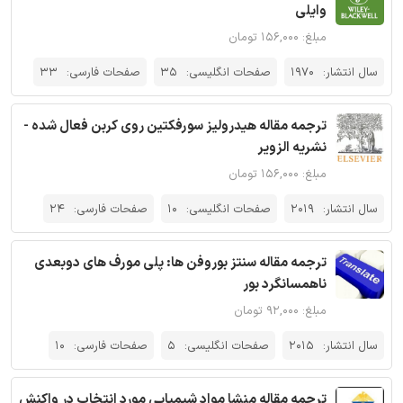
وایلی
مبلغ: ۱۵۶,۰۰۰ تومان
سال انتشار:
1970
صفحات انگلیسی:
35
صفحات فارسی:
33
ترجمه مقاله هیدرولیز سورفکتین روی کربن فعال شده -
نشریه الزویر
مبلغ: ۱۵۶,۰۰۰ تومان
سال انتشار:
2019
صفحات انگلیسی:
10
صفحات فارسی:
24
ترجمه مقاله سنتز بوروفن ها: پلی مورف های دوبعدی
ناهمسانگرد بور
مبلغ: ۹۲,۰۰۰ تومان
سال انتشار:
2015
صفحات انگلیسی:
5
صفحات فارسی:
10
ترجمه مقاله منشا مواد شیمیایی مورد انتخاب در واکنش