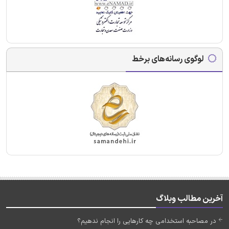
لوگوی رسانه‌های برخط
آخرین مطالب وبلاگ
در مصاحبه استخدامی چه کارهایی را انجام ندهیم؟