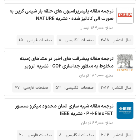
ترجمه مقاله پلیمریزاسیون های حلقه باز شیمی گزین به
صورت آلی کاتالیز شده - نشریه NATURE
مبلغ: ۱۶۴,۰۰۰ تومان
سال انتشار:
2018
صفحات انگلیسی:
8
صفحات فارسی:
15
ترجمه مقاله پیشرفت های اخیر در غشاهای زمینه
مخلوط به منظور جداسازی CO2 - نشریه الزویر
مبلغ: ۱۸۴,۰۰۰ تومان
سال انتشار:
2017
صفحات انگلیسی:
53
صفحات فارسی:
47
ترجمه مقاله شبیه سازی المان محدود میکرو سنسور
PH-ElecFET - نشریه IEEE
مبلغ: ۶۴,۰۰۰ تومان
سال انتشار:
2016
صفحات انگلیسی:
8
صفحات فارسی:
20