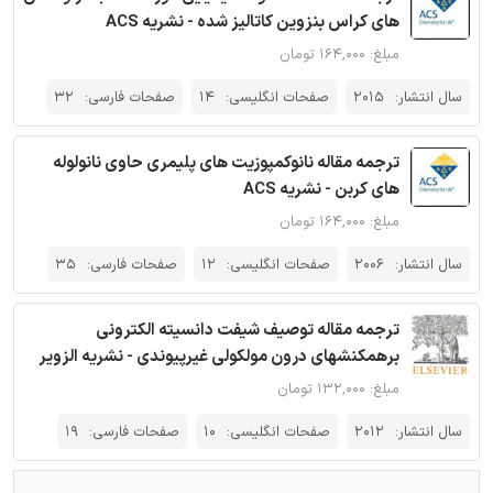
های کراس بنزوین کاتالیز شده - نشریه ACS
مبلغ: ۱۶۴,۰۰۰ تومان
سال انتشار:
2015
صفحات انگلیسی:
14
صفحات فارسی:
32
ترجمه مقاله نانوکمپوزیت های پلیمری حاوی نانولوله
های کربن - نشریه ACS
مبلغ: ۱۶۴,۰۰۰ تومان
سال انتشار:
2006
صفحات انگلیسی:
12
صفحات فارسی:
35
ترجمه مقاله توصیف شیفت دانسیته الکترونی
برهمکنشهای درون مولکولی غیرپیوندی - نشریه الزویر
مبلغ: ۱۳۲,۰۰۰ تومان
سال انتشار:
2012
صفحات انگلیسی:
10
صفحات فارسی:
19